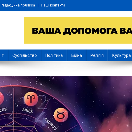
Редакційна політика
Наші контакти
іт
Суспільство
Політика
Війна
Релігія
Культура