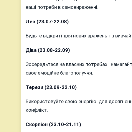
ваші потреби в самовираженні.
Лев (23.07-22.08)
Будьте відкриті для нових вражень та вивчай
Діва (23.08-22.09)
Зосередьтеся на власних потребах і намагай
своє емоційне благополуччя.
Терези (23.09-22.10)
Використовуйте свою енергію для досягнення
конфлікт.
Скорпіон (23.10-21.11)