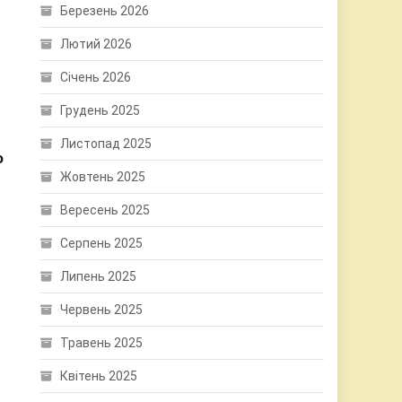
Березень 2026
Лютий 2026
Січень 2026
Грудень 2025
Листопад 2025
о
Жовтень 2025
Вересень 2025
Серпень 2025
Липень 2025
Червень 2025
Травень 2025
Квітень 2025