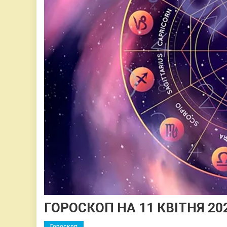
ГОРОСКОП НА 11 КВІТНЯ 20
Гороскоп