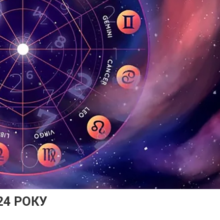
24 РОКУ