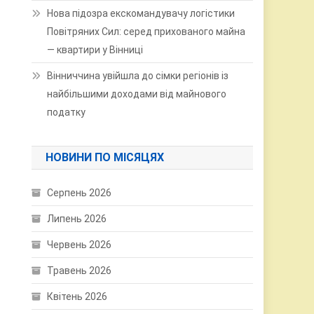
Нова підозра екскомандувачу логістики
Повітряних Сил: серед прихованого майна
— квартири у Вінниці
Вінниччина увійшла до сімки регіонів із
найбільшими доходами від майнового
податку
НОВИНИ ПО МІСЯЦЯХ
Серпень 2026
Липень 2026
Червень 2026
Травень 2026
Квітень 2026