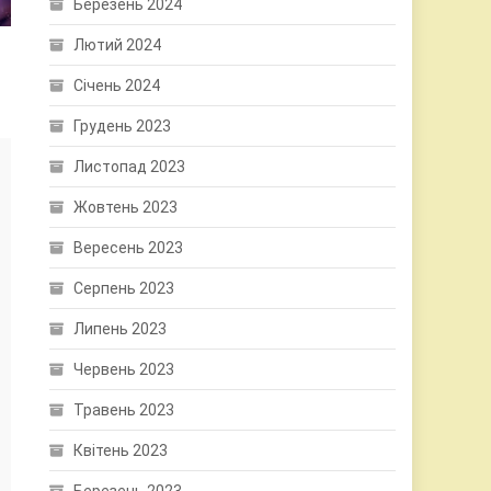
Березень 2024
Лютий 2024
Січень 2024
Грудень 2023
Листопад 2023
Жовтень 2023
Вересень 2023
Серпень 2023
Липень 2023
Червень 2023
Травень 2023
Квітень 2023