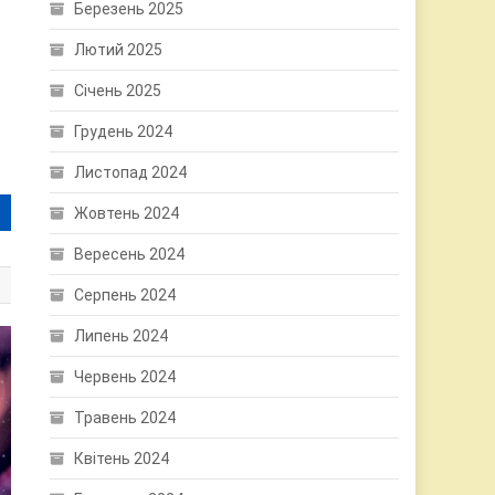
Березень 2025
Лютий 2025
Січень 2025
Грудень 2024
Листопад 2024
Жовтень 2024
Вересень 2024
Серпень 2024
Липень 2024
Червень 2024
Травень 2024
Квітень 2024