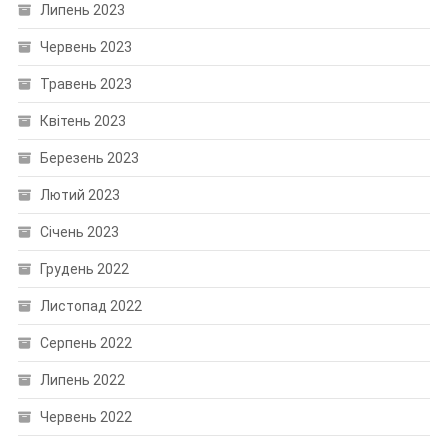
Липень 2023
Червень 2023
Травень 2023
Квітень 2023
Березень 2023
Лютий 2023
Січень 2023
Грудень 2022
Листопад 2022
Серпень 2022
Липень 2022
Червень 2022