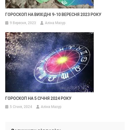
ГОРОСКОП НА ВИХІДНІ 9-10 ВЕРЕСНЯ 2023 РОКУ
9 Вересня, 2023
Аліна Мазур
ГОРОСКОП НА 5 СІЧНЯ 2024 РОКУ
5 Січня, 2024
Аліна Мазур