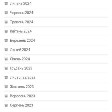
Липень 2024
Червень 2024
Травень 2024
Квітень 2024
Березень 2024
Лютий 2024
Січень 2024
Грудень 2023
Листопад 2023
Жовтень 2023
Вересень 2023
Серпень 2023