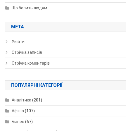
Що болить людям
МЕТА
Увійти
Стрічка записів
Стрічка коментарів
ПОПУЛЯРНІ КАТЕГОРІЇ
Аналітика
(201)
Афіша
(107)
Бізнес
(67)