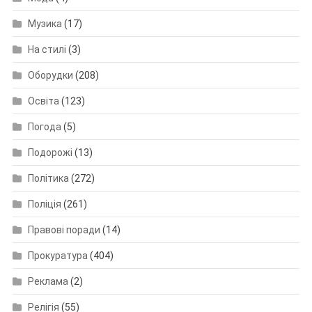
Музика
(17)
На стилі
(3)
Оборудки
(208)
Освіта
(123)
Погода
(5)
Подорожі
(13)
Політика
(272)
Поліція
(261)
Правові поради
(14)
Прокуратура
(404)
Реклама
(2)
Релігія
(55)