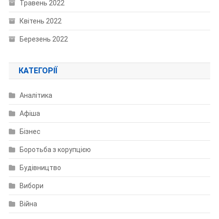
Травень 2022
Квітень 2022
Березень 2022
КАТЕГОРІЇ
Аналітика
Афіша
Бізнес
Боротьба з корупцією
Будівництво
Вибори
Війна