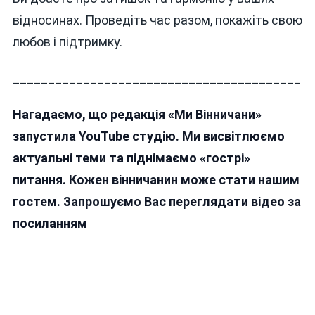
відносинах. Проведіть час разом, покажіть свою
любов і підтримку.
_________________________________________
Нагадаємо, що редакція «Ми Вінничани»
запустила YouTube студію. Ми висвітлюємо
актуальні теми та піднімаємо «гострі»
питання. Кожен вінничанин може стати нашим
гостем. Запрошуємо Вас переглядати відео за
посиланням