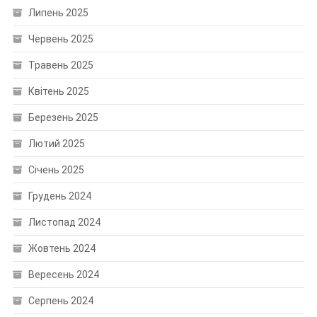
Липень 2025
Червень 2025
Травень 2025
Квітень 2025
Березень 2025
Лютий 2025
Січень 2025
Грудень 2024
Листопад 2024
Жовтень 2024
Вересень 2024
Серпень 2024