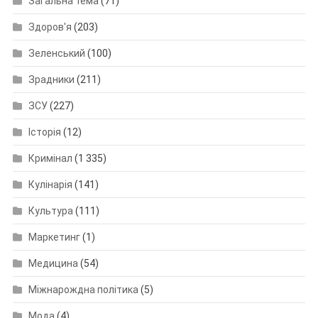
Загальна тема
(71)
Здоров'я
(203)
Зеленський
(100)
Зрадники
(211)
ЗСУ
(227)
Історія
(12)
Кримінал
(1 335)
Кулінарія
(141)
Культура
(111)
Маркетинг
(1)
Медицина
(54)
Міжнарождна політика
(5)
Мода
(4)