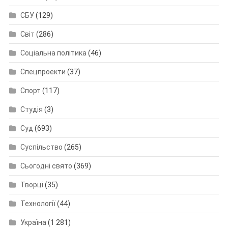
СБУ
(129)
Світ
(286)
Соціальна політика
(46)
Спецпроекти
(37)
Спорт
(117)
Студія
(3)
Суд
(693)
Суспільство
(265)
Сьогодні свято
(369)
Творці
(35)
Технології
(44)
Україна
(1 281)