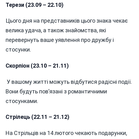
Терези (23.09 – 22.10)
Цього дня на представників цього знака чекає
велика удача, а також знайомства, які
перевернуть ваше уявлення про дружбу і
стосунки.
Скорпіон (23.10 – 21.11)
У вашому житті можуть відбутися радісні події.
Вони будуть пов’язані з романтичними
стосунками.
Стрілець (22.11 – 21.12)
На Стрільців на 14 лютого чекають подарунки,