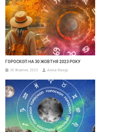
ГОРОСКОП НА 30 ЖОВТНЯ 2023 РОКУ
30 Жовтня, 2023
Аліна Мазур