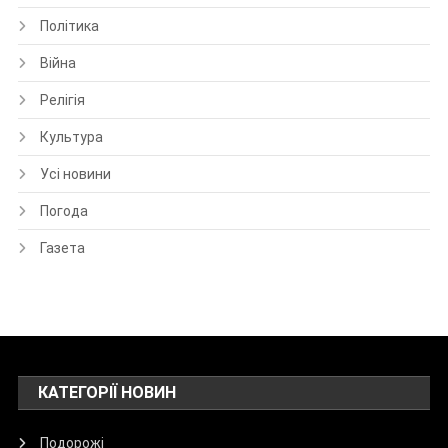
Політика
Війна
Релігія
Культура
Усі новини
Погода
Газета
КАТЕГОРІЇ НОВИН
Подорожі