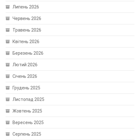
Липень 2026
Червень 2026
Травень 2026
Квітень 2026
Березень 2026
Лютий 2026
Січень 2026
Грудень 2025
Листопад 2025
Жовтень 2025
Вересень 2025
Серпень 2025