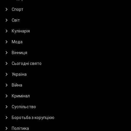
Спорт
Світ
Кулінарія
Мода
Вінниця
Сьогодні свято
Україна
Війна
Кримінал
Суспільство
Боротьба з корупцією
Політика