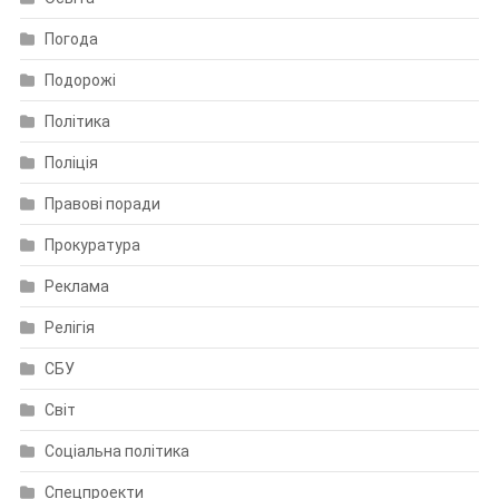
Погода
Подорожі
Політика
Поліція
Правові поради
Прокуратура
Реклама
Релігія
СБУ
Світ
Соціальна політика
Спецпроекти