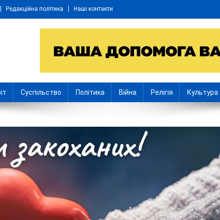
Редакційна політика
Наші контакти
іт
Суспільство
Політика
Війна
Релігія
Культура