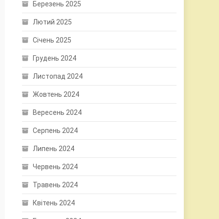
Березень 2025
Лютий 2025
Січень 2025
Грудень 2024
Листопад 2024
Жовтень 2024
Вересень 2024
Серпень 2024
Липень 2024
Червень 2024
Травень 2024
Квітень 2024