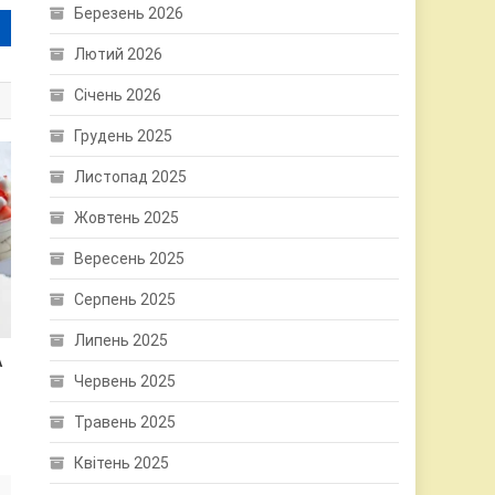
Березень 2026
Лютий 2026
Січень 2026
Грудень 2025
Листопад 2025
Жовтень 2025
Вересень 2025
Серпень 2025
Липень 2025
А
Червень 2025
Травень 2025
Квітень 2025