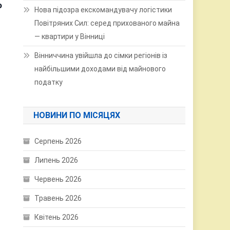
о
Нова підозра екскомандувачу логістики
Повітряних Сил: серед прихованого майна
— квартири у Вінниці
Вінниччина увійшла до сімки регіонів із
найбільшими доходами від майнового
податку
НОВИНИ ПО МІСЯЦЯХ
Серпень 2026
Липень 2026
Червень 2026
Травень 2026
Квітень 2026