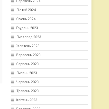
Березень 2024
Лютий 2024
Січень 2024
Грудень 2023
Листопад 2023
Жовтень 2023
Вересень 2023
Серпень 2023
Липень 2023
Червень 2023
Травень 2023
Квітень 2023