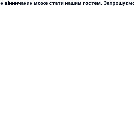
жен вінничанин може стати нашим гостем. Запрошуєм