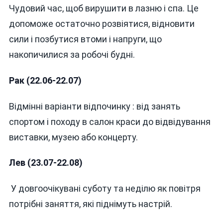
Чудовий час, щоб вирушити в лазню і спа. Це
допоможе остаточно розвіятися, відновити
сили і позбутися втоми і напруги, що
накопичилися за робочі будні.
Рак (22.06-22.07)
Відмінні варіанти відпочинку : від занять
спортом і походу в салон краси до відвідування
виставки, музею або концерту.
Лев (23.07-22.08)
У довгоочікувані суботу та неділю як повітря
потрібні заняття, які піднімуть настрій.