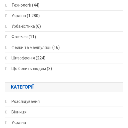
Технології
(44)
Україна
(1 280)
Урбаністика
(6)
Фактчек
(11)
Фейки та маніпуляції
(16)
Шизофренія
(224)
Що болить людям
(3)
КАТЕГОРІЇ
Розслідування
Вінниця
Україна