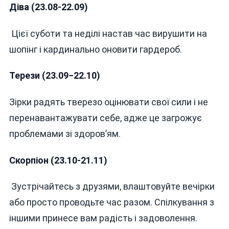
Діва (23.08-22.09)
Цієї суботи та неділі настав час вирушити на
шопінг і кардинально оновити гардероб.
Терези (23.09−22.10)
Зірки радять тверезо оцінювати свої сили і не
перенавантажувати себе, адже це загрожує
проблемами зі здоров’ям.
Скорпіон (23.10-21.11)
Зустрічайтесь з друзями, влаштовуйте вечірки
або просто проводьте час разом. Спілкування з
іншими принесе вам радість і задоволення.