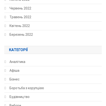
Червень 2022
Травень 2022
Квітень 2022
Березень 2022
КАТЕГОРІЇ
Аналітика
Афіша
Бізнес
Боротьба з корупцією
Будівництво
Вибори