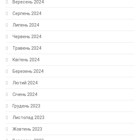
Вересень 2024
Серпень 2024
Липень 2024
Червень 2024
Травень 2024
Квітень 2024
Березень 2024
Лютий 2024
Січень 2024
Грудень 2023
Листопад 2023
Жовтень 2023