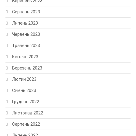
Вересень 2023
Серпень 2023
Липень 2023
Червень 2023
Травень 2023
Квітень 2023
Березень 2023
Лютий 2023
Січень 2023
Грудень 2022
Листопад 2022
Серпень 2022
Липень 2022