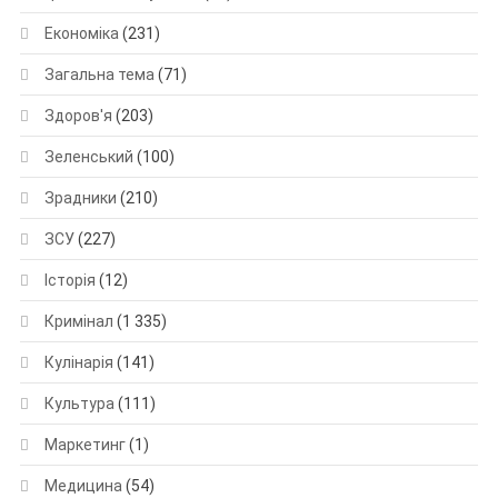
Економіка
(231)
Загальна тема
(71)
Здоров'я
(203)
Зеленський
(100)
Зрадники
(210)
ЗСУ
(227)
Історія
(12)
Кримінал
(1 335)
Кулінарія
(141)
Культура
(111)
Маркетинг
(1)
Медицина
(54)