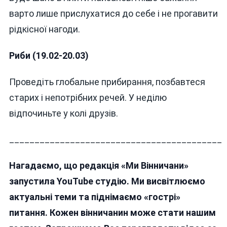
варто лише прислухатися до себе і не прогавити
рідкісної нагоди.
Риби (19.02-20.03)
Проведіть глобальне прибирання, позбавтеся
старих і непотрібних речей. У неділю
відпочиньте у колі друзів.
__________________________________________
Нагадаємо, що редакція «Ми Вінничани»
запустила YouTube студію. Ми висвітлюємо
актуальні теми та піднімаємо «гострі»
питання. Кожен вінничанин може стати нашим