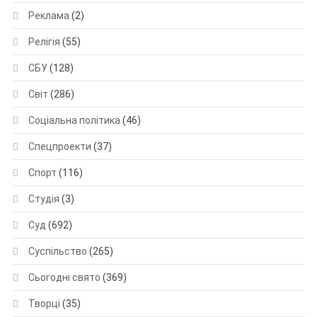
Реклама
(2)
Релігія
(55)
СБУ
(128)
Світ
(286)
Соціальна політика
(46)
Спецпроекти
(37)
Спорт
(116)
Студія
(3)
Суд
(692)
Суспільство
(265)
Сьогодні свято
(369)
Творці
(35)