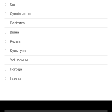
Світ
Суспільство
Політика
Війна
Релігія
Культура
Усі новини
Погода
Газета