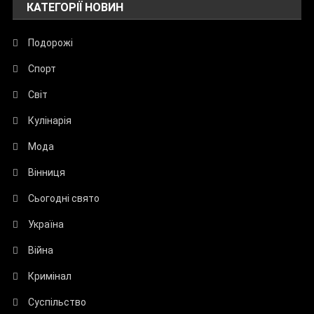
КАТЕГОРІЇ НОВИН
Подорожі
Спорт
Світ
Кулінарія
Мода
Вінниця
Сьогодні свято
Україна
Війна
Кримінал
Суспільство