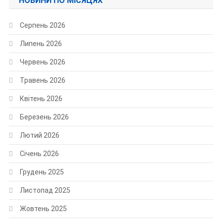
НОВИНИ ПО МІСЯЦЯХ
Серпень 2026
Липень 2026
Червень 2026
Травень 2026
Квітень 2026
Березень 2026
Лютий 2026
Січень 2026
Грудень 2025
Листопад 2025
Жовтень 2025