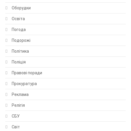
Оборудки
Освіта
Погода
Подорожі
Політика
Поліція
Правові поради
Прокуратура
Реклама
Релігія
СБУ
Світ