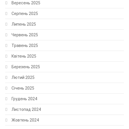
Вересень 2025
Серпень 2025
Липень 2025
Червень 2025
Травень 2025
Квітень 2025
Березень 2025
Лютий 2025
Січень 2025
Грудень 2024
Листопад 2024
Жовтень 2024