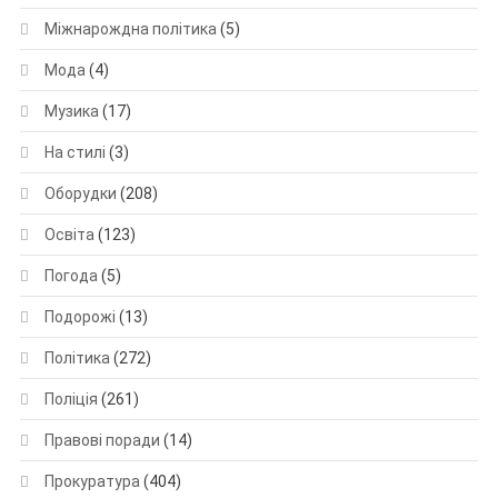
Міжнарождна політика
(5)
Мода
(4)
Музика
(17)
На стилі
(3)
Оборудки
(208)
Освіта
(123)
Погода
(5)
Подорожі
(13)
Політика
(272)
Поліція
(261)
Правові поради
(14)
Прокуратура
(404)