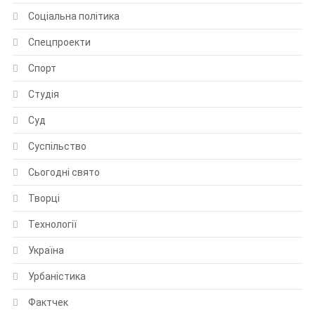
Соціальна політика
Спецпроекти
Спорт
Студія
Суд
Суспільство
Сьогодні свято
Творці
Технології
Україна
Урбаністика
Фактчек