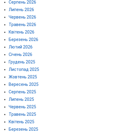
Серпень 2026
Липень 2026
Червень 2026
Травень 2026
Квітень 2026
Березень 2026
Лютий 2026
Січень 2026
Грудень 2025
Листопад 2025
Жовтень 2025
Вересень 2025
Серпень 2025
Липень 2025
Червень 2025
Травень 2025
Квітень 2025
Березень 2025