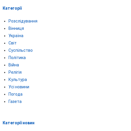
Категорії
Розслідування
Вінниця
Україна
Світ
Суспільство
Політика
Війна
Релігія
Культура
Усі новини
Погода
Газета
Категорії новин