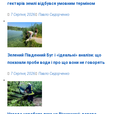
гектарів землі відбувся умовним терміном
7 Серпня, 2026
Павло Сидорченко
Зелений Південний Буг і «ідеальні» аналізи: що
показали проби води і про що вони не говорять
7 Серпня, 2026
Павло Сидорченко