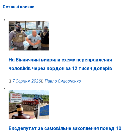
Останні новини
На Вінниччині викрили схему переправлення
чоловіків через кордон за 12 тисяч доларів
7 Серпня, 2026
Павло Сидорченко
Ексдепутат за самовільне захоплення понад 10