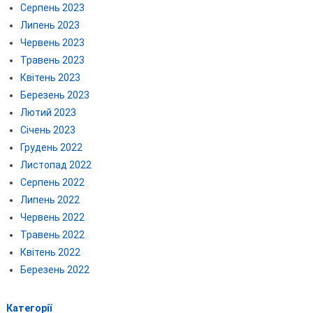
Серпень 2023
Липень 2023
Червень 2023
Травень 2023
Квітень 2023
Березень 2023
Лютий 2023
Січень 2023
Грудень 2022
Листопад 2022
Серпень 2022
Липень 2022
Червень 2022
Травень 2022
Квітень 2022
Березень 2022
Категорії