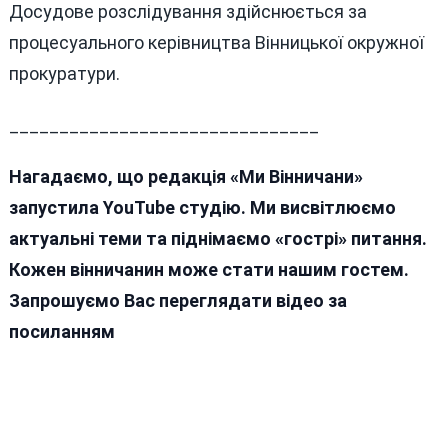
Досудове розслідування здійснюється за
процесуального керівництва Вінницької окружної
прокуратури.
_______________________________
Нагадаємо, що редакція «Ми Вінничани»
запустила YouTube студію. Ми висвітлюємо
актуальні теми та піднімаємо «гострі» питання.
Кожен вінничанин може стати нашим гостем.
Запрошуємо Вас переглядати відео за
посиланням