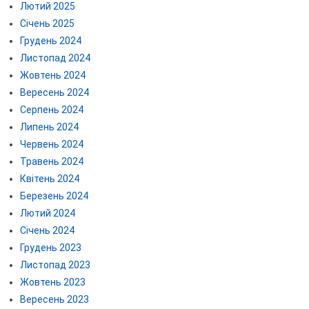
Лютий 2025
Січень 2025
Грудень 2024
Листопад 2024
Жовтень 2024
Вересень 2024
Серпень 2024
Липень 2024
Червень 2024
Травень 2024
Квітень 2024
Березень 2024
Лютий 2024
Січень 2024
Грудень 2023
Листопад 2023
Жовтень 2023
Вересень 2023