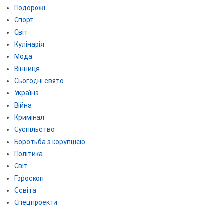
Подорожі
Спорт
Світ
Кулінарія
Мода
Вінниця
Сьогодні свято
Україна
Війна
Кримінал
Суспільство
Боротьба з корупцією
Політика
Світ
Гороскоп
Освіта
Спецпроекти