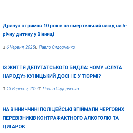
Драчук отримав 10 років за смертельний наїзд на 5-
річну дитину у Вінниці
6 Червня, 2025
Павло Сидорченко
ІЗ ЖИТТЯ ДЕПУТАТСЬКОГО БИДЛА: ЧОМУ «СЛУГА
НАРОДУ» КУНИЦЬКИЙ ДОСІ НЕ У ТЮРМІ?
13 Вересня, 2024
Павло Сидорченко
НА ВІННИЧЧИНІ ПОЛІЦЕЙСЬКІ ВПІЙМАЛИ ЧЕРГОВИХ
ПЕРЕВІЗНИКІВ КОНТРАФАКТНОГО АЛКОГОЛЮ ТА
ЦИГАРОК