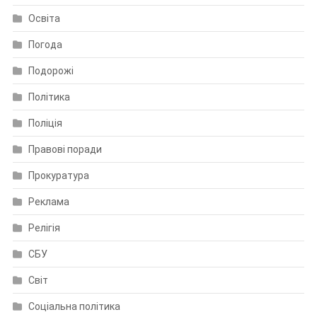
Освіта
Погода
Подорожі
Політика
Поліція
Правові поради
Прокуратура
Реклама
Релігія
СБУ
Світ
Соціальна політика