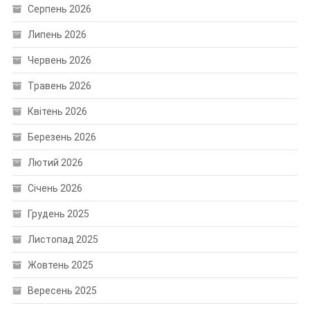
Серпень 2026
Липень 2026
Червень 2026
Травень 2026
Квітень 2026
Березень 2026
Лютий 2026
Січень 2026
Грудень 2025
Листопад 2025
Жовтень 2025
Вересень 2025