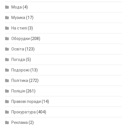
Мода
(4)
Музика
(17)
На стилі
(3)
Оборудки
(208)
Освіта
(123)
Погода
(5)
Подорожі
(13)
Політика
(272)
Поліція
(261)
Правові поради
(14)
Прокуратура
(404)
Реклама
(2)