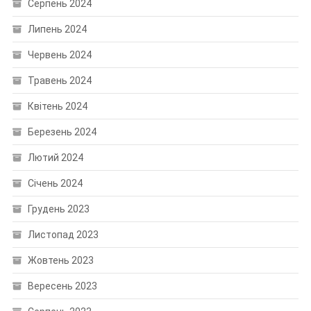
Серпень 2024
Липень 2024
Червень 2024
Травень 2024
Квітень 2024
Березень 2024
Лютий 2024
Січень 2024
Грудень 2023
Листопад 2023
Жовтень 2023
Вересень 2023