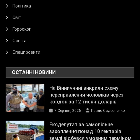
Політика
Світ
Гороскоп
Освіта
Спецпроекти
ОСТАННІ НОВИНИ
На Вінниччині викрили схему
переправлення чоловіків через
кордон за 12 тисяч доларів
7 Серпня, 2026
Павло Сидорченко
Ексдепутат за самовільне
захоплення понад 10 гектарів
землі відбувся умовним терміном