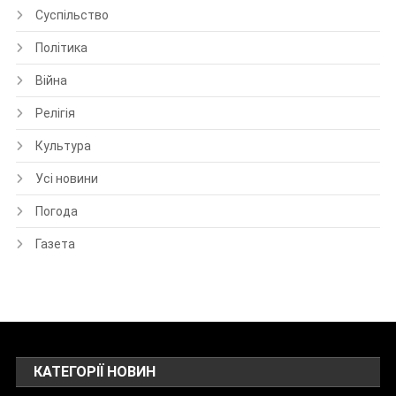
Суспільство
Політика
Війна
Релігія
Культура
Усі новини
Погода
Газета
КАТЕГОРІЇ НОВИН