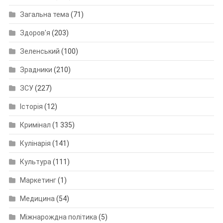
Загальна тема
(71)
Здоров'я
(203)
Зеленський
(100)
Зрадники
(210)
ЗСУ
(227)
Історія
(12)
Кримінал
(1 335)
Кулінарія
(141)
Культура
(111)
Маркетинг
(1)
Медицина
(54)
Міжнарождна політика
(5)