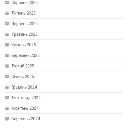
Серпень 2025
Липень 2025
Червень 2025
Травень 2025
Квітень 2025
Березень 2025
Лютий 2025
Січень 2025
Грудень 2024
Листопад 2024
Жовтень 2024
Вересень 2024