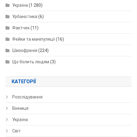
Україна
(1 280)
Урбаністика
(6)
Фактчек
(11)
Фейки та маніпуляції
(16)
Шизофренія
(224)
Що болить людям
(3)
КАТЕГОРІЇ
Розслідування
Вінниця
Україна
Світ