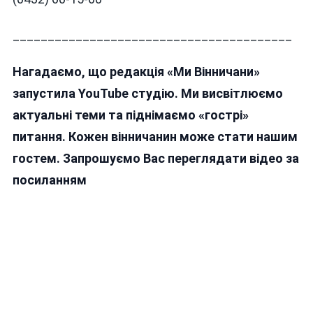
________________________________________
Нагадаємо, що редакція «Ми Вінничани»
запустила YouTube студію. Ми висвітлюємо
актуальні теми та піднімаємо «гострі»
питання. Кожен вінничанин може стати нашим
гостем. Запрошуємо Вас переглядати відео за
посиланням