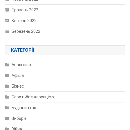
Травень 2022
Квітень 2022
Березень 2022
КАТЕГОРІЇ
Аналітика
Афіша
Бізнес
Боротьба з корупцією
Будівництво
Вибори
Війна