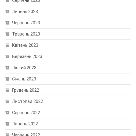
Серпень 2023
Липень 2023
Червень 2023
Травень 2023
Квітень 2023
Березень 2023
Лютий 2023
Січень 2023
Грудень 2022
Листопад 2022
Серпень 2022
Липень 2022
Червень 2022