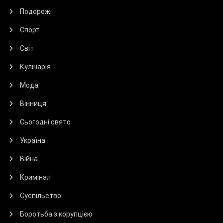
Подорожі
Спорт
Світ
Кулінарія
Мода
Вінниця
Сьогодні свято
Україна
Війна
Кримінал
Суспільство
Боротьба з корупцією