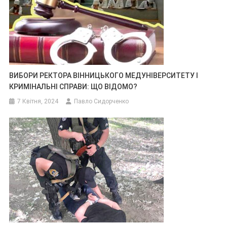
ВИБОРИ РЕКТОРА ВІННИЦЬКОГО МЕДУНІВЕРСИТЕТУ І
КРИМІНАЛЬНІ СПРАВИ: ЩО ВІДОМО?
7 Квітня, 2024
Павло Сидорченко