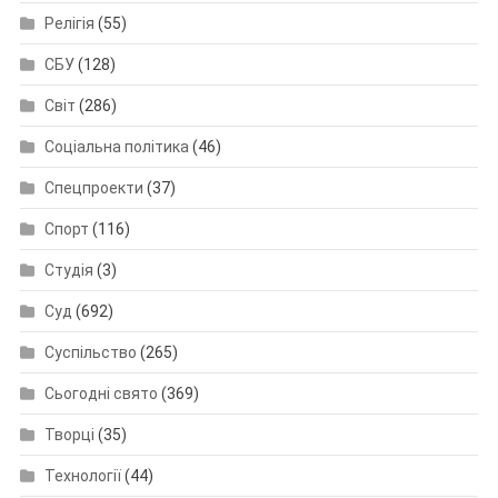
Релігія
(55)
СБУ
(128)
Світ
(286)
Соціальна політика
(46)
Спецпроекти
(37)
Спорт
(116)
Студія
(3)
Суд
(692)
Суспільство
(265)
Сьогодні свято
(369)
Творці
(35)
Технології
(44)