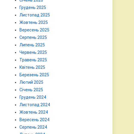
Січень 2026
Грудень 2025
Листопад 2025
Жовтень 2025
Вересень 2025
Серпень 2025
Липень 2025
Червень 2025
Травень 2025
Квітень 2025
Березень 2025
Лютий 2025
Січень 2025
Грудень 2024
Листопад 2024
Жовтень 2024
Вересень 2024
Серпень 2024