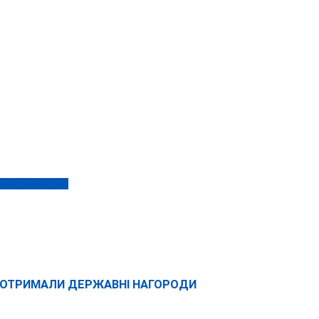
ОДИ ТА СВІТЛА
ІВ ОТРИМАЛИ ДЕРЖАВНІ НАГОРОДИ