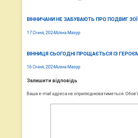
ВІННИЧАНИ НЕ ЗАБУВАЮТЬ ПРО ПОДВИГ ЗО
17 Січня, 2024
Аліна Мазур
ВІННИЦЯ СЬОГОДНІ ПРОЩАЄТЬСЯ ІЗ ГЕРО
16 Січня, 2024
Аліна Мазур
Залишити відповідь
Ваша e-mail адреса не оприлюднюватиметься.
Обов’