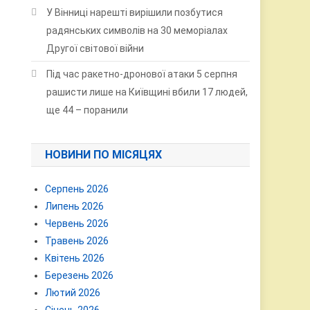
У Вінниці нарешті вирішили позбутися
радянських символів на 30 меморіалах
Другої світової війни
Під час ракетно-дронової атаки 5 серпня
рашисти лише на Київщині вбили 17 людей,
ще 44 – поранили
НОВИНИ ПО МІСЯЦЯХ
Серпень 2026
Липень 2026
Червень 2026
Травень 2026
Квітень 2026
Березень 2026
Лютий 2026