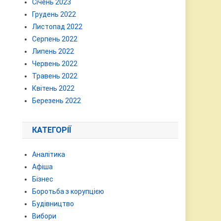
Січень 2023
Грудень 2022
Листопад 2022
Серпень 2022
Липень 2022
Червень 2022
Травень 2022
Квітень 2022
Березень 2022
КАТЕГОРІЇ
Аналітика
Афіша
Бізнес
Боротьба з корупцією
Будівництво
Вибори