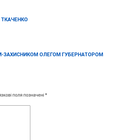
Ї ТКАЧЕНКО
ЄМ-ЗАХИСНИКОМ ОЛЕГОМ ГУБЕРНАТОРОМ
язкові поля позначені
*