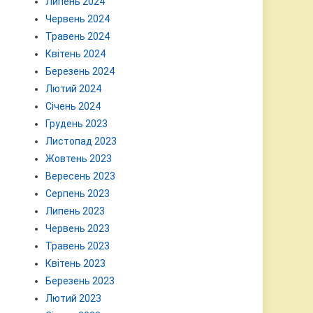
Липень 2024
Червень 2024
Травень 2024
Квітень 2024
Березень 2024
Лютий 2024
Січень 2024
Грудень 2023
Листопад 2023
Жовтень 2023
Вересень 2023
Серпень 2023
Липень 2023
Червень 2023
Травень 2023
Квітень 2023
Березень 2023
Лютий 2023