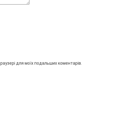
 браузері для моїх подальших коментарів.