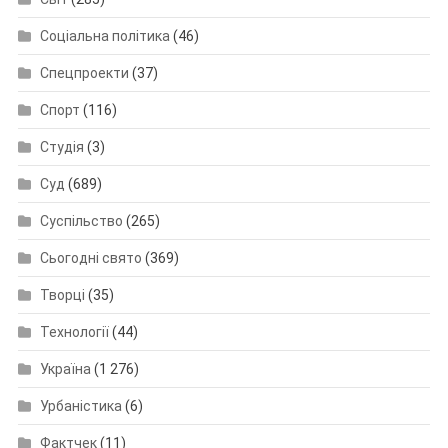
Соціальна політика
(46)
Спецпроекти
(37)
Спорт
(116)
Студія
(3)
Суд
(689)
Суспільство
(265)
Сьогодні свято
(369)
Творці
(35)
Технології
(44)
Україна
(1 276)
Урбаністика
(6)
Фактчек
(11)