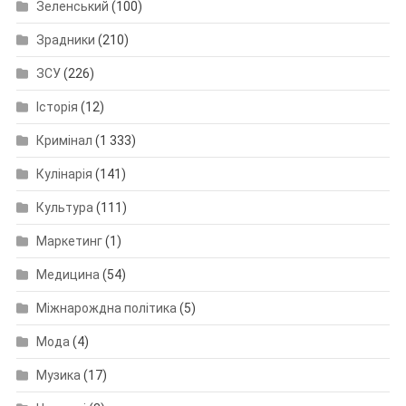
Зеленський
(100)
Зрадники
(210)
ЗСУ
(226)
Історія
(12)
Кримінал
(1 333)
Кулінарія
(141)
Культура
(111)
Маркетинг
(1)
Медицина
(54)
Міжнарождна політика
(5)
Мода
(4)
Музика
(17)