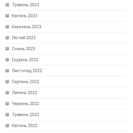
Травень 2023
Квітень 2023
Березень 2023
Лютий 2023
Січень 2023
Грудень 2022
Листопад 2022
Серпень 2022
Липень 2022
Червень 2022
Травень 2022
Квітень 2022