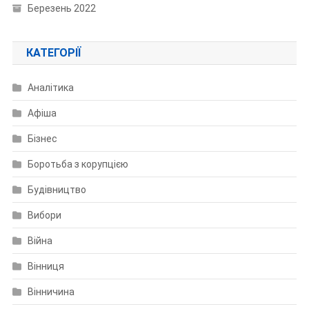
Березень 2022
КАТЕГОРІЇ
Аналітика
Афіша
Бізнес
Боротьба з корупцією
Будівництво
Вибори
Війна
Вінниця
Вінничина