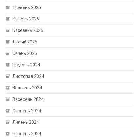
Травень 2025
Квітень 2025
Березень 2025
Лютий 2025
Січень 2025
Грудень 2024
Листопад 2024
Жовтень 2024
Вересень 2024
Серпень 2024
Липень 2024
Червень 2024