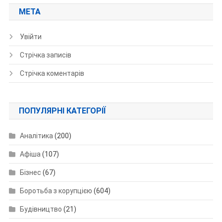
МЕТА
Увійти
Стрічка записів
Стрічка коментарів
ПОПУЛЯРНІ КАТЕГОРІЇ
Аналітика
(200)
Афіша
(107)
Бізнес
(67)
Боротьба з корупцією
(604)
Будівництво
(21)