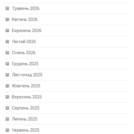
Травень 2026
Квітень 2026
Березень 2026
Лютий 2026
Січень 2026
Грудень 2025
Листопад 2025
Жовтень 2025
Вересень 2025
Серпень 2025
Липень 2025
Червень 2025