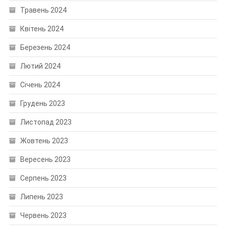
Травень 2024
Квітень 2024
Березень 2024
Лютий 2024
Січень 2024
Грудень 2023
Листопад 2023
Жовтень 2023
Вересень 2023
Серпень 2023
Липень 2023
Червень 2023