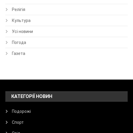
Релігія
Культура
Усі новини
Погода
Газета
КАТЕГОРІЇ НОВИН
Подорожі
Спорт