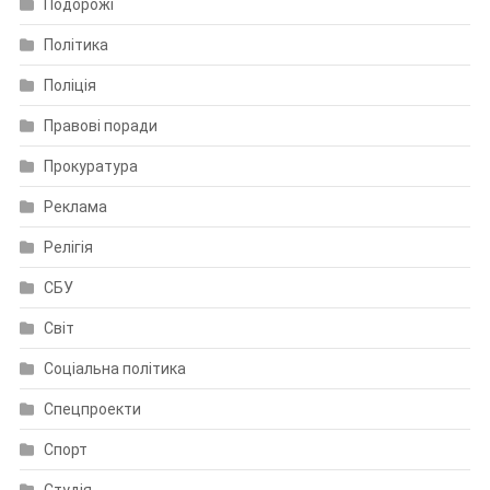
Подорожі
Політика
Поліція
Правові поради
Прокуратура
Реклама
Релігія
СБУ
Світ
Соціальна політика
Спецпроекти
Спорт
Студія