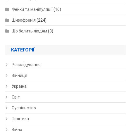
Фейки та маніпуляції
(16)
Шизофренія
(224)
Що болить людям
(3)
КАТЕГОРІЇ
Розслідування
Вінниця
Україна
Світ
Суспільство
Політика
Війна