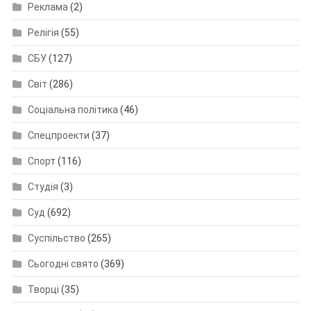
Реклама
(2)
Релігія
(55)
СБУ
(127)
Світ
(286)
Соціальна політика
(46)
Спецпроекти
(37)
Спорт
(116)
Студія
(3)
Суд
(692)
Суспільство
(265)
Сьогодні свято
(369)
Творці
(35)