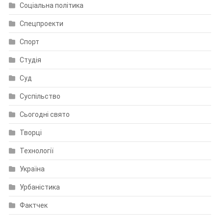
Соціальна політика
Спецпроекти
Спорт
Студія
Суд
Суспільство
Сьогодні свято
Творці
Технології
Україна
Урбаністика
Фактчек