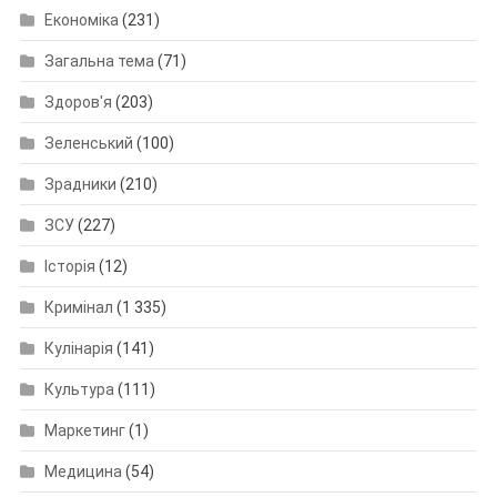
Економіка
(231)
Загальна тема
(71)
Здоров'я
(203)
Зеленський
(100)
Зрадники
(210)
ЗСУ
(227)
Історія
(12)
Кримінал
(1 335)
Кулінарія
(141)
Культура
(111)
Маркетинг
(1)
Медицина
(54)