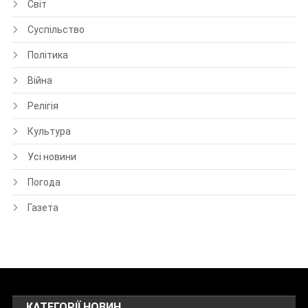
Світ
Суспільство
Політика
Війна
Релігія
Культура
Усі новини
Погода
Газета
КАТЕГОРІЇ НОВИН