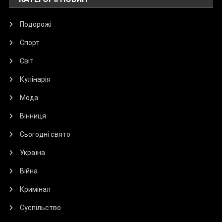
Подорожі
Спорт
Світ
Кулінарія
Мода
Вінниця
Сьогодні свято
Україна
Війна
Кримінал
Суспільство