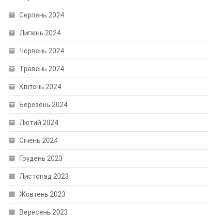
Серпень 2024
Липень 2024
Червень 2024
Травень 2024
Квітень 2024
Березень 2024
Лютий 2024
Січень 2024
Грудень 2023
Листопад 2023
Жовтень 2023
Вересень 2023