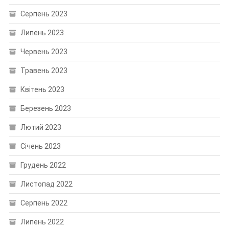
Серпень 2023
Липень 2023
Червень 2023
Травень 2023
Квітень 2023
Березень 2023
Лютий 2023
Січень 2023
Грудень 2022
Листопад 2022
Серпень 2022
Липень 2022