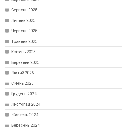
Серпень 2025
Липень 2025
Червень 2025
Травень 2025
Квітень 2025
Березень 2025
Лютий 2025
Січень 2025
Грудень 2024
Листопад 2024
Жовтень 2024
Вересень 2024