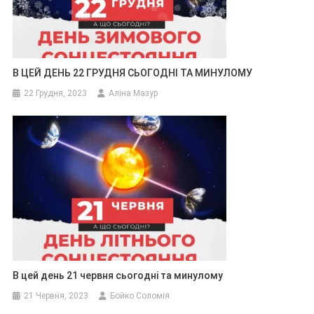
В ЦЕЙ ДЕНЬ 22 ГРУДНЯ СЬОГОДНІ ТА МИНУЛОМУ
22 Грудня, 2023
Аліна Мазур
В цей день 21 червня сьогодні та минулому
21 Червня, 2023
Бойко Соломія