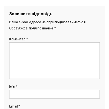
Залишити відповідь
Ваша e-mail адреса не оприлюднюватиметься.
Обов’язкові поля позначені
*
Коментар
*
Ім'я
*
Email
*