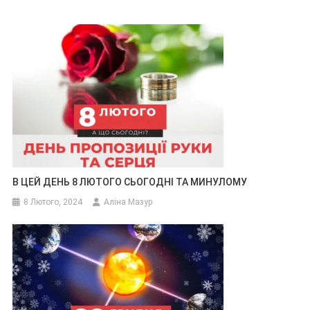
В ЦЕЙ ДЕНЬ 8 ЛЮТОГО СЬОГОДНІ ТА МИНУЛОМУ
8 Лютого, 2024
Аліна Мазур