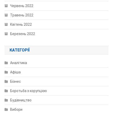
Червень 2022
Травень 2022
Квітень 2022
Березень 2022
КАТЕГОРІЇ
Аналітика
Афіша
Бізнес
Боротьба з корупцією
Будівництво
Вибори