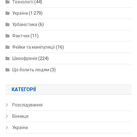
Технології
(44)
Україна
(1 279)
Урбаністика
(6)
Фактчек
(11)
Фейки та маніпуляції
(16)
Шизофренія
(224)
Що болить людям
(3)
КАТЕГОРІЇ
Розслідування
Вінниця
Україна