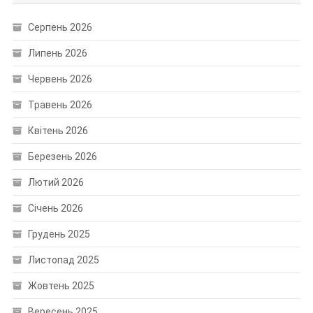
Серпень 2026
Липень 2026
Червень 2026
Травень 2026
Квітень 2026
Березень 2026
Лютий 2026
Січень 2026
Грудень 2025
Листопад 2025
Жовтень 2025
Вересень 2025