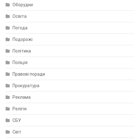
Оборудки
Освіта
Погода
Подорожі
Політика
Поліція
Правові поради
Прокуратура
Реклама
Релігія
СБУ
Світ