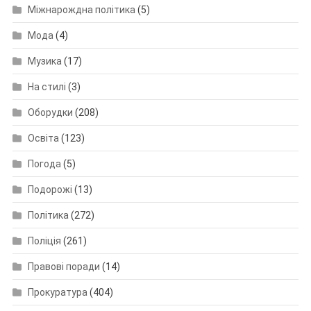
Міжнарождна політика
(5)
Мода
(4)
Музика
(17)
На стилі
(3)
Оборудки
(208)
Освіта
(123)
Погода
(5)
Подорожі
(13)
Політика
(272)
Поліція
(261)
Правові поради
(14)
Прокуратура
(404)