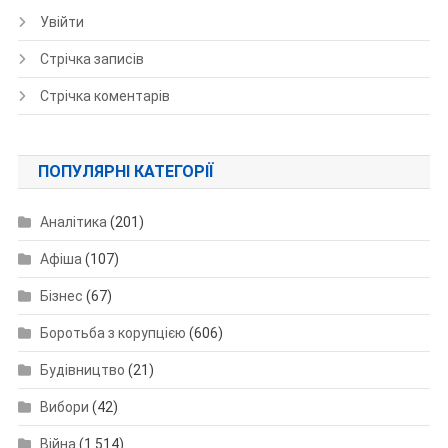
Увійти
Стрічка записів
Стрічка коментарів
ПОПУЛЯРНІ КАТЕГОРІЇ
Аналітика
(201)
Афіша
(107)
Бізнес
(67)
Боротьба з корупцією
(606)
Будівництво
(21)
Вибори
(42)
Війна
(1 514)