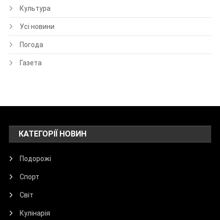
Культура
Усі новини
Погода
Газета
КАТЕГОРІЇ НОВИН
Подорожі
Спорт
Світ
Кулінарія