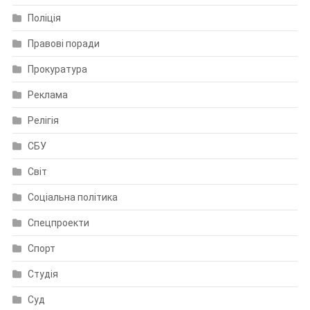
Поліція
Правові поради
Прокуратура
Реклама
Релігія
СБУ
Світ
Соціальна політика
Спецпроекти
Спорт
Студія
Суд