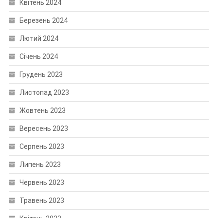
Квітень 2024
Березень 2024
Лютий 2024
Січень 2024
Грудень 2023
Листопад 2023
Жовтень 2023
Вересень 2023
Серпень 2023
Липень 2023
Червень 2023
Травень 2023