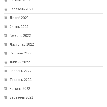
Квітень 2023
Березень 2023
Лютий 2023
Січень 2023
Грудень 2022
Листопад 2022
Серпень 2022
Липень 2022
Червень 2022
Травень 2022
Квітень 2022
Березень 2022