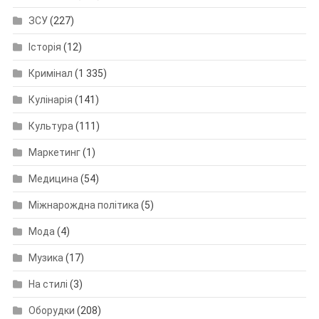
ЗСУ
(227)
Історія
(12)
Кримінал
(1 335)
Кулінарія
(141)
Культура
(111)
Маркетинг
(1)
Медицина
(54)
Міжнарождна політика
(5)
Мода
(4)
Музика
(17)
На стилі
(3)
Оборудки
(208)