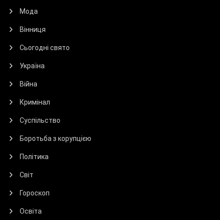
Мода
Вінниця
Сьогодні свято
Україна
Війна
Кримінал
Суспільство
Боротьба з корупцією
Політика
Світ
Гороскоп
Освіта