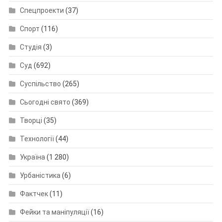
Спецпроекти
(37)
Спорт
(116)
Студія
(3)
Суд
(692)
Суспільство
(265)
Сьогодні свято
(369)
Творці
(35)
Технології
(44)
Україна
(1 280)
Урбаністика
(6)
Фактчек
(11)
Фейки та маніпуляції
(16)