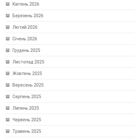
Квітень 2026
Березень 2026
Лютий 2026
Січень 2026
Грудень 2025
Листопад 2025
Жовтень 2025
Вересень 2025
Серпень 2025
Липень 2025
Червень 2025
Травень 2025