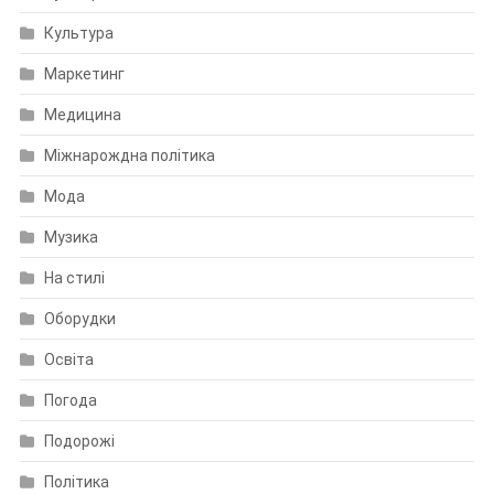
Культура
Маркетинг
Медицина
Міжнарождна політика
Мода
Музика
На стилі
Оборудки
Освіта
Погода
Подорожі
Політика