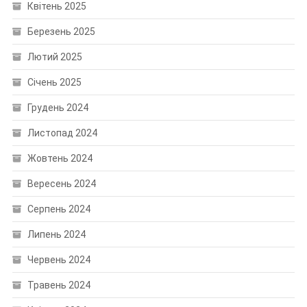
Квітень 2025
Березень 2025
Лютий 2025
Січень 2025
Грудень 2024
Листопад 2024
Жовтень 2024
Вересень 2024
Серпень 2024
Липень 2024
Червень 2024
Травень 2024