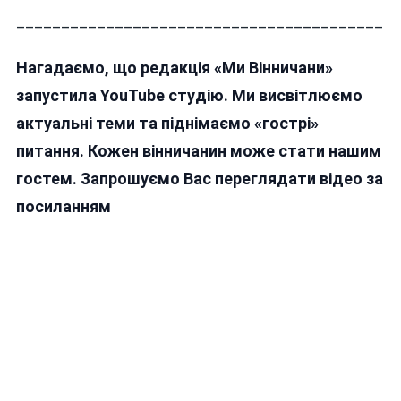
_________________________________________
Нагадаємо, що редакція «Ми Вінничани»
запустила YouTube студію. Ми висвітлюємо
актуальні теми та піднімаємо «гострі»
питання. Кожен вінничанин може стати нашим
гостем. Запрошуємо Вас переглядати відео за
посиланням