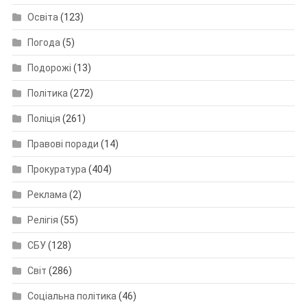
Освіта
(123)
Погода
(5)
Подорожі
(13)
Політика
(272)
Поліція
(261)
Правові поради
(14)
Прокуратура
(404)
Реклама
(2)
Релігія
(55)
СБУ
(128)
Світ
(286)
Соціальна політика
(46)