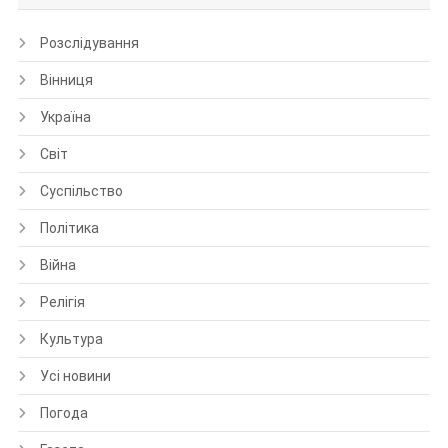
Розслідування
Вінниця
Україна
Світ
Суспільство
Політика
Війна
Релігія
Культура
Усі новини
Погода