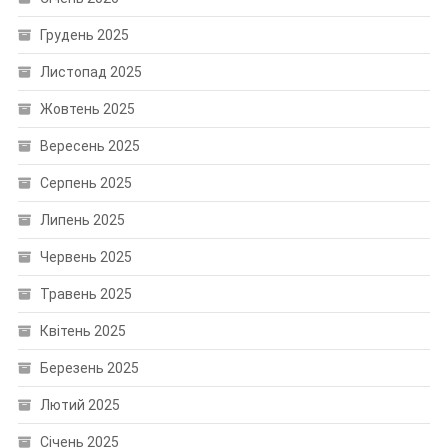
Грудень 2025
Листопад 2025
Жовтень 2025
Вересень 2025
Серпень 2025
Липень 2025
Червень 2025
Травень 2025
Квітень 2025
Березень 2025
Лютий 2025
Січень 2025