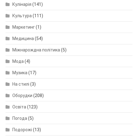
Кулінарія
(141)
Культура
(111)
Маркетинг
(1)
Медицина
(54)
Міжнарождна політика
(5)
Мода
(4)
Музика
(17)
На стилі
(3)
Оборудки
(208)
Освіта
(123)
Погода
(5)
Подорожі
(13)