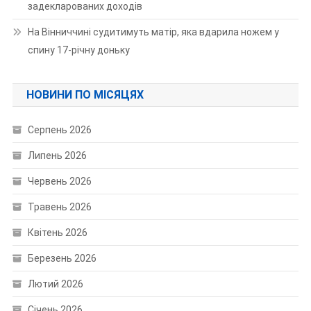
задекларованих доходів
На Вінниччині судитимуть матір, яка вдарила ножем у
спину 17-річну доньку
НОВИНИ ПО МІСЯЦЯХ
Серпень 2026
Липень 2026
Червень 2026
Травень 2026
Квітень 2026
Березень 2026
Лютий 2026
Січень 2026