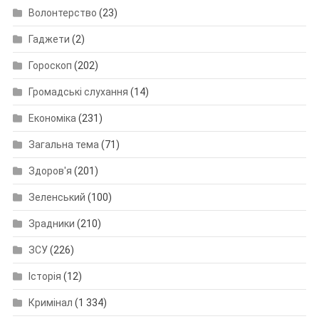
Волонтерство
(23)
Гаджети
(2)
Гороскоп
(202)
Громадські слухання
(14)
Економіка
(231)
Загальна тема
(71)
Здоров'я
(201)
Зеленський
(100)
Зрадники
(210)
ЗСУ
(226)
Історія
(12)
Кримінал
(1 334)