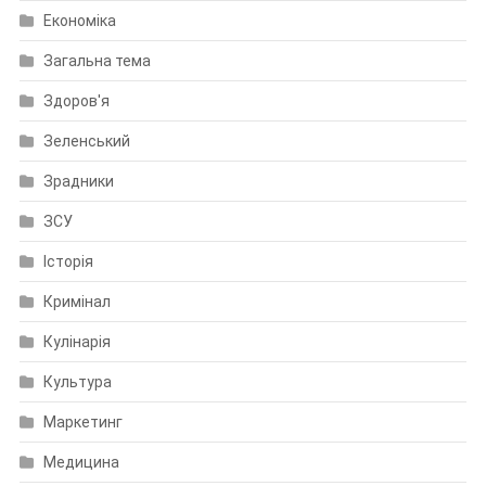
Економіка
Загальна тема
Здоров'я
Зеленський
Зрадники
ЗСУ
Історія
Кримінал
Кулінарія
Культура
Маркетинг
Медицина