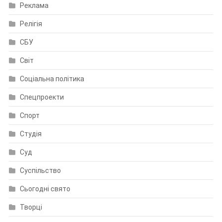
Реклама
Релігія
СБУ
Світ
Соціальна політика
Спецпроекти
Спорт
Студія
Суд
Суспільство
Сьогодні свято
Творці