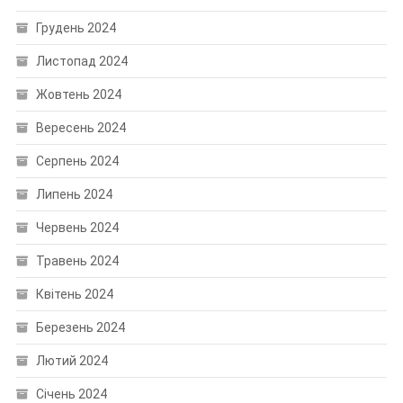
Грудень 2024
Листопад 2024
Жовтень 2024
Вересень 2024
Серпень 2024
Липень 2024
Червень 2024
Травень 2024
Квітень 2024
Березень 2024
Лютий 2024
Січень 2024