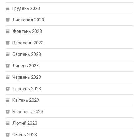
Грудень 2023
Листопад 2023
Жовтень 2023
Вересень 2023
Серпень 2023
Липень 2023
Червень 2023
Травень 2023
Квітень 2023
Березень 2023
Лютий 2023
Січень 2023