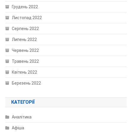
Грудень 2022
Листопад 2022
Серпень 2022
Липень 2022
Червень 2022
Травень 2022
Квітень 2022
Березень 2022
КАТЕГОРІЇ
Аналітика
Афіша