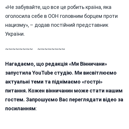
«Не забувайте, що все це робить країна, яка
оголосила себе в ООН головним борцем проти
нацизму», – додав постійний представник
України.
~~~~~~~~ ~~~~~~~~
Нагадаємо, що редакція «Ми Вінничани»
запустила YouTube студію. Ми висвітлюємо
актуальні теми та піднімаємо «гострі»
питання. Кожен вінничанин може стати нашим
гостем. Запрошуємо Вас переглядати відео за
посиланням
: