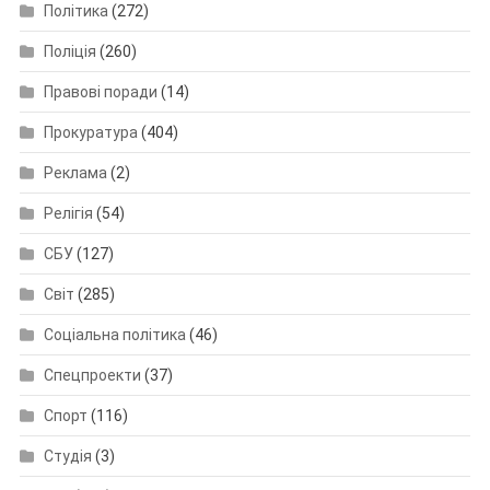
Політика
(272)
Поліція
(260)
Правові поради
(14)
Прокуратура
(404)
Реклама
(2)
Релігія
(54)
СБУ
(127)
Світ
(285)
Соціальна політика
(46)
Спецпроекти
(37)
Спорт
(116)
Студія
(3)