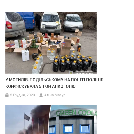
У МОГИЛІВ-ПОДІЛЬСЬКОМУ НА ПОШТІ ПОЛІЦІЯ
КОНФІСКУВАЛА 5 ТОН АЛКОГОЛЮ
5 Грудня, 2023
Аліна Мазур