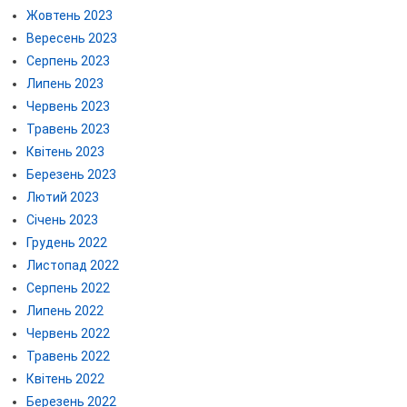
Жовтень 2023
Вересень 2023
Серпень 2023
Липень 2023
Червень 2023
Травень 2023
Квітень 2023
Березень 2023
Лютий 2023
Січень 2023
Грудень 2022
Листопад 2022
Серпень 2022
Липень 2022
Червень 2022
Травень 2022
Квітень 2022
Березень 2022