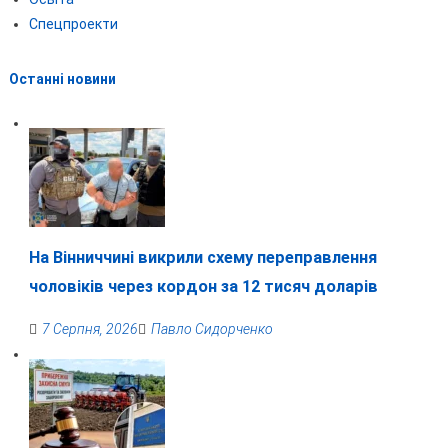
Спецпроекти
Останні новини
На Вінниччині викрили схему переправлення
чоловіків через кордон за 12 тисяч доларів
7 Серпня, 2026
Павло Сидорченко