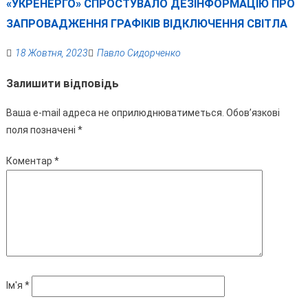
«УКРЕНЕРГО» СПРОСТУВАЛО ДЕЗІНФОРМАЦІЮ ПРО
ЗАПРОВАДЖЕННЯ ГРАФІКІВ ВІДКЛЮЧЕННЯ СВІТЛА
18 Жовтня, 2023
Павло Сидорченко
Залишити відповідь
Ваша e-mail адреса не оприлюднюватиметься.
Обов’язкові
поля позначені
*
Коментар
*
Ім'я
*