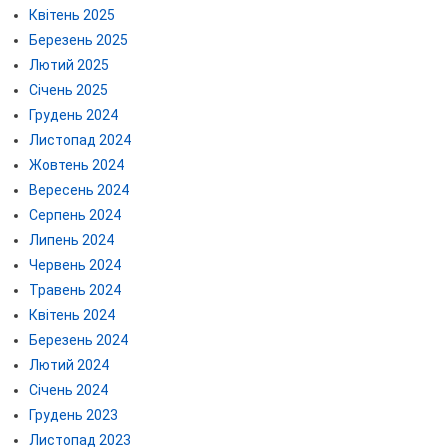
Квітень 2025
Березень 2025
Лютий 2025
Січень 2025
Грудень 2024
Листопад 2024
Жовтень 2024
Вересень 2024
Серпень 2024
Липень 2024
Червень 2024
Травень 2024
Квітень 2024
Березень 2024
Лютий 2024
Січень 2024
Грудень 2023
Листопад 2023