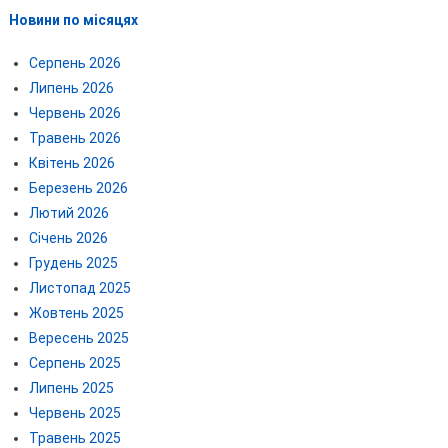
Новини по місяцях
Серпень 2026
Липень 2026
Червень 2026
Травень 2026
Квітень 2026
Березень 2026
Лютий 2026
Січень 2026
Грудень 2025
Листопад 2025
Жовтень 2025
Вересень 2025
Серпень 2025
Липень 2025
Червень 2025
Травень 2025