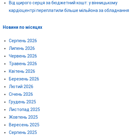
Від щирого серця за бюджетний кошт: у вінницькому
кардіоцентрі переплатили більше мільйона за обладнання
Новини по місяцях
Серпень 2026
Липень 2026
Червень 2026
Травень 2026
Квітень 2026
Березень 2026
Лютий 2026
Січень 2026
Грудень 2025
Листопад 2025
Жовтень 2025
Вересень 2025
Серпень 2025