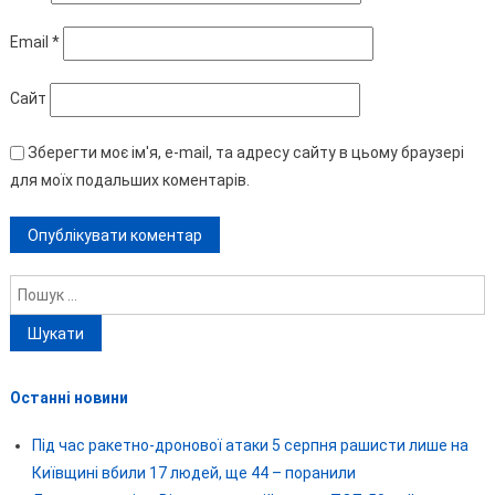
Email
*
Сайт
Зберегти моє ім'я, e-mail, та адресу сайту в цьому браузері
для моїх подальших коментарів.
Пошук:
Останні новини
Під час ракетно-дронової атаки 5 серпня рашисти лише на
Київщині вбили 17 людей, ще 44 – поранили