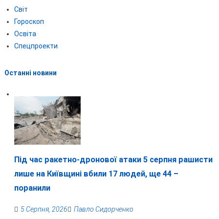
Світ
Гороскоп
Освіта
Спецпроекти
Останні новини
Під час ракетно-дронової атаки 5 серпня рашисти
лише на Київщині вбили 17 людей, ще 44 –
поранили
5 Серпня, 2026
Павло Сидорченко