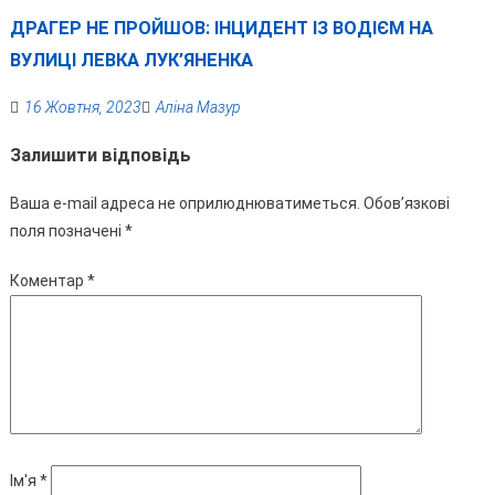
ДРАГЕР НЕ ПРОЙШОВ: ІНЦИДЕНТ ІЗ ВОДІЄМ НА
ВУЛИЦІ ЛЕВКА ЛУК’ЯНЕНКА
16 Жовтня, 2023
Аліна Мазур
Залишити відповідь
Ваша e-mail адреса не оприлюднюватиметься.
Обов’язкові
поля позначені
*
Коментар
*
Ім'я
*