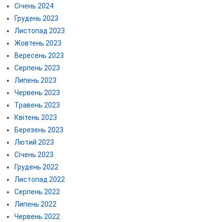
Січень 2024
Грудень 2023
Листопад 2023
Жовтень 2023
Вересень 2023
Серпень 2023
Липень 2023
Червень 2023
Травень 2023
Квітень 2023
Березень 2023
Лютий 2023
Січень 2023
Грудень 2022
Листопад 2022
Серпень 2022
Липень 2022
Червень 2022