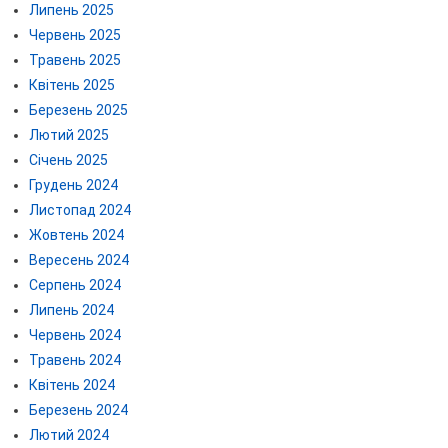
Липень 2025
Червень 2025
Травень 2025
Квітень 2025
Березень 2025
Лютий 2025
Січень 2025
Грудень 2024
Листопад 2024
Жовтень 2024
Вересень 2024
Серпень 2024
Липень 2024
Червень 2024
Травень 2024
Квітень 2024
Березень 2024
Лютий 2024