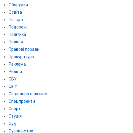
Оборудки
Освіта
Погода
Подорожі
Політика
Поліція
Правові поради
Прокуратура
Реклама
Релігія
СБУ
Світ
Соціальна політика
Спецпроекти
Спорт
Студія
Суд
Суспільство