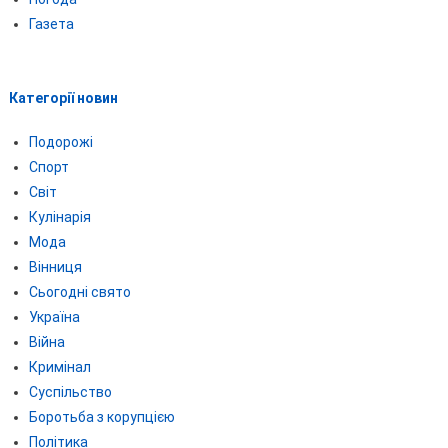
Газета
Категорії новин
Подорожі
Спорт
Світ
Кулінарія
Мода
Вінниця
Сьогодні свято
Україна
Війна
Кримінал
Суспільство
Боротьба з корупцією
Політика