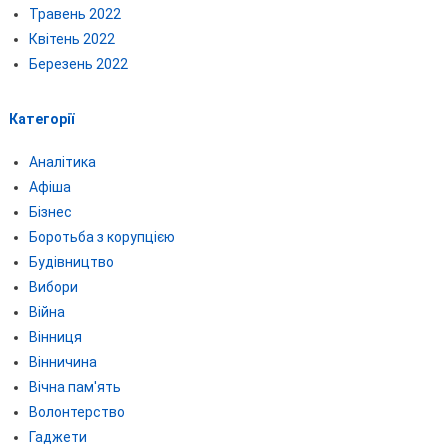
Травень 2022
Квітень 2022
Березень 2022
Категорії
Аналітика
Афіша
Бізнес
Боротьба з корупцією
Будівництво
Вибори
Війна
Вінниця
Вінничина
Вічна пам'ять
Волонтерство
Гаджети