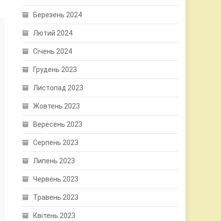
Березень 2024
Лютий 2024
Січень 2024
Грудень 2023
Листопад 2023
Жовтень 2023
Вересень 2023
Серпень 2023
Липень 2023
Червень 2023
Травень 2023
Квітень 2023