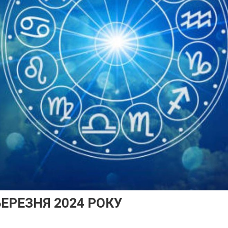
БЕРЕЗНЯ 2024 РОКУ