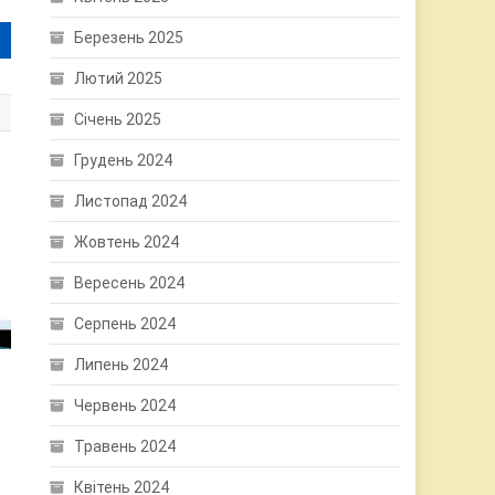
Березень 2025
Лютий 2025
Січень 2025
Грудень 2024
Листопад 2024
Жовтень 2024
Вересень 2024
Серпень 2024
Липень 2024
Червень 2024
Травень 2024
Квітень 2024