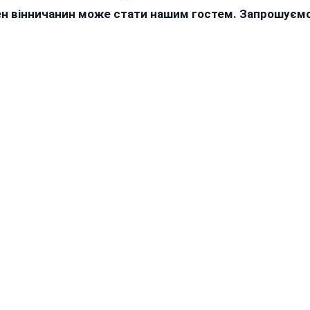
жен вінничанин може стати нашим гостем. Запрошуєм