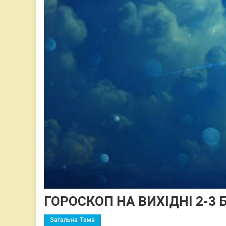
ГОРОСКОП НА ВИХІДНІ 2-3 
Загальна Тема