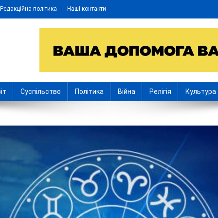
Редакційна політика
Наші контакти
іт
Суспільство
Політика
Війна
Релігія
Культура