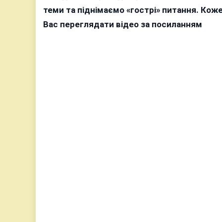
теми та піднімаємо «гострі» питання. Ко
Вас переглядати відео за посиланням