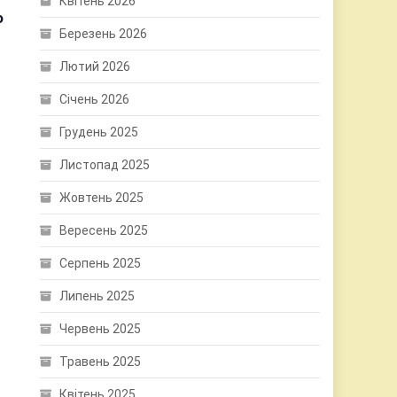
Квітень 2026
о
Березень 2026
Лютий 2026
Січень 2026
Грудень 2025
Листопад 2025
Жовтень 2025
Вересень 2025
Серпень 2025
Липень 2025
Червень 2025
Травень 2025
Квітень 2025