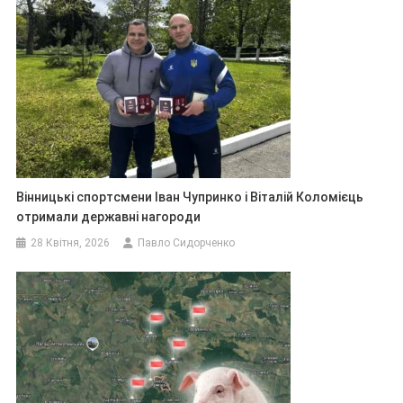
Вінницькі спортсмени Іван Чупринко і Віталій Коломієць
отримали державні нагороди
28 Квітня, 2026
Павло Сидорченко