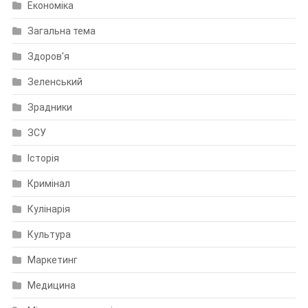
Економіка
Загальна тема
Здоров'я
Зеленський
Зрадники
ЗСУ
Історія
Кримінал
Кулінарія
Культура
Маркетинг
Медицина