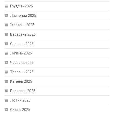
Грудень 2025
Листопад 2025
Жовтень 2025
Вересень 2025
Серпень 2025
Липень 2025
Червень 2025
Травень 2025
Квітень 2025
Березень 2025
Лютий 2025
Січень 2025