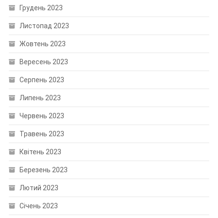
Грудень 2023
Листопад 2023
Жовтень 2023
Вересень 2023
Серпень 2023
Липень 2023
Червень 2023
Травень 2023
Квітень 2023
Березень 2023
Лютий 2023
Січень 2023