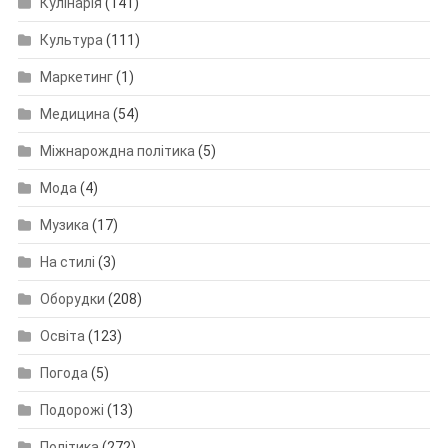
Кулінарія
(141)
Культура
(111)
Маркетинг
(1)
Медицина
(54)
Міжнарождна політика
(5)
Мода
(4)
Музика
(17)
На стилі
(3)
Оборудки
(208)
Освіта
(123)
Погода
(5)
Подорожі
(13)
Політика
(272)