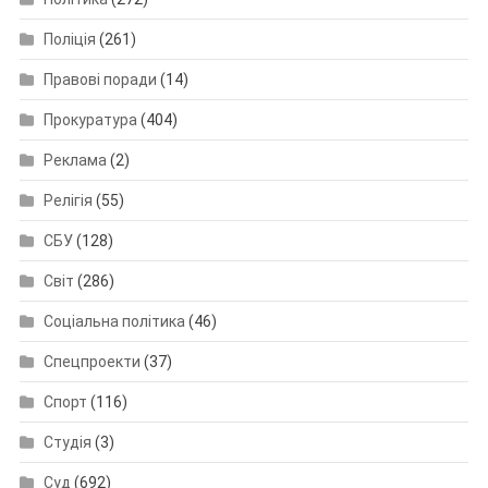
Поліція
(261)
Правові поради
(14)
Прокуратура
(404)
Реклама
(2)
Релігія
(55)
СБУ
(128)
Світ
(286)
Соціальна політика
(46)
Спецпроекти
(37)
Спорт
(116)
Студія
(3)
Суд
(692)