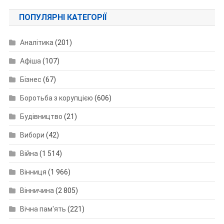
ПОПУЛЯРНІ КАТЕГОРІЇ
Аналітика
(201)
Афіша
(107)
Бізнес
(67)
Боротьба з корупцією
(606)
Будівництво
(21)
Вибори
(42)
Війна
(1 514)
Вінниця
(1 966)
Вінничина
(2 805)
Вічна пам'ять
(221)