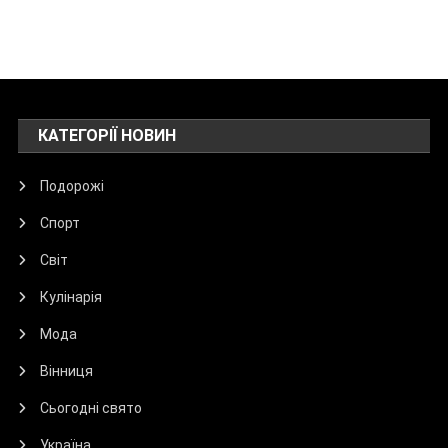
КАТЕГОРІЇ НОВИН
Подорожі
Спорт
Світ
Кулінарія
Мода
Вінниця
Сьогодні свято
Україна