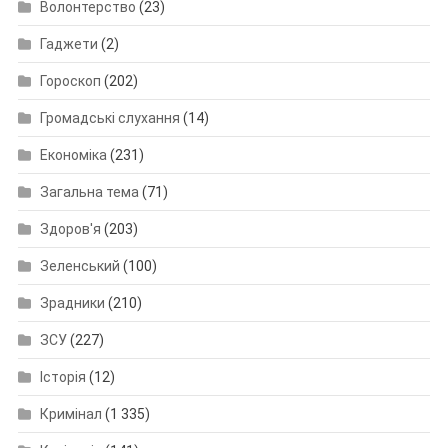
Волонтерство
(23)
Гаджети
(2)
Гороскоп
(202)
Громадські слухання
(14)
Економіка
(231)
Загальна тема
(71)
Здоров'я
(203)
Зеленський
(100)
Зрадники
(210)
ЗСУ
(227)
Історія
(12)
Кримінал
(1 335)