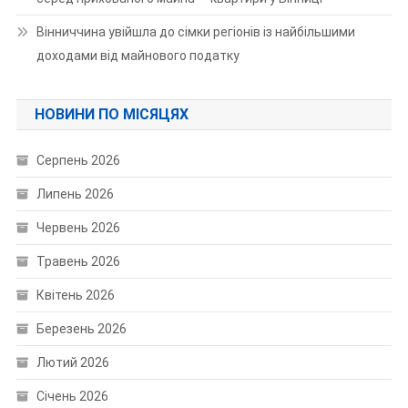
Вінниччина увійшла до сімки регіонів із найбільшими
доходами від майнового податку
НОВИНИ ПО МІСЯЦЯХ
Серпень 2026
Липень 2026
Червень 2026
Травень 2026
Квітень 2026
Березень 2026
Лютий 2026
Січень 2026