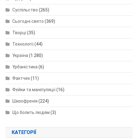
Суспільство
(265)
Сьогодні свято
(369)
Творці
(35)
Технології
(44)
Україна
(1 280)
Урбаністика
(6)
Фактчек
(11)
Фейки та маніпуляції
(16)
Шизофренія
(224)
Що болить людям
(3)
КАТЕГОРІЇ