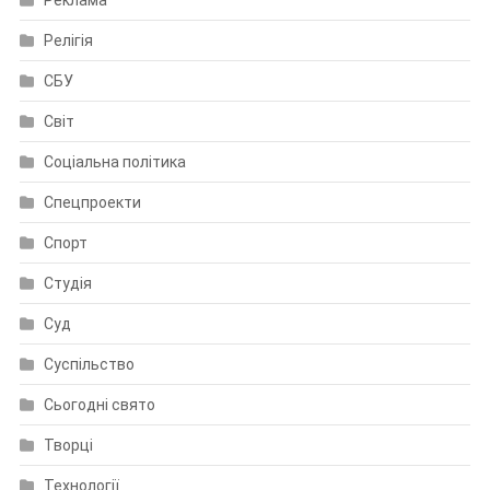
Релігія
СБУ
Світ
Соціальна політика
Спецпроекти
Спорт
Студія
Суд
Суспільство
Сьогодні свято
Творці
Технології