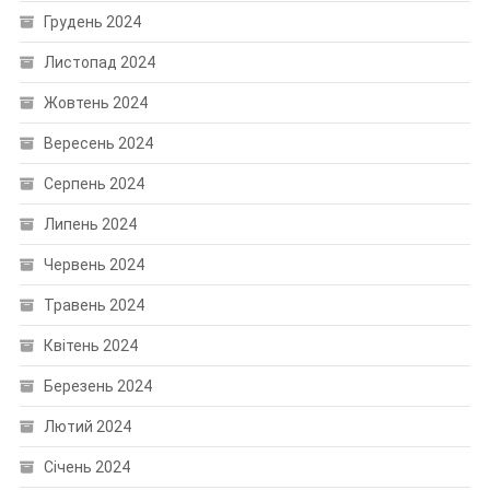
Грудень 2024
Листопад 2024
Жовтень 2024
Вересень 2024
Серпень 2024
Липень 2024
Червень 2024
Травень 2024
Квітень 2024
Березень 2024
Лютий 2024
Січень 2024