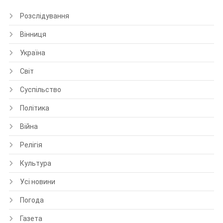
Розслідування
Вінниця
Україна
Світ
Суспільство
Політика
Війна
Релігія
Культура
Усі новини
Погода
Газета