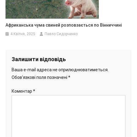
Африканська чума свиней розповзається по Вінниччині
4 Квітня, 2025
Павло Сидорченко
Залишити відповідь
Ваша e-mail адреса не оприлюднюватиметься.
Обов’язкові поля позначені
*
Коментар
*