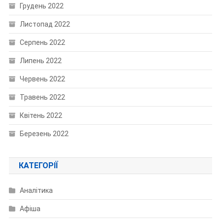
Грудень 2022
Листопад 2022
Серпень 2022
Липень 2022
Червень 2022
Травень 2022
Квітень 2022
Березень 2022
КАТЕГОРІЇ
Аналітика
Афіша