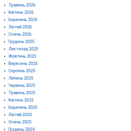
Травень 2026
Квітень 2026
Березень 2026
Лютий 2026
Січень 2026
Грудень 2025
Листопад 2025
Жовтень 2025
Вересень 2025
Серпень 2025
Липень 2025
Червень 2025
Травень 2025
Квітень 2025
Березень 2025
Лютий 2025
Січень 2025
Грудень 2024