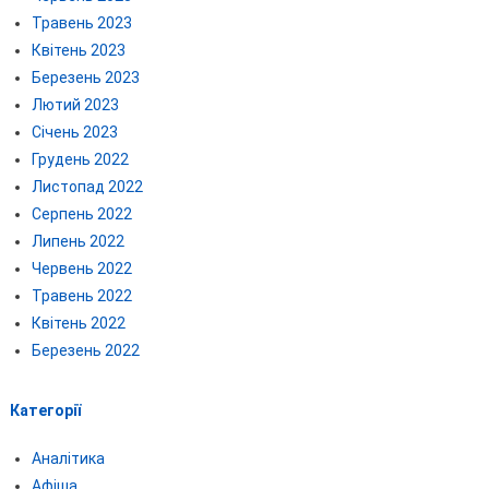
Травень 2023
Квітень 2023
Березень 2023
Лютий 2023
Січень 2023
Грудень 2022
Листопад 2022
Серпень 2022
Липень 2022
Червень 2022
Травень 2022
Квітень 2022
Березень 2022
Категорії
Аналітика
Афіша