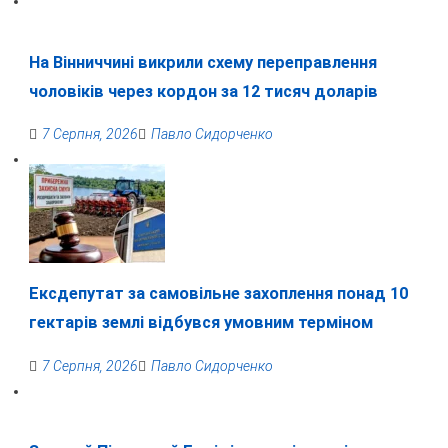
На Вінниччині викрили схему переправлення
чоловіків через кордон за 12 тисяч доларів
7 Серпня, 2026
Павло Сидорченко
Ексдепутат за самовільне захоплення понад 10
гектарів землі відбувся умовним терміном
7 Серпня, 2026
Павло Сидорченко