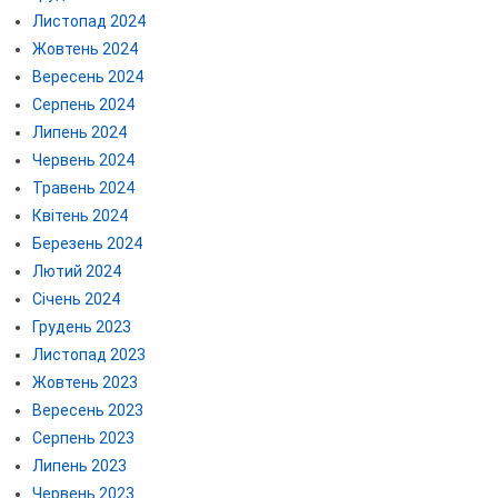
Листопад 2024
Жовтень 2024
Вересень 2024
Серпень 2024
Липень 2024
Червень 2024
Травень 2024
Квітень 2024
Березень 2024
Лютий 2024
Січень 2024
Грудень 2023
Листопад 2023
Жовтень 2023
Вересень 2023
Серпень 2023
Липень 2023
Червень 2023