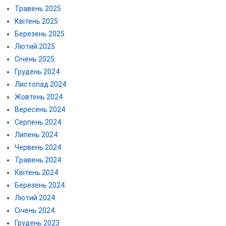
Травень 2025
Квітень 2025
Березень 2025
Лютий 2025
Січень 2025
Грудень 2024
Листопад 2024
Жовтень 2024
Вересень 2024
Серпень 2024
Липень 2024
Червень 2024
Травень 2024
Квітень 2024
Березень 2024
Лютий 2024
Січень 2024
Грудень 2023