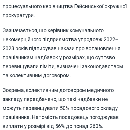
процесуального керівництва Гайсинської окружної
прокуратури.
Зазначається, що керівник комунального
некомерційного підприємства упродовж 2022–
2023 років підписував накази про встановлення
працівникам надбавок у розмірах, що суттєво
перевищували ліміти, визначені законодавством
та колективним договором.
Зокрема, колективним договором медичного
закладу передбачено, що такі надбавки не
можуть перевищувати 50% посадового окладу
працівника. Натомість посадовець погоджував
виплати у розмірі від 56% до понад 260%.