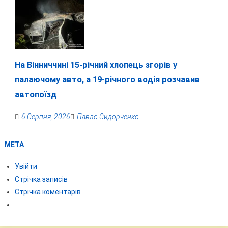
На Вінниччині 15-річний хлопець згорів у
палаючому авто, а 19-річного водія розчавив
автопоїзд
6 Серпня, 2026
Павло Сидорченко
МЕТА
Увійти
Стрічка записів
Стрічка коментарів