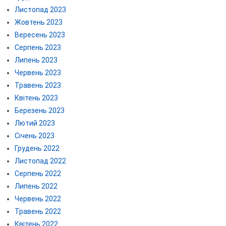
Листопад 2023
Жовтень 2023
Вересень 2023
Серпень 2023
Липень 2023
Червень 2023
Травень 2023
Квітень 2023
Березень 2023
Лютий 2023
Січень 2023
Грудень 2022
Листопад 2022
Серпень 2022
Липень 2022
Червень 2022
Травень 2022
Квітень 2022