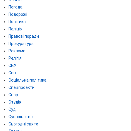
Погода
Подорожі
Політика
Поліція
Правові поради
Прокуратура
Реклама
Релігія
СБУ
Світ
Соціальна політика
Спецпроекти
Спорт
Студія
Суд
Суспільство
Сьогодні свято