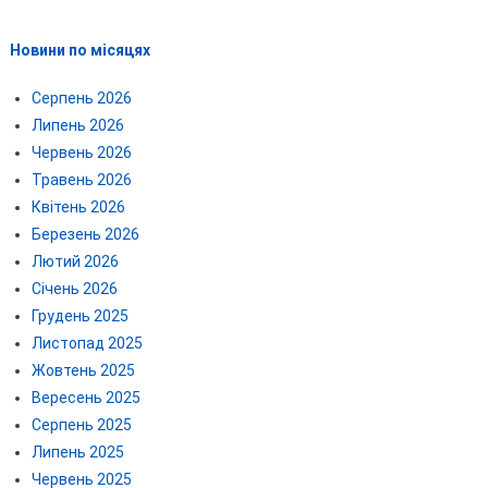
Новини по місяцях
Серпень 2026
Липень 2026
Червень 2026
Травень 2026
Квітень 2026
Березень 2026
Лютий 2026
Січень 2026
Грудень 2025
Листопад 2025
Жовтень 2025
Вересень 2025
Серпень 2025
Липень 2025
Червень 2025