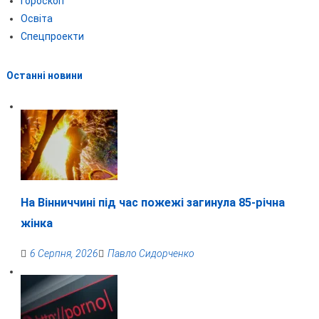
Гороскоп
Освіта
Спецпроекти
Останні новини
На Вінниччині під час пожежі загинула 85-річна
жінка
6 Серпня, 2026
Павло Сидорченко