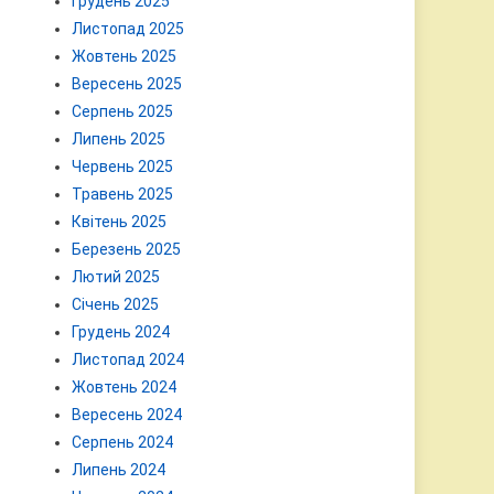
Грудень 2025
Листопад 2025
Жовтень 2025
Вересень 2025
Серпень 2025
Липень 2025
Червень 2025
Травень 2025
Квітень 2025
Березень 2025
Лютий 2025
Січень 2025
Грудень 2024
Листопад 2024
Жовтень 2024
Вересень 2024
Серпень 2024
Липень 2024