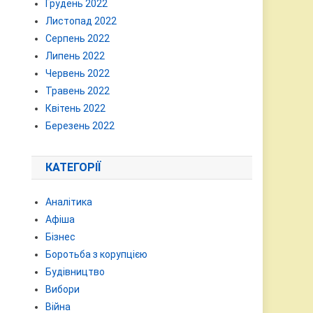
Грудень 2022
Листопад 2022
Серпень 2022
Липень 2022
Червень 2022
Травень 2022
Квітень 2022
Березень 2022
КАТЕГОРІЇ
Аналітика
Афіша
Бізнес
Боротьба з корупцією
Будівництво
Вибори
Війна