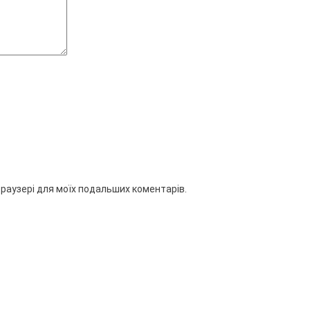
 браузері для моїх подальших коментарів.