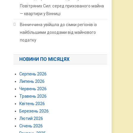
Повітряних Сил: серед прихованого майна
— квартири у Вінниці
Вінниччина увійшла до сімки регіонів із
найбільшими доходами від майнового
податку
НОВИНИ ПО МІСЯЦЯХ
Серпень 2026
Липень 2026
Червень 2026
Травень 2026
Квітень 2026
Березень 2026
Лютий 2026
Січень 2026