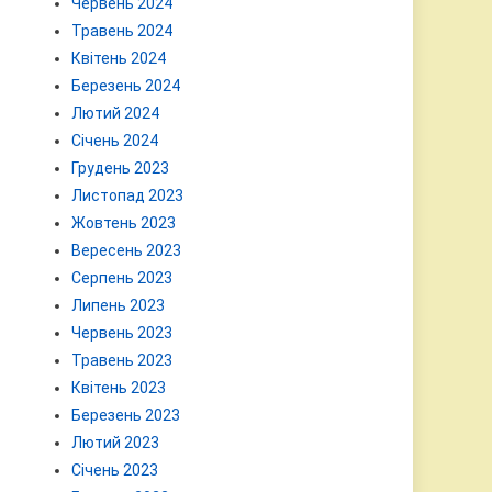
Червень 2024
Травень 2024
Квітень 2024
Березень 2024
Лютий 2024
Січень 2024
Грудень 2023
Листопад 2023
Жовтень 2023
Вересень 2023
Серпень 2023
Липень 2023
Червень 2023
Травень 2023
Квітень 2023
Березень 2023
Лютий 2023
Січень 2023