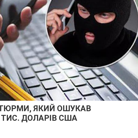
 ТЮРМИ, ЯКИЙ ОШУКАВ
 ТИС. ДОЛАРІВ США