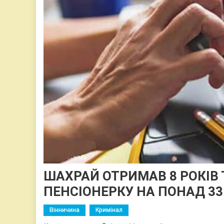
ШАХРАЙ ОТРИМАВ 8 РОКІВ
ПЕНСІОНЕРКУ НА ПОНАД 33
Вінничина
Кримінал