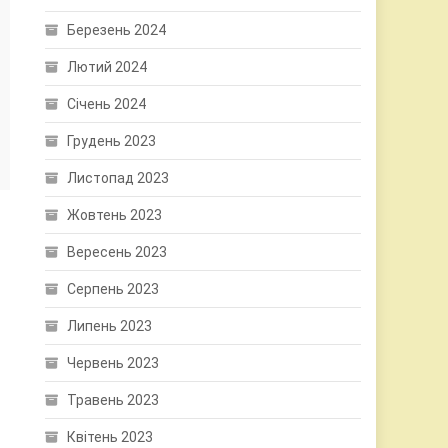
Березень 2024
Лютий 2024
Січень 2024
Грудень 2023
Листопад 2023
Жовтень 2023
Вересень 2023
Серпень 2023
Липень 2023
Червень 2023
Травень 2023
Квітень 2023