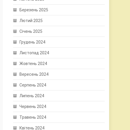
Березень 2025
Лютий 2025
Січень 2025
Грудень 2024
Листопад 2024
Жовтень 2024
Вересень 2024
Серпень 2024
Липень 2024
Червень 2024
Травень 2024
Квітень 2024