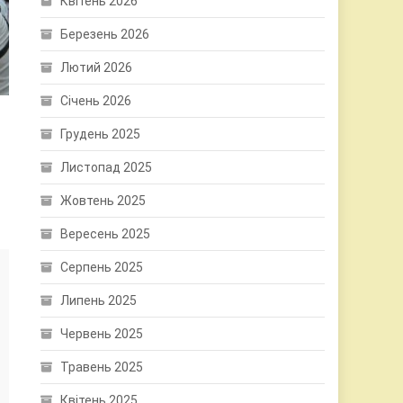
Квітень 2026
Березень 2026
Лютий 2026
Січень 2026
Грудень 2025
Листопад 2025
Жовтень 2025
Вересень 2025
Серпень 2025
Липень 2025
Червень 2025
Травень 2025
Квітень 2025