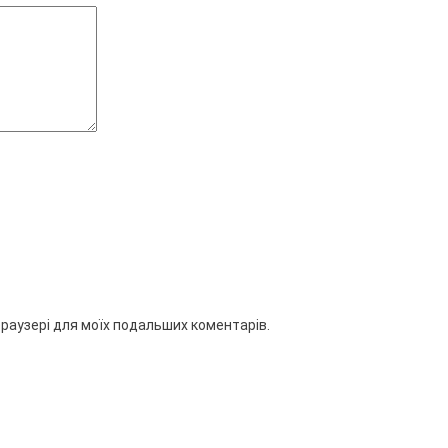
 браузері для моїх подальших коментарів.