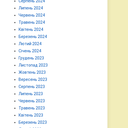
Серпень 2024
Липень 2024
Червень 2024
Травень 2024
Квітень 2024
Березень 2024
Лютий 2024
Січень 2024
Грудень 2023
Листопад 2023
Жовтень 2023
Вересень 2023
Серпень 2023
Липень 2023
Червень 2023
Травень 2023
Квітень 2023
Березень 2023