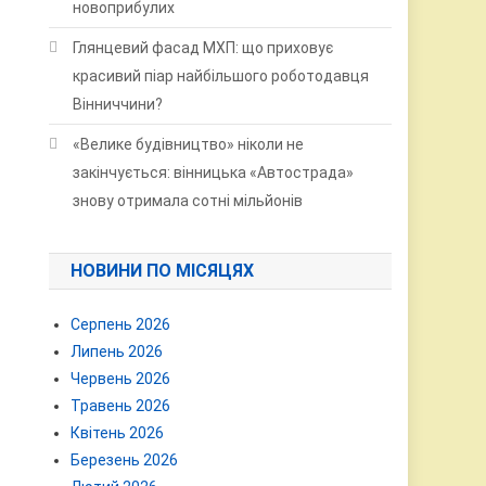
новоприбулих
Глянцевий фасад МХП: що приховує
красивий піар найбільшого роботодавця
Вінниччини?
«Велике будівництво» ніколи не
закінчується: вінницька «Автострада»
знову отримала сотні мільйонів
НОВИНИ ПО МІСЯЦЯХ
Серпень 2026
Липень 2026
Червень 2026
Травень 2026
Квітень 2026
Березень 2026