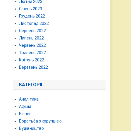
Лютий 2023
Січень 2023
Грудень 2022
Листопад 2022
Серпень 2022
Липень 2022
Червень 2022
Травень 2022
Квітень 2022
Березень 2022
КАТЕГОРІЇ
Аналітика
Афіша
Бізнес
Боротьба з корупцією
Будівництво