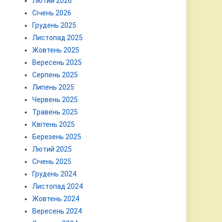
Лютий 2026
Січень 2026
Грудень 2025
Листопад 2025
Жовтень 2025
Вересень 2025
Серпень 2025
Липень 2025
Червень 2025
Травень 2025
Квітень 2025
Березень 2025
Лютий 2025
Січень 2025
Грудень 2024
Листопад 2024
Жовтень 2024
Вересень 2024