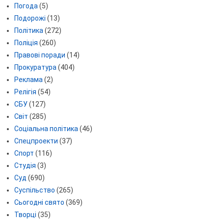
Погода
(5)
Подорожі
(13)
Політика
(272)
Поліція
(260)
Правові поради
(14)
Прокуратура
(404)
Реклама
(2)
Релігія
(54)
СБУ
(127)
Світ
(285)
Соціальна політика
(46)
Спецпроекти
(37)
Спорт
(116)
Студія
(3)
Суд
(690)
Суспільство
(265)
Сьогодні свято
(369)
Творці
(35)