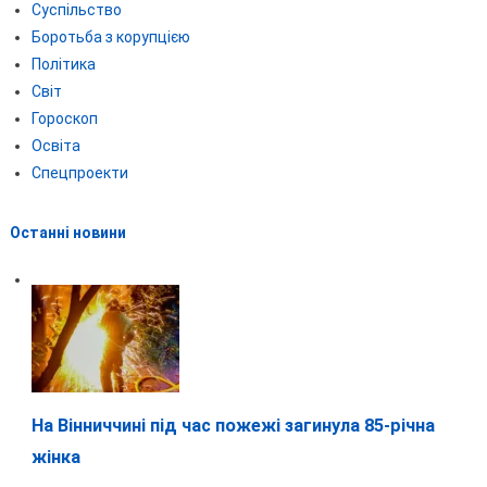
Суспільство
Боротьба з корупцією
Політика
Світ
Гороскоп
Освіта
Спецпроекти
Останні новини
На Вінниччині під час пожежі загинула 85-річна
жінка