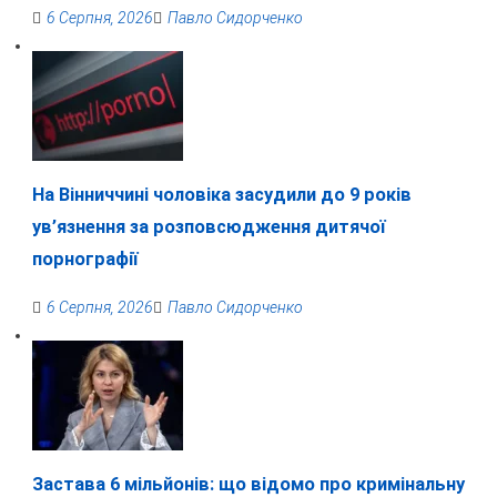
6 Серпня, 2026
Павло Сидорченко
На Вінниччині чоловіка засудили до 9 років
ув’язнення за розповсюдження дитячої
порнографії
6 Серпня, 2026
Павло Сидорченко
Застава 6 мільйонів: що відомо про кримінальну