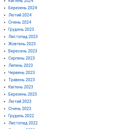
Квітень 2024
Березень 2024
Лютий 2024
Січень 2024
Грудень 2023
Листопад 2023
Жовтень 2023
Вересень 2023
Серпень 2023
Липень 2023
Червень 2023
Травень 2023
Квітень 2023
Березень 2023
Лютий 2023
Січень 2023
Грудень 2022
Листопад 2022