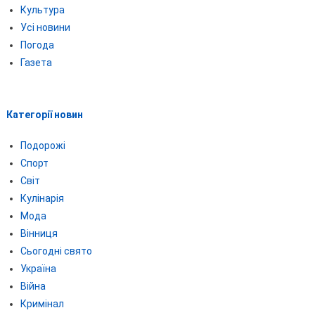
Культура
Усі новини
Погода
Газета
Категорії новин
Подорожі
Спорт
Світ
Кулінарія
Мода
Вінниця
Сьогодні свято
Україна
Війна
Кримінал