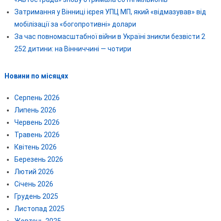
Затримання у Вінниці ієрея УПЦ МП, який «відмазував» від
мобілізації за «богопротивні» долари
За час повномасштабної війни в Україні зникли безвісти 2
252 дитини: на Вінниччині — чотири
Новини по місяцях
Серпень 2026
Липень 2026
Червень 2026
Травень 2026
Квітень 2026
Березень 2026
Лютий 2026
Січень 2026
Грудень 2025
Листопад 2025
Жовтень 2025