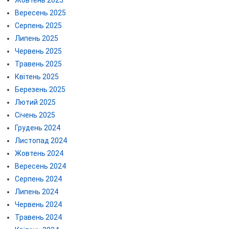
Вересень 2025
Серпень 2025
Липень 2025
Червень 2025
Травень 2025
Квітень 2025
Березень 2025
Лютий 2025
Січень 2025
Грудень 2024
Листопад 2024
Жовтень 2024
Вересень 2024
Серпень 2024
Липень 2024
Червень 2024
Травень 2024