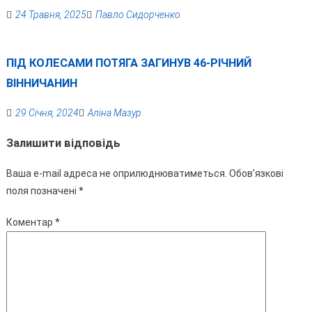
24 Травня, 2025
Павло Сидорченко
ПІД КОЛЕСАМИ ПОТЯГА ЗАГИНУВ 46-РІЧНИЙ
ВІННИЧАНИН
29 Січня, 2024
Аліна Мазур
Залишити відповідь
Ваша e-mail адреса не оприлюднюватиметься.
Обов’язкові
поля позначені
*
Коментар
*