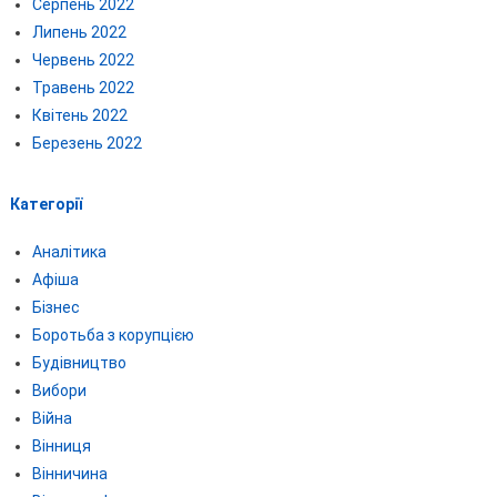
Серпень 2022
Липень 2022
Червень 2022
Травень 2022
Квітень 2022
Березень 2022
Категорії
Аналітика
Афіша
Бізнес
Боротьба з корупцією
Будівництво
Вибори
Війна
Вінниця
Вінничина