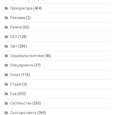
Прокуратура
(404)
Реклама
(2)
Релігія
(55)
СБУ
(128)
Світ
(286)
Соціальна політика
(46)
Спецпроекти
(37)
Спорт
(116)
Студія
(3)
Суд
(692)
Суспільство
(265)
Сьогодні свято
(369)