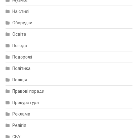
На стилі
Оборудки
Освіта
Погода
Подорожі
Політика
Поліція
Правові поради
Прокуратура
Реклама
Релігія
СБУ