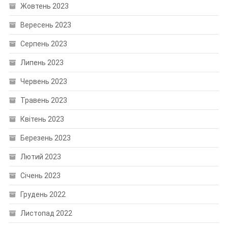
Жовтень 2023
Вересень 2023
Серпень 2023
Липень 2023
Червень 2023
Травень 2023
Квітень 2023
Березень 2023
Лютий 2023
Січень 2023
Грудень 2022
Листопад 2022