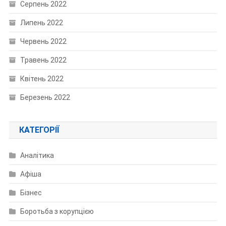
Серпень 2022
Липень 2022
Червень 2022
Травень 2022
Квітень 2022
Березень 2022
КАТЕГОРІЇ
Аналітика
Афіша
Бізнес
Боротьба з корупцією