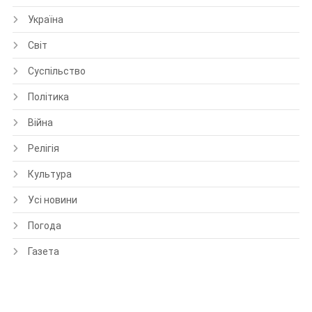
Україна
Світ
Суспільство
Політика
Війна
Релігія
Культура
Усі новини
Погода
Газета