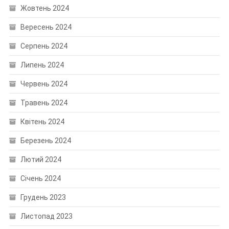
Жовтень 2024
Вересень 2024
Серпень 2024
Липень 2024
Червень 2024
Травень 2024
Квітень 2024
Березень 2024
Лютий 2024
Січень 2024
Грудень 2023
Листопад 2023