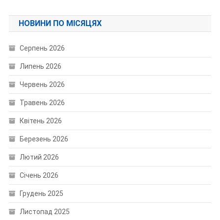
НОВИНИ ПО МІСЯЦЯХ
Серпень 2026
Липень 2026
Червень 2026
Травень 2026
Квітень 2026
Березень 2026
Лютий 2026
Січень 2026
Грудень 2025
Листопад 2025