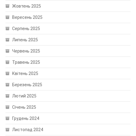
Жовтень 2025
Вересень 2025
Серпень 2025
Липень 2025
Червень 2025
Травень 2025
Квітень 2025
Березень 2025
Лютий 2025
Січень 2025
Грудень 2024
Листопад 2024