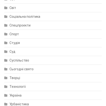
Світ
Соціальна політика
Спецпроекти
Спорт
Студія
Суд
Суспільство
Сьогодні свято
Творці
Технології
Україна
Урбаністика