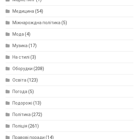
Медицина
(54)
Міжнарождна політика
(5)
Мода
(4)
Музика
(17)
На стилі
(3)
Оборудки
(208)
Освіта
(123)
Погода
(5)
Подорожі
(13)
Політика
(272)
Поліція
(261)
Правові поради
(14)