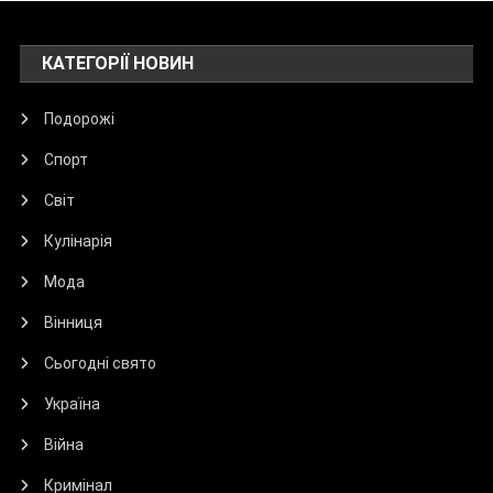
КАТЕГОРІЇ НОВИН
Подорожі
Спорт
Світ
Кулінарія
Мода
Вінниця
Сьогодні свято
Україна
Війна
Кримінал