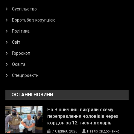
Суспільство
Боротьба з корупцією
Політика
Світ
Гороскоп
Освіта
Спецпроекти
ОСТАННІ НОВИНИ
На Вінниччині викрили схему
переправлення чоловіків через
кордон за 12 тисяч доларів
7 Серпня, 2026
Павло Сидорченко