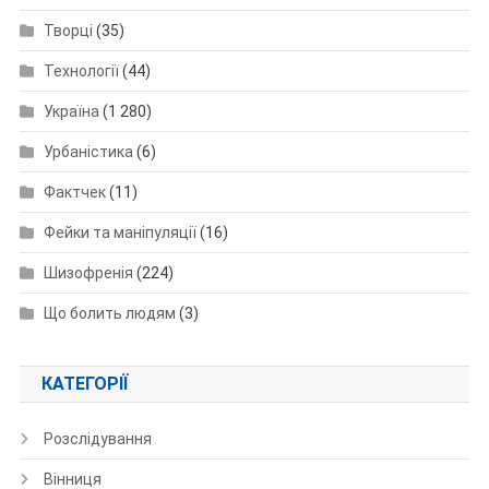
Творці
(35)
Технології
(44)
Україна
(1 280)
Урбаністика
(6)
Фактчек
(11)
Фейки та маніпуляції
(16)
Шизофренія
(224)
Що болить людям
(3)
КАТЕГОРІЇ
Розслідування
Вінниця