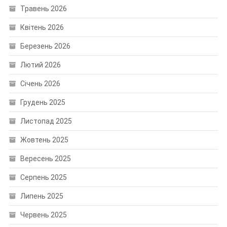
Травень 2026
Квітень 2026
Березень 2026
Лютий 2026
Січень 2026
Грудень 2025
Листопад 2025
Жовтень 2025
Вересень 2025
Серпень 2025
Липень 2025
Червень 2025