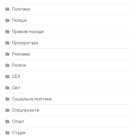
Політика
Поліція
Правові поради
Прокуратура
Реклама
Релігія
СБУ
Світ
Соціальна політика
Спецпроекти
Спорт
Студія