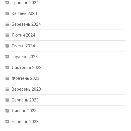
Травень 2024
Квітень 2024
Березень 2024
Лютий 2024
Січень 2024
Грудень 2023
Листопад 2023
Жовтень 2023
Вересень 2023
Серпень 2023
Липень 2023
Червень 2023