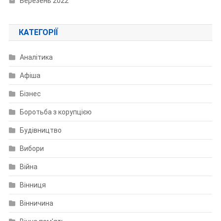
Березень 2022
КАТЕГОРІЇ
Аналітика
Афіша
Бізнес
Боротьба з корупцією
Будівництво
Вибори
Війна
Вінниця
Вінничина