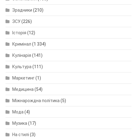
Зрадники
(210)
ЗСУ
(226)
Історія
(12)
Кримінал
(1 334)
Кулінарія
(141)
Культура
(111)
Маркетинг
(1)
Медицина
(54)
Міжнарождна політика
(5)
Мода
(4)
Музика
(17)
На стилі
(3)