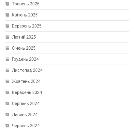
Травень 2025
Квітень 2025
Березень 2025
Лютий 2025
Січень 2025
Грудень 2024
Листопад 2024
Жовтень 2024
Вересень 2024
Серпень 2024
Липень 2024
Червень 2024