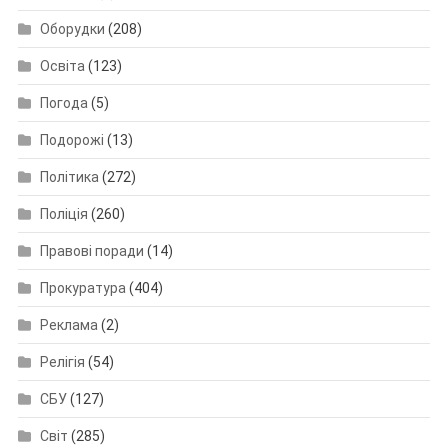
Оборудки
(208)
Освіта
(123)
Погода
(5)
Подорожі
(13)
Політика
(272)
Поліція
(260)
Правові поради
(14)
Прокуратура
(404)
Реклама
(2)
Релігія
(54)
СБУ
(127)
Світ
(285)