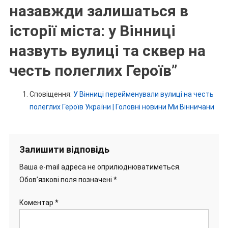
назавжди залишаться в
історії міста: у Вінниці
назвуть вулиці та сквер на
честь полеглих Героїв
”
Сповіщення:
У Вінниці перейменували вулиці на честь
полеглих Героїв України | Головні новини Ми Вінничани
Залишити відповідь
Ваша e-mail адреса не оприлюднюватиметься.
Обов’язкові поля позначені
*
Коментар
*