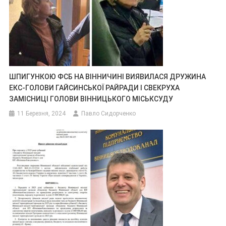
ШПИГУНКОЮ ФСБ НА ВІННИЧИНІ ВИЯВИЛАСЯ ДРУЖИНА
ЕКС-ГОЛОВИ ГАЙСИНСЬКОЇ РАЙРАДИ І СВЕКРУХА
ЗАМІСНИЦІ ГОЛОВИ ВІННИЦЬКОГО МІСЬКСУДУ
11 Березня, 2024
Павло Сидорченко