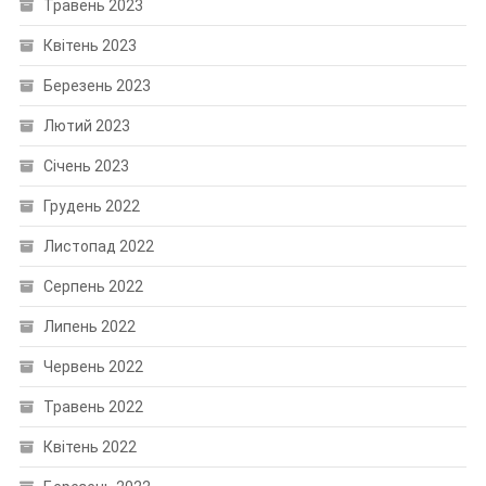
Травень 2023
Квітень 2023
Березень 2023
Лютий 2023
Січень 2023
Грудень 2022
Листопад 2022
Серпень 2022
Липень 2022
Червень 2022
Травень 2022
Квітень 2022