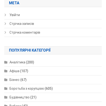
МЕТА
Увійти
Стрічка записів
Стрічка коментарів
ПОПУЛЯРНІ КАТЕГОРІЇ
Аналітика
(200)
Афіша
(107)
Бізнес
(67)
Боротьба з корупцією
(605)
Будівництво
(21)
Вибори
(42)