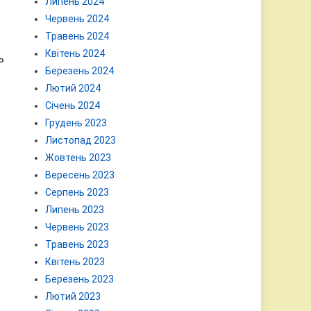
Липень 2024
Червень 2024
Травень 2024
Квітень 2024
ь
Березень 2024
Лютий 2024
Січень 2024
Грудень 2023
Листопад 2023
Жовтень 2023
Вересень 2023
Серпень 2023
Липень 2023
Червень 2023
Травень 2023
Квітень 2023
Березень 2023
Лютий 2023