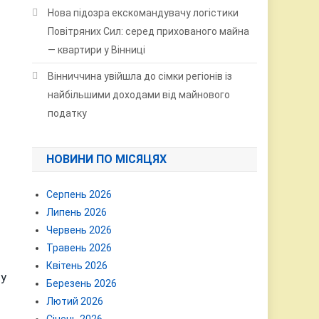
Нова підозра екскомандувачу логістики
Повітряних Сил: серед прихованого майна
— квартири у Вінниці
Вінниччина увійшла до сімки регіонів із
найбільшими доходами від майнового
податку
НОВИНИ ПО МІСЯЦЯХ
Серпень 2026
Липень 2026
Червень 2026
Травень 2026
Квітень 2026
 у
Березень 2026
Лютий 2026