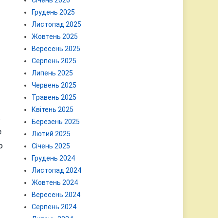
Січень 2026
Грудень 2025
Листопад 2025
Жовтень 2025
Вересень 2025
Серпень 2025
Липень 2025
Червень 2025
Травень 2025
Квітень 2025
а
Березень 2025
е
Лютий 2025
о
Січень 2025
Грудень 2024
Листопад 2024
Жовтень 2024
Вересень 2024
Серпень 2024