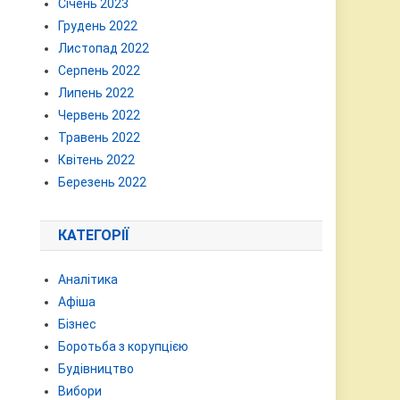
Січень 2023
Грудень 2022
Листопад 2022
Серпень 2022
Липень 2022
Червень 2022
Травень 2022
Квітень 2022
Березень 2022
КАТЕГОРІЇ
Аналітика
Афіша
Бізнес
Боротьба з корупцією
Будівництво
Вибори