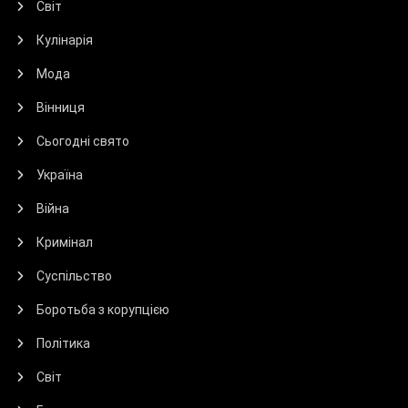
Світ
Кулінарія
Мода
Вінниця
Сьогодні свято
Україна
Війна
Кримінал
Суспільство
Боротьба з корупцією
Політика
Світ