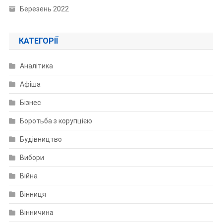
Березень 2022
КАТЕГОРІЇ
Аналітика
Афіша
Бізнес
Боротьба з корупцією
Будівництво
Вибори
Війна
Вінниця
Вінничина