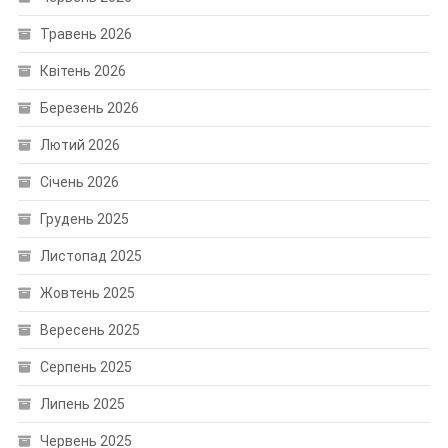
Травень 2026
Квітень 2026
Березень 2026
Лютий 2026
Січень 2026
Грудень 2025
Листопад 2025
Жовтень 2025
Вересень 2025
Серпень 2025
Липень 2025
Червень 2025