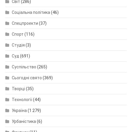
Світ
(286)
Соціальна політика
(46)
Спецпроекти
(37)
Спорт
(116)
Студія
(3)
Суд
(691)
Суспільство
(265)
Сьогодні свято
(369)
Творці
(35)
Технології
(44)
Україна
(1 279)
Урбаністика
(6)