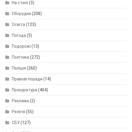
На стилі
(3)
Оборудки
(208)
Освіта
(123)
Погода
(5)
Подорожі
(13)
Політика
(272)
Поліція
(260)
Правові поради
(14)
Прокуратура
(404)
Реклама
(2)
Релігія
(55)
СБУ
(127)