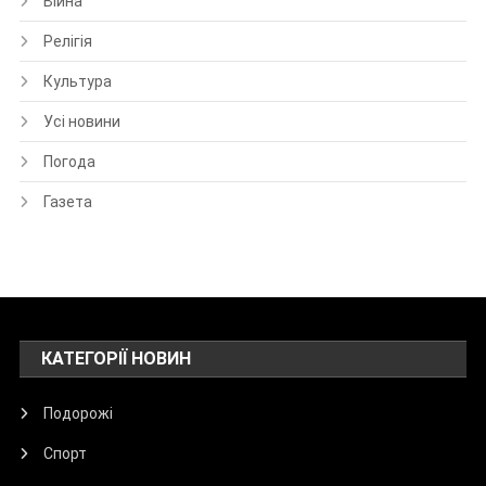
Війна
Релігія
Культура
Усі новини
Погода
Газета
КАТЕГОРІЇ НОВИН
Подорожі
Спорт