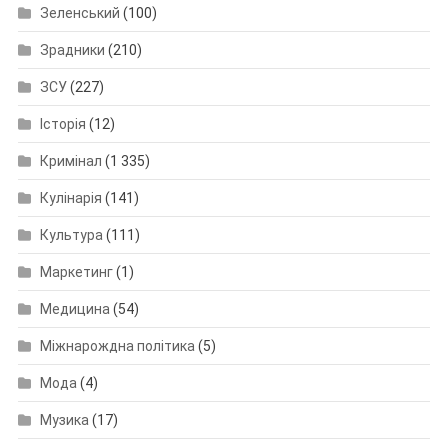
Зеленський
(100)
Зрадники
(210)
ЗСУ
(227)
Історія
(12)
Кримінал
(1 335)
Кулінарія
(141)
Культура
(111)
Маркетинг
(1)
Медицина
(54)
Міжнарождна політика
(5)
Мода
(4)
Музика
(17)