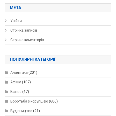
МЕТА
Увійти
Стрічка записів
Стрічка коментарів
ПОПУЛЯРНІ КАТЕГОРІЇ
Аналітика
(201)
Афіша
(107)
Бізнес
(67)
Боротьба з корупцією
(606)
Будівництво
(21)