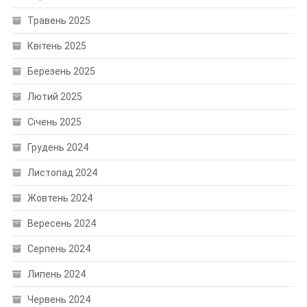
Травень 2025
Квітень 2025
Березень 2025
Лютий 2025
Січень 2025
Грудень 2024
Листопад 2024
Жовтень 2024
Вересень 2024
Серпень 2024
Липень 2024
Червень 2024