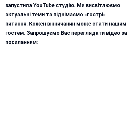
запустила YouTube студію. Ми висвітлюємо
актуальні теми та піднімаємо «гострі»
питання. Кожен вінничанин може стати нашим
гостем. Запрошуємо Вас переглядати відео за
посиланням
: