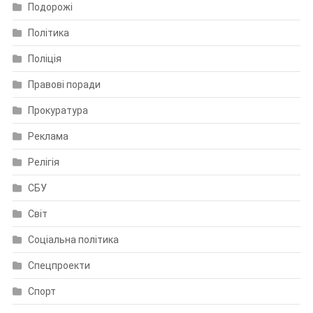
Подорожі
Політика
Поліція
Правові поради
Прокуратура
Реклама
Релігія
СБУ
Світ
Соціальна політика
Спецпроекти
Спорт