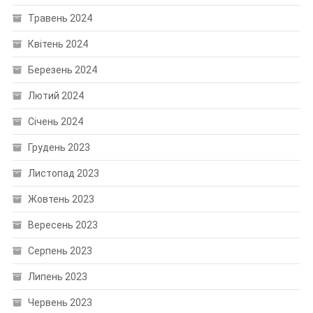
Травень 2024
Квітень 2024
Березень 2024
Лютий 2024
Січень 2024
Грудень 2023
Листопад 2023
Жовтень 2023
Вересень 2023
Серпень 2023
Липень 2023
Червень 2023