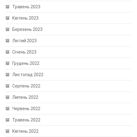
Травень 2023
Квітень 2023
Березень 2023
Лютий 2023
Січень 2023
Грудень 2022
Листопад 2022
Серпень 2022
Липень 2022
Червень 2022
Травень 2022
Квітень 2022