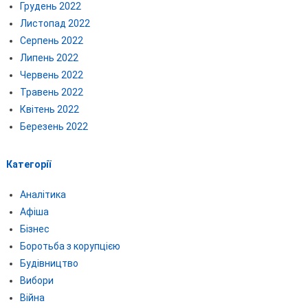
Грудень 2022
Листопад 2022
Серпень 2022
Липень 2022
Червень 2022
Травень 2022
Квітень 2022
Березень 2022
Категорії
Аналітика
Афіша
Бізнес
Боротьба з корупцією
Будівництво
Вибори
Війна