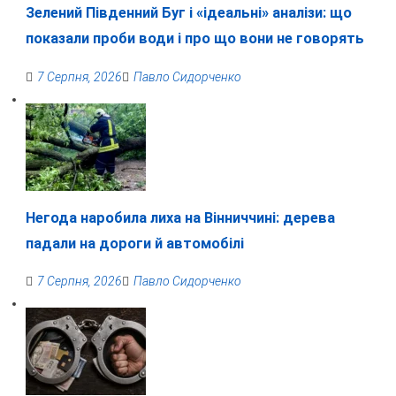
Зелений Південний Буг і «ідеальні» аналізи: що
показали проби води і про що вони не говорять
7 Серпня, 2026
Павло Сидорченко
Негода наробила лиха на Вінниччині: дерева
падали на дороги й автомобілі
7 Серпня, 2026
Павло Сидорченко