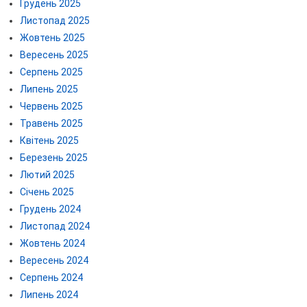
Грудень 2025
Листопад 2025
Жовтень 2025
Вересень 2025
Серпень 2025
Липень 2025
Червень 2025
Травень 2025
Квітень 2025
Березень 2025
Лютий 2025
Січень 2025
Грудень 2024
Листопад 2024
Жовтень 2024
Вересень 2024
Серпень 2024
Липень 2024