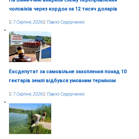
чоловіків через кордон за 12 тисяч доларів
7 Серпня, 2026
Павло Сидорченко
Ексдепутат за самовільне захоплення понад 10
гектарів землі відбувся умовним терміном
7 Серпня, 2026
Павло Сидорченко