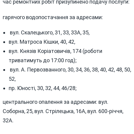
час ремонтних робіт призупинено подачу послуги:
гарячого водопостачання за адресами:
вул. Скалецького, 31, 33, 33А, 35,
вул. Матроса Кішки, 40, 42,
вул. Князів Коріатовичів, 174 (роботи
триватимуть до 17:00 год);
вул. А. Первозванного, 30, 34, 36, 38, 40, 42, 48, 50,
52,
пр. Юності, 30, 32, 44, 46/28;
центрального опалення за адресами: вул.
Соборна, 25, вул. Стрілецька, 16А, вул. 600-річчя,
32А.