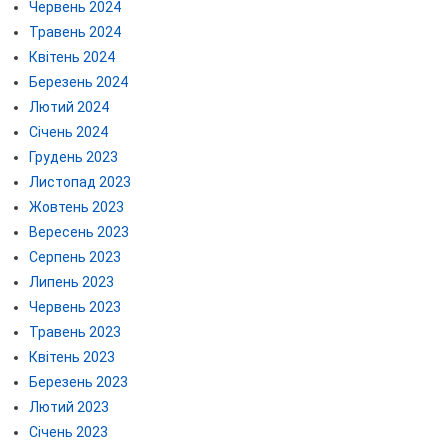
Червень 2024
Травень 2024
Квітень 2024
Березень 2024
Лютий 2024
Січень 2024
Грудень 2023
Листопад 2023
Жовтень 2023
Вересень 2023
Серпень 2023
Липень 2023
Червень 2023
Травень 2023
Квітень 2023
Березень 2023
Лютий 2023
Січень 2023