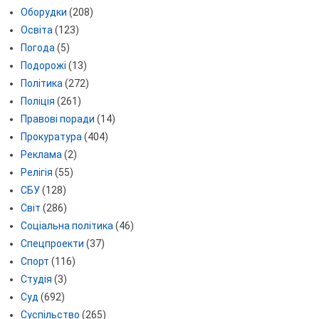
Оборудки
(208)
Освіта
(123)
Погода
(5)
Подорожі
(13)
Політика
(272)
Поліція
(261)
Правові поради
(14)
Прокуратура
(404)
Реклама
(2)
Релігія
(55)
СБУ
(128)
Світ
(286)
Соціальна політика
(46)
Спецпроекти
(37)
Спорт
(116)
Студія
(3)
Суд
(692)
Суспільство
(265)