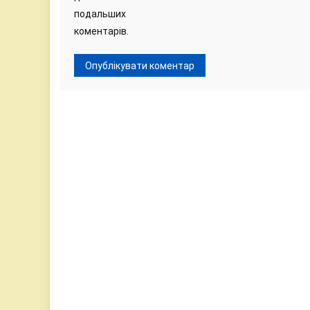
подальших
коментарів.