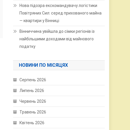
Нова підозра екскомандувачу логістики
Повітряних Сил: серед прихованого майна
— квартири у Вінниці
Вінниччина увійшла до сімки регіонів із
найбільшими доходами від майнового
податку
НОВИНИ ПО МІСЯЦЯХ
Серпень 2026
Липень 2026
Червень 2026
Травень 2026
Квітень 2026