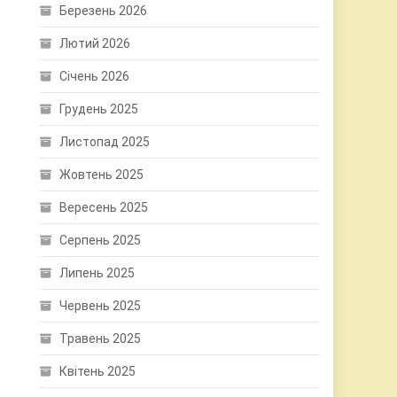
Березень 2026
Лютий 2026
Січень 2026
Грудень 2025
Листопад 2025
Жовтень 2025
Вересень 2025
Серпень 2025
Липень 2025
Червень 2025
Травень 2025
Квітень 2025