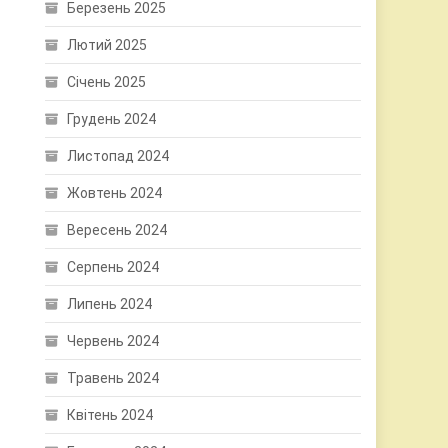
Березень 2025
Лютий 2025
Січень 2025
Грудень 2024
Листопад 2024
Жовтень 2024
Вересень 2024
Серпень 2024
Липень 2024
Червень 2024
Травень 2024
Квітень 2024