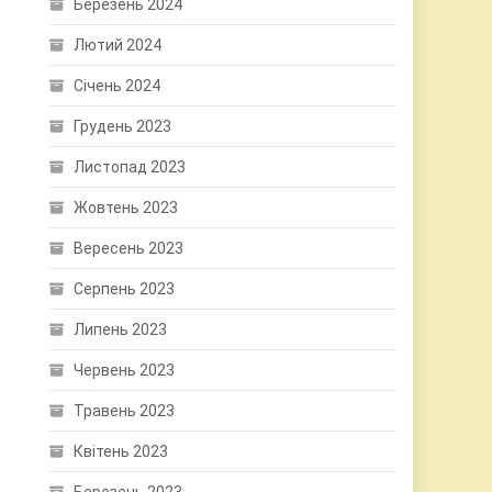
Березень 2024
Лютий 2024
Січень 2024
Грудень 2023
Листопад 2023
Жовтень 2023
Вересень 2023
Серпень 2023
Липень 2023
Червень 2023
Травень 2023
Квітень 2023