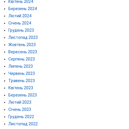
Квітень 2024
Березень 2024
Лютий 2024
Січень 2024
Грудень 2023
Листопад 2023
Жовтень 2023
Вересень 2023
Серпень 2023
Липень 2023
Червень 2023
Травень 2023
Квітень 2023
Березень 2023
Лютий 2023
Січень 2023
Грудень 2022
Листопад 2022