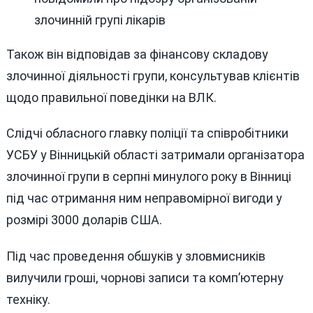
Також він відповідав за фінансову складову
злочинної діяльності групи, консультував клієнтів
щодо правильної поведінки на ВЛК.
Слідчі обласного главку поліції та співробітники
УСБУ у Вінницькій області затримали організатора
злочинної групи в серпні минулого року в Вінниці
під час отримання ним неправомірної вигоди у
розмірі 3000 доларів США.
Під час проведення обшуків у зловмисників
вилучили гроші, чорнові записи та комп’ютерну
техніку.