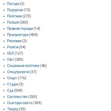
Погода
(5)
Подорожі
(13)
Політика
(272)
Поліція
(260)
Правові поради
(14)
Прокуратура
(404)
Реклама
(2)
Релігія
(54)
СБУ
(127)
Світ
(285)
Соціальна політика
(46)
Спецпроекти
(37)
Спорт
(116)
Студія
(3)
Суд
(690)
Суспільство
(265)
Сьогодні свято
(369)
Творці
(35)