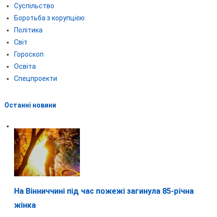
Суспільство
Боротьба з корупцією
Політика
Світ
Гороскоп
Освіта
Спецпроекти
Останні новини
На Вінниччині під час пожежі загинула 85-річна
жінка