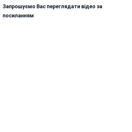
Запрошуємо Вас переглядати відео за
посиланням