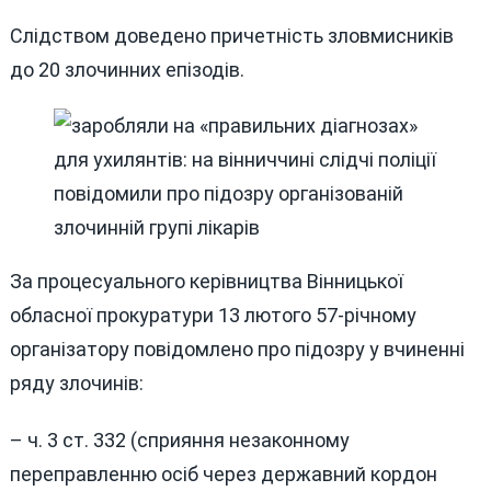
Слідством доведено причетність зловмисників
до 20 злочинних епізодів.
За процесуального керівництва Вінницької
обласної прокуратури 13 лютого 57-річному
організатору повідомлено про підозру у вчиненні
ряду злочинів:
– ч. 3 ст. 332 (сприяння незаконному
переправленню осіб через державний кордон