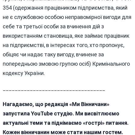
354 (одержання працівником підприємства, який
не є службовою особою неправомірної вигоди для
себе та третьої особи за вчинення дій з
використанням становища, яке займає працівник
на підприємстві, в інтересах того, хто пропонує,
обіцяє чи надає таку вигоду, вчинене за
попередньою змовою групою осіб) Кримінального
кодексу України.
__________________________________
Нагадаємо, що редакція «Ми Вінничани»
запустила YouTube студію. Ми висвітлюємо
актуальні теми та піднімаємо «гострі» питання.
Кожен вінничанин може стати нашим гостем.