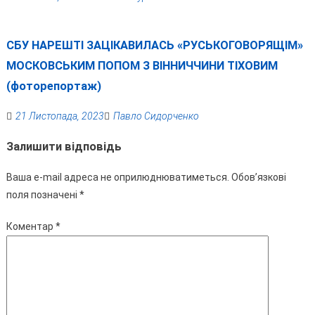
СБУ НАРЕШТІ ЗАЦІКАВИЛАСЬ «РУСЬКОГОВОРЯЩІМ»
МОСКОВСЬКИМ ПОПОМ З ВІННИЧЧИНИ ТІХОВИМ
(фоторепортаж)
21 Листопада, 2023
Павло Сидорченко
Залишити відповідь
Ваша e-mail адреса не оприлюднюватиметься.
Обов’язкові
поля позначені
*
Коментар
*