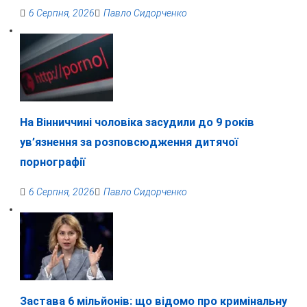
6 Серпня, 2026
Павло Сидорченко
На Вінниччині чоловіка засудили до 9 років
ув’язнення за розповсюдження дитячої
порнографії
6 Серпня, 2026
Павло Сидорченко
Застава 6 мільйонів: що відомо про кримінальну