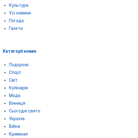
Культура
Усі новини
Погода
Газета
Категорії новин
Подорожі
Спорт
Світ
Кулінарія
Мода
Вінниця
Сьогодні свято
Україна
Війна
Кримінал