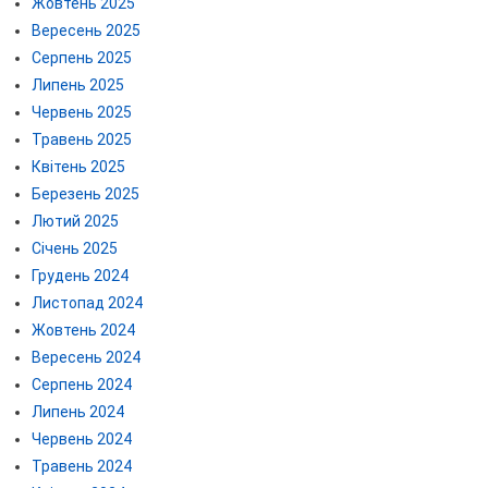
Жовтень 2025
Вересень 2025
Серпень 2025
Липень 2025
Червень 2025
Травень 2025
Квітень 2025
Березень 2025
Лютий 2025
Січень 2025
Грудень 2024
Листопад 2024
Жовтень 2024
Вересень 2024
Серпень 2024
Липень 2024
Червень 2024
Травень 2024