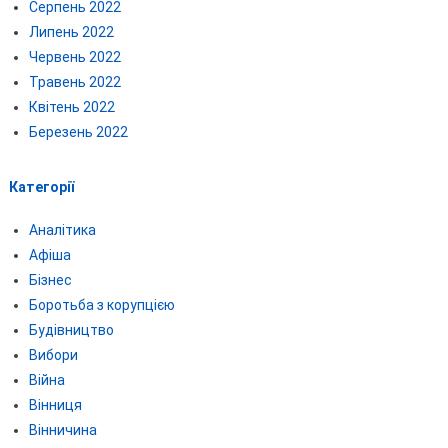
Серпень 2022
Липень 2022
Червень 2022
Травень 2022
Квітень 2022
Березень 2022
Категорії
Аналітика
Афіша
Бізнес
Боротьба з корупцією
Будівництво
Вибори
Війна
Вінниця
Вінничина