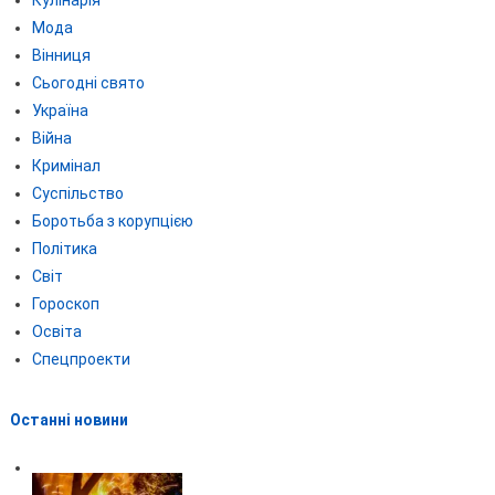
Мода
Вінниця
Сьогодні свято
Україна
Війна
Кримінал
Суспільство
Боротьба з корупцією
Політика
Світ
Гороскоп
Освіта
Спецпроекти
Останні новини