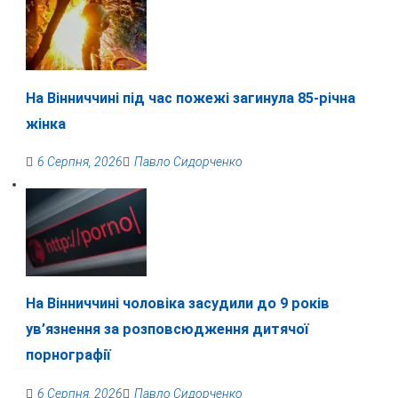
На Вінниччині під час пожежі загинула 85-річна
жінка
6 Серпня, 2026
Павло Сидорченко
На Вінниччині чоловіка засудили до 9 років
ув’язнення за розповсюдження дитячої
порнографії
6 Серпня, 2026
Павло Сидорченко