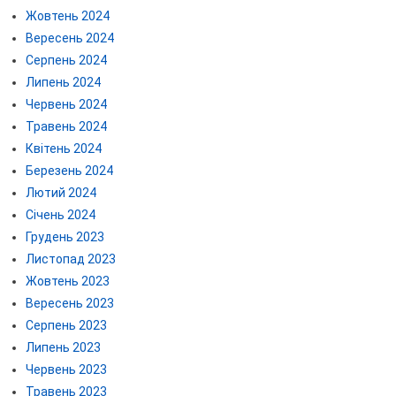
Жовтень 2024
Вересень 2024
Серпень 2024
Липень 2024
Червень 2024
Травень 2024
Квітень 2024
Березень 2024
Лютий 2024
Січень 2024
Грудень 2023
Листопад 2023
Жовтень 2023
Вересень 2023
Серпень 2023
Липень 2023
Червень 2023
Травень 2023