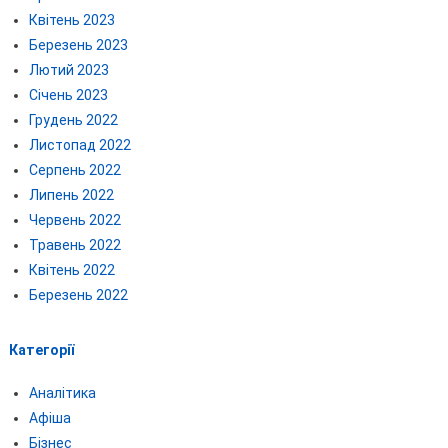
Квітень 2023
Березень 2023
Лютий 2023
Січень 2023
Грудень 2022
Листопад 2022
Серпень 2022
Липень 2022
Червень 2022
Травень 2022
Квітень 2022
Березень 2022
Категорії
Аналітика
Афіша
Бізнес