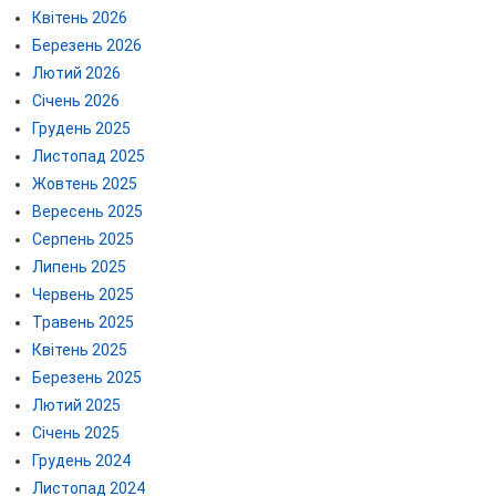
Квітень 2026
Березень 2026
Лютий 2026
Січень 2026
Грудень 2025
Листопад 2025
Жовтень 2025
Вересень 2025
Серпень 2025
Липень 2025
Червень 2025
Травень 2025
Квітень 2025
Березень 2025
Лютий 2025
Січень 2025
Грудень 2024
Листопад 2024