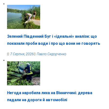
Зелений Південний Буг і «ідеальні» аналізи: що
показали проби води і про що вони не говорять
7 Серпня, 2026
Павло Сидорченко
Негода наробила лиха на Вінниччині: дерева
падали на дороги й автомобілі