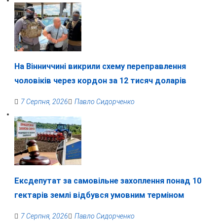
На Вінниччині викрили схему переправлення
чоловіків через кордон за 12 тисяч доларів
7 Серпня, 2026
Павло Сидорченко
Ексдепутат за самовільне захоплення понад 10
гектарів землі відбувся умовним терміном
7 Серпня, 2026
Павло Сидорченко