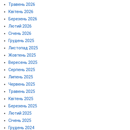
Травень 2026
Квітень 2026
Березень 2026
Лютий 2026
Січень 2026
Грудень 2025
Листопад 2025
Жовтень 2025
Вересень 2025
Серпень 2025
Липень 2025
Червень 2025
Травень 2025
Квітень 2025
Березень 2025
Лютий 2025
Січень 2025
Грудень 2024