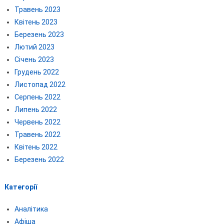
Травень 2023
Квітень 2023
Березень 2023
Лютий 2023
Січень 2023
Грудень 2022
Листопад 2022
Серпень 2022
Липень 2022
Червень 2022
Травень 2022
Квітень 2022
Березень 2022
Категорії
Аналітика
Афіша