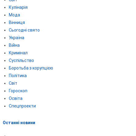
Кулінарія
Мода
Вінниця
Сьогодні свято
Україна
Війна
Кримінал
Суспільство
Боротьба з корупцією
Політика
Світ
Гороскоп
Освіта
Спецпроекти
Останні новини