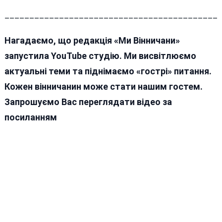
___________________________________________
Нагадаємо, що редакція «Ми Вінничани»
запустила YouTube студію. Ми висвітлюємо
актуальні теми та піднімаємо «гострі» питання.
Кожен вінничанин може стати нашим гостем.
Запрошуємо Вас переглядати відео за
посиланням