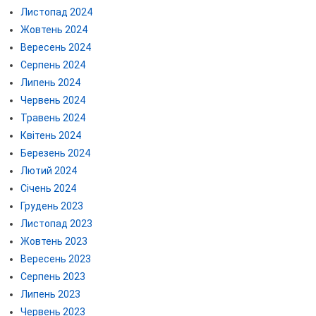
Листопад 2024
Жовтень 2024
Вересень 2024
Серпень 2024
Липень 2024
Червень 2024
Травень 2024
Квітень 2024
Березень 2024
Лютий 2024
Січень 2024
Грудень 2023
Листопад 2023
Жовтень 2023
Вересень 2023
Серпень 2023
Липень 2023
Червень 2023