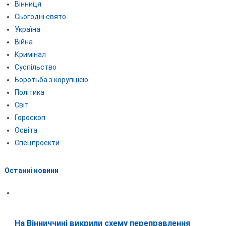
Вінниця
Сьогодні свято
Україна
Війна
Кримінал
Суспільство
Боротьба з корупцією
Політика
Світ
Гороскоп
Освіта
Спецпроекти
Останні новини
На Вінниччині викрили схему переправлення