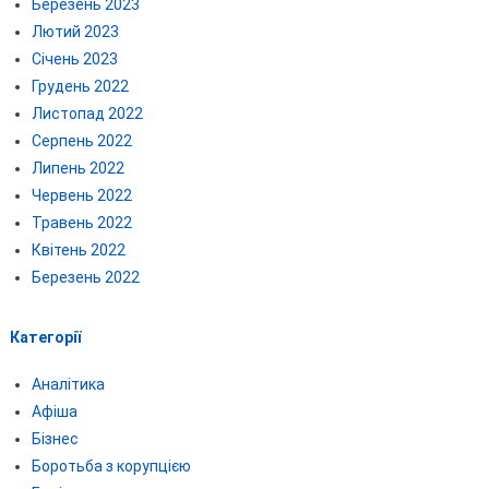
Березень 2023
Лютий 2023
Січень 2023
Грудень 2022
Листопад 2022
Серпень 2022
Липень 2022
Червень 2022
Травень 2022
Квітень 2022
Березень 2022
Категорії
Аналітика
Афіша
Бізнес
Боротьба з корупцією