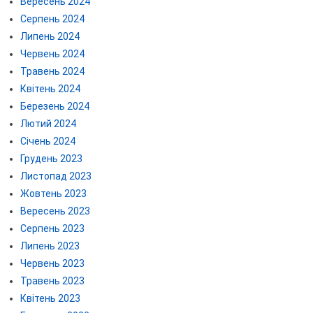
Вересень 2024
Серпень 2024
Липень 2024
Червень 2024
Травень 2024
Квітень 2024
Березень 2024
Лютий 2024
Січень 2024
Грудень 2023
Листопад 2023
Жовтень 2023
Вересень 2023
Серпень 2023
Липень 2023
Червень 2023
Травень 2023
Квітень 2023