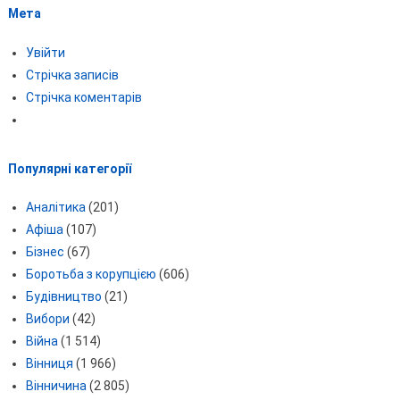
Мета
Увійти
Стрічка записів
Стрічка коментарів
Популярні категорії
Аналітика
(201)
Афіша
(107)
Бізнес
(67)
Боротьба з корупцією
(606)
Будівництво
(21)
Вибори
(42)
Війна
(1 514)
Вінниця
(1 966)
Вінничина
(2 805)