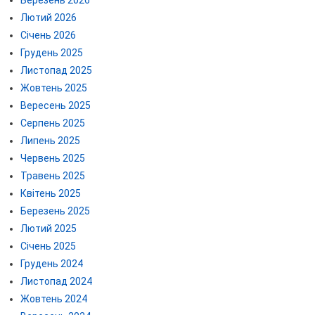
Лютий 2026
Січень 2026
Грудень 2025
Листопад 2025
Жовтень 2025
Вересень 2025
Серпень 2025
Липень 2025
Червень 2025
Травень 2025
Квітень 2025
Березень 2025
Лютий 2025
Січень 2025
Грудень 2024
Листопад 2024
Жовтень 2024