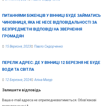
ПИТАННЯМИ БІЖЕНЦІВ У ВІННИЦІ БУДЕ ЗАЙМАТИСЬ
ЧИНОВНИЦЯ, ЯКА НЕ НЕСЕ ВІДПОВІДАЛЬНОСТІ ЗА
БЕЗПРЕДМЕТНІ ВІДПОВІДІ НА ЗВЕРНЕННЯ
ГРОМАДЯН
15 Вересня, 2023
Павло Сидорченко
ПЕРЕЛІК АДРЕС: ДЕ У ВІННИЦІ 12 БЕРЕЗНЯ НЕ БУДЕ
ВОДИ ТА СВІТЛА
12 Березня, 2024
Аліна Мазур
Залишити відповідь
Ваша e-mail адреса не оприлюднюватиметься.
Обов’язкові