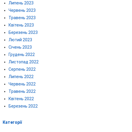
Липень 2023
Червень 2023
Травень 2023
Квітень 2023
Березень 2023
Лютий 2023
Січень 2023
Грудень 2022
Листопад 2022
Серпень 2022
Липень 2022
Червень 2022
Травень 2022
Квітень 2022
Березень 2022
Категорії