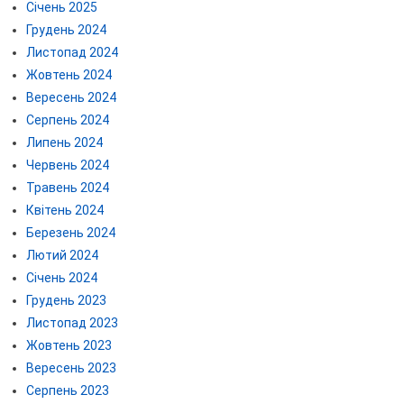
Січень 2025
Грудень 2024
Листопад 2024
Жовтень 2024
Вересень 2024
Серпень 2024
Липень 2024
Червень 2024
Травень 2024
Квітень 2024
Березень 2024
Лютий 2024
Січень 2024
Грудень 2023
Листопад 2023
Жовтень 2023
Вересень 2023
Серпень 2023