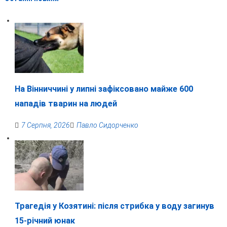
На Вінниччині у липні зафіксовано майже 600
нападів тварин на людей
7 Серпня, 2026
Павло Сидорченко
Трагедія у Козятині: після стрибка у воду загинув
15-річний юнак