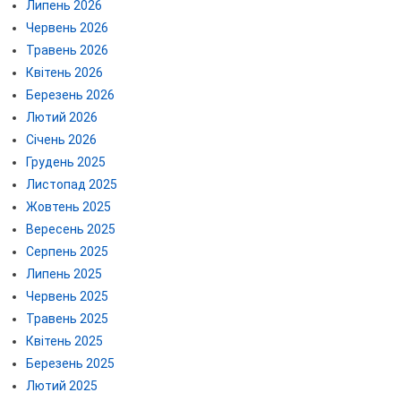
Липень 2026
Червень 2026
Травень 2026
Квітень 2026
Березень 2026
Лютий 2026
Січень 2026
Грудень 2025
Листопад 2025
Жовтень 2025
Вересень 2025
Серпень 2025
Липень 2025
Червень 2025
Травень 2025
Квітень 2025
Березень 2025
Лютий 2025