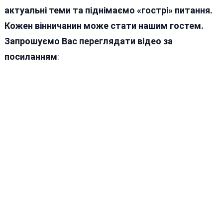
актуальні теми та піднімаємо «гострі» питання.
Кожен вінничанин може стати нашим гостем.
Запрошуємо Вас переглядати відео за
посиланням
: