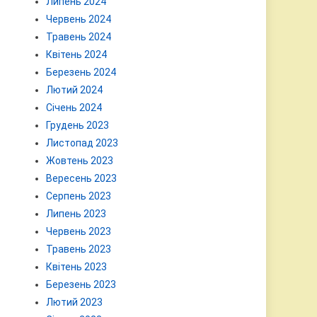
Липень 2024
Червень 2024
Травень 2024
Квітень 2024
Березень 2024
Лютий 2024
Січень 2024
Грудень 2023
Листопад 2023
Жовтень 2023
Вересень 2023
Серпень 2023
Липень 2023
Червень 2023
Травень 2023
Квітень 2023
Березень 2023
Лютий 2023