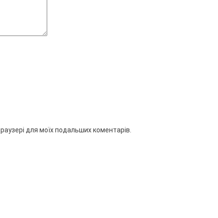
 браузері для моїх подальших коментарів.