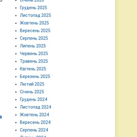
Січень 2026
Грудень 2025
Листопад 2025
Жовтень 2025
Вересень 2025
Серпень 2025
Липень 2025
Червень 2025
Травень 2025
Квітень 2025
Березень 2025
Лютий 2025
Січень 2025
Грудень 2024
Листопад 2024
Жовтень 2024
в
Вересень 2024
Серпень 2024