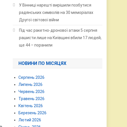
У Вінниці нарешті вирішили позбутися
радянських символів на 30 меморіалах
Другої світової війни
Під час ракетно-дронової атаки 5 серпня
рашисти лише на Київщині вбили 17 людей,
ще 44 – поранили
НОВИНИ ПО МІСЯЦЯХ
Серпень 2026
Липень 2026
Червень 2026
Травень 2026
Квітень 2026
Березень 2026
Лютий 2026
о