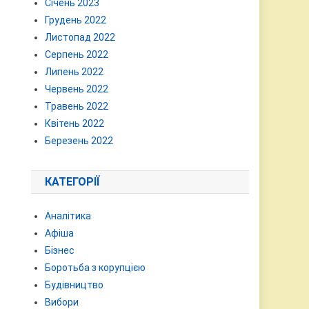
Січень 2023
Грудень 2022
Листопад 2022
Серпень 2022
Липень 2022
Червень 2022
Травень 2022
Квітень 2022
Березень 2022
КАТЕГОРІЇ
Аналітика
Афіша
Бізнес
Боротьба з корупцією
Будівництво
Вибори