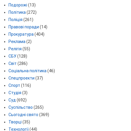
Подорожі
(13)
Політика
(272)
Поліція
(261)
Правові поради
(14)
Прокуратура
(404)
Реклама
(2)
Релігія
(55)
СБУ
(128)
Світ
(286)
Соціальна політика
(46)
Спецпроекти
(37)
Спорт
(116)
Студія
(3)
Суд
(692)
Суспільство
(265)
Сьогодні свято
(369)
Творці
(35)
Технології
(44)