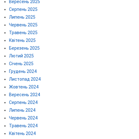
Вересень 2025
Серпень 2025
Липень 2025
Червень 2025
Травень 2025
Квітень 2025
Березень 2025
Лютий 2025
Січень 2025
Грудень 2024
Листопад 2024
Жовтень 2024
Вересень 2024
Серпень 2024
Липень 2024
Червень 2024
Травень 2024
Квітень 2024