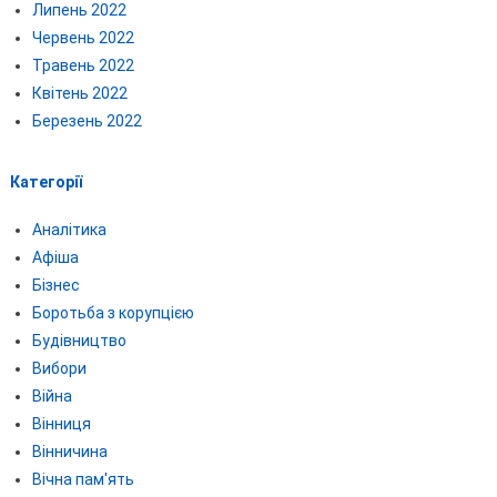
Липень 2022
Червень 2022
Травень 2022
Квітень 2022
Березень 2022
Категорії
Аналітика
Афіша
Бізнес
Боротьба з корупцією
Будівництво
Вибори
Війна
Вінниця
Вінничина
Вічна пам'ять