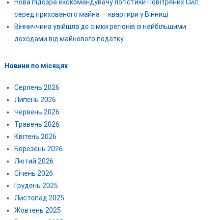
Нова підозра екскомандувачу логістики Повітряних Сил:
серед прихованого майна — квартири у Вінниці
Вінниччина увійшла до сімки регіонів із найбільшими
доходами від майнового податку
Новини по місяцях
Серпень 2026
Липень 2026
Червень 2026
Травень 2026
Квітень 2026
Березень 2026
Лютий 2026
Січень 2026
Грудень 2025
Листопад 2025
Жовтень 2025