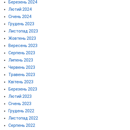
Березень 2024
Лютий 2024
Січень 2024
Грудень 2023
Листопад 2023
Жовтень 2023
Вересень 2023
Серпень 2023
Липень 2023
Червень 2023
Травень 2023
Квітень 2023
Березень 2023
Лютий 2023
Січень 2023
Грудень 2022
Листопад 2022
Серпень 2022