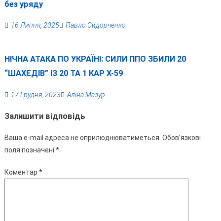
без уряду
16 Липня, 2025
Павло Сидорченко
НІЧНА АТАКА ПО УКРАЇНІ: СИЛИ ППО ЗБИЛИ 20
“ШАХЕДІВ” ІЗ 20 ТА 1 КАР Х-59
17 Грудня, 2023
Аліна Мазур
Залишити відповідь
Ваша e-mail адреса не оприлюднюватиметься.
Обов’язкові
поля позначені
*
Коментар
*