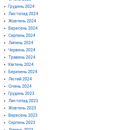
Грудень 2024
Листопад 2024
Жовтень 2024
Вересень 2024
Серпень 2024
Липень 2024
Червень 2024
Травень 2024
Квітень 2024
Березень 2024
Лютий 2024
Січень 2024
Грудень 2023
Листопад 2023
Жовтень 2023
Вересень 2023
Серпень 2023
Липень 2023