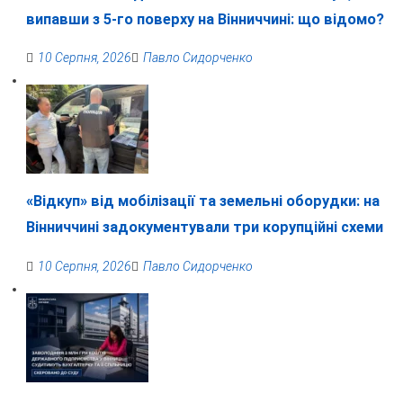
випавши з 5-го поверху на Вінниччині: що відомо?
10 Серпня, 2026
Павло Сидорченко
«Відкуп» від мобілізації та земельні оборудки: на
Вінниччині задокументували три корупційні схеми
10 Серпня, 2026
Павло Сидорченко