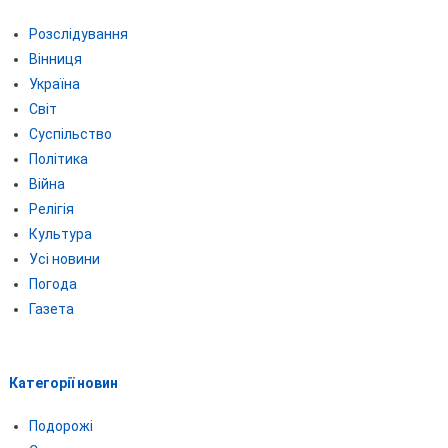
Розслідування
Вінниця
Україна
Світ
Суспільство
Політика
Війна
Релігія
Культура
Усі новини
Погода
Газета
Категорії новин
Подорожі