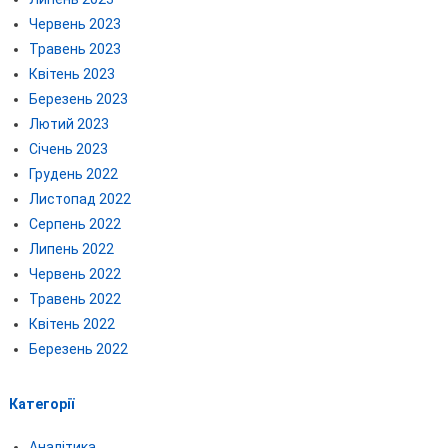
Червень 2023
Травень 2023
Квітень 2023
Березень 2023
Лютий 2023
Січень 2023
Грудень 2022
Листопад 2022
Серпень 2022
Липень 2022
Червень 2022
Травень 2022
Квітень 2022
Березень 2022
Категорії
Аналітика