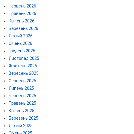
Червень 2026
Травень 2026
Квітень 2026
Березень 2026
Лютий 2026
Січень 2026
Грудень 2025
Листопад 2025
Жовтень 2025
Вересень 2025
Серпень 2025
Липень 2025
Червень 2025
Травень 2025
Квітень 2025
Березень 2025
Лютий 2025
Січень 2025