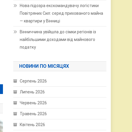
Нова підозра екскомандувачу логістики
Повітряних Сил: серед прихованого майна
— квартири у Вінниці
Вінниччина увійшла до сімки регіонів із
найбільшими доходами від майнового
податку
НОВИНИ ПО МІСЯЦЯХ
Серпень 2026
Липень 2026
Червень 2026
Травень 2026
Квітень 2026