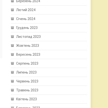
Березень 2024
Лютий 2024
Січень 2024
Грудень 2023
Листопад 2023
Жовтень 2023
Вересень 2023
Серпень 2023
Липень 2023
Червень 2023
Травень 2023
Квітень 2023