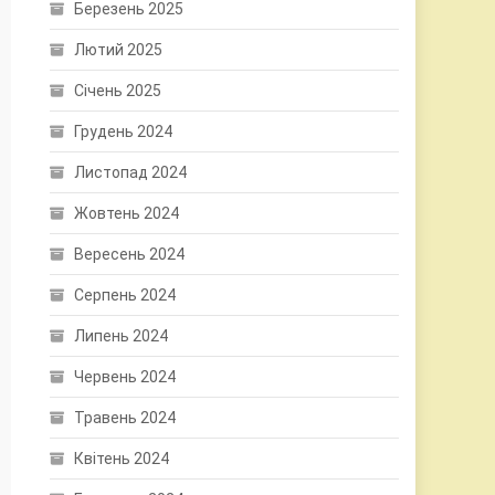
Березень 2025
Лютий 2025
Січень 2025
Грудень 2024
Листопад 2024
Жовтень 2024
Вересень 2024
Серпень 2024
Липень 2024
Червень 2024
Травень 2024
Квітень 2024