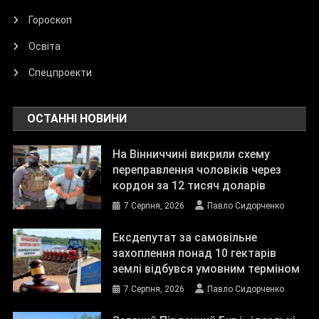
Гороскоп
Освіта
Спецпроекти
ОСТАННІ НОВИНИ
На Вінниччині викрили схему
переправлення чоловіків через
кордон за 12 тисяч доларів
7 Серпня, 2026
Павло Сидорченко
Ексдепутат за самовільне
захоплення понад 10 гектарів
землі відбувся умовним терміном
7 Серпня, 2026
Павло Сидорченко