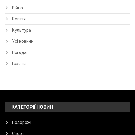
Війна
Релігія
Культура
Усі новини
Погода
Газета
КАТЕГОРІЇ НОВИН
Подорожі
Спорт