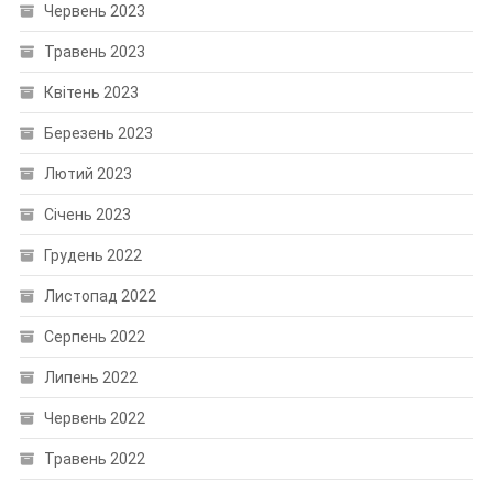
Червень 2023
Травень 2023
Квітень 2023
Березень 2023
Лютий 2023
Січень 2023
Грудень 2022
Листопад 2022
Серпень 2022
Липень 2022
Червень 2022
Травень 2022