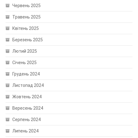
Червень 2025
Травень 2025
Квітень 2025
Березень 2025
Лютий 2025
Січень 2025
Грудень 2024
Листопад 2024
Жовтень 2024
Вересень 2024
Серпень 2024
Липень 2024