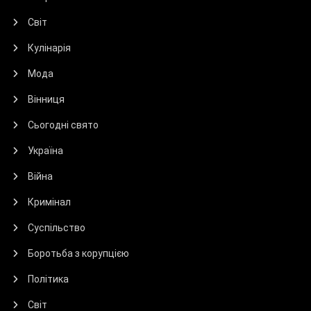
Світ
Кулінарія
Мода
Вінниця
Сьогодні свято
Україна
Війна
Кримінал
Суспільство
Боротьба з корупцією
Політика
Світ