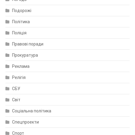
Подорожі
Політика
Поліція
Правові поради
Прокуратура
Реклама
Релігія
СБУ
Світ
Соціальна політика
Спецпроекти
Спорт