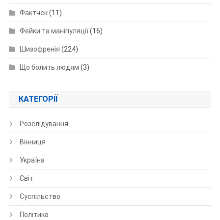
Фактчек
(11)
Фейки та маніпуляції
(16)
Шизофренія
(224)
Що болить людям
(3)
КАТЕГОРІЇ
Розслідування
Вінниця
Україна
Світ
Суспільство
Політика