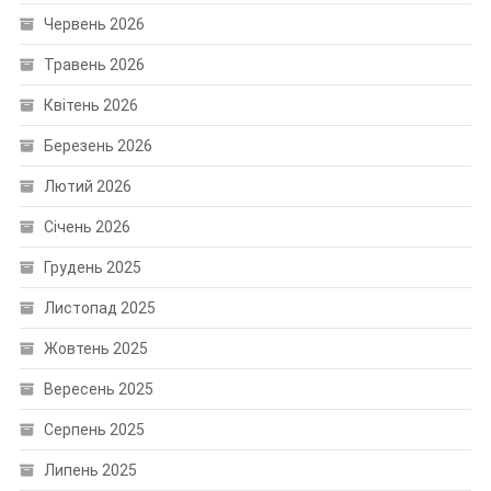
Червень 2026
Травень 2026
Квітень 2026
Березень 2026
Лютий 2026
Січень 2026
Грудень 2025
Листопад 2025
Жовтень 2025
Вересень 2025
Серпень 2025
Липень 2025