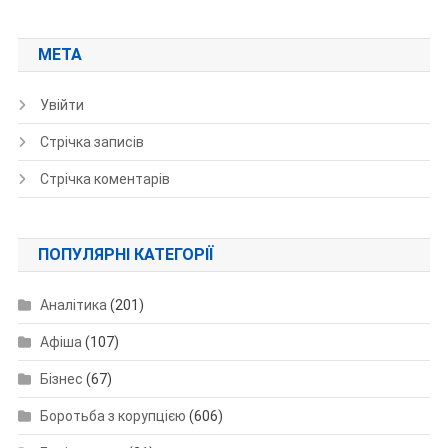
МЕТА
Увійти
Стрічка записів
Стрічка коментарів
ПОПУЛЯРНІ КАТЕГОРІЇ
Аналітика
(201)
Афіша
(107)
Бізнес
(67)
Боротьба з корупцією
(606)