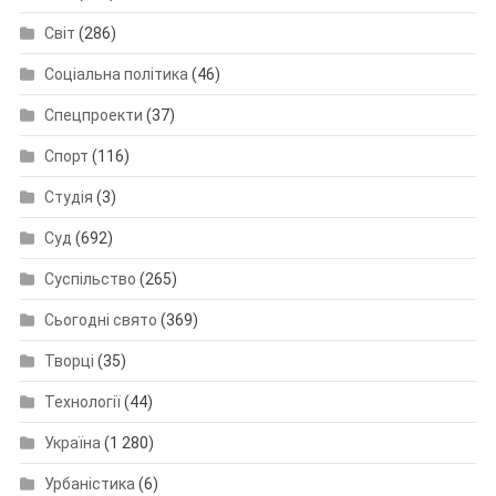
Світ
(286)
Соціальна політика
(46)
Спецпроекти
(37)
Спорт
(116)
Студія
(3)
Суд
(692)
Суспільство
(265)
Сьогодні свято
(369)
Творці
(35)
Технології
(44)
Україна
(1 280)
Урбаністика
(6)