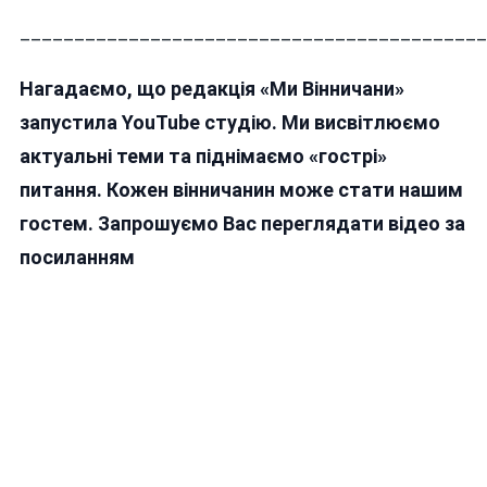
___________________________________________
Нагадаємо, що редакція «Ми Вінничани»
запустила YouTube студію. Ми висвітлюємо
актуальні теми та піднімаємо «гострі»
питання. Кожен вінничанин може стати нашим
гостем. Запрошуємо Вас переглядати відео за
посиланням