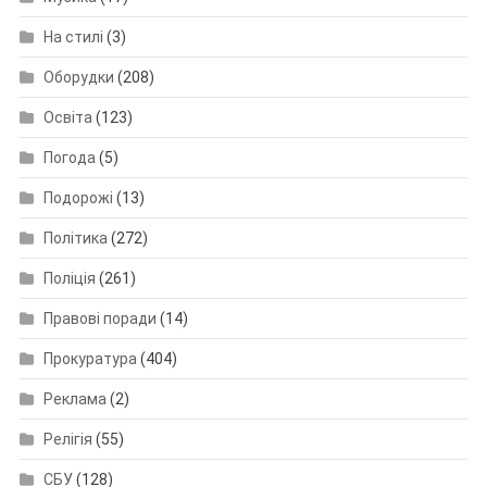
На стилі
(3)
Оборудки
(208)
Освіта
(123)
Погода
(5)
Подорожі
(13)
Політика
(272)
Поліція
(261)
Правові поради
(14)
Прокуратура
(404)
Реклама
(2)
Релігія
(55)
СБУ
(128)