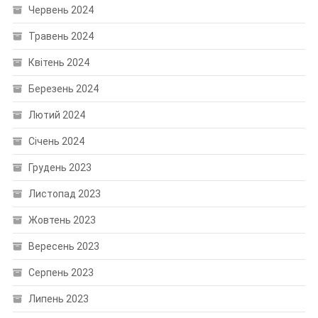
Червень 2024
Травень 2024
Квітень 2024
Березень 2024
Лютий 2024
Січень 2024
Грудень 2023
Листопад 2023
Жовтень 2023
Вересень 2023
Серпень 2023
Липень 2023