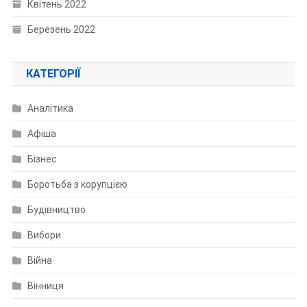
Квітень 2022
Березень 2022
КАТЕГОРІЇ
Аналітика
Афіша
Бізнес
Боротьба з корупцією
Будівництво
Вибори
Війна
Вінниця