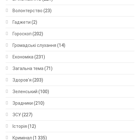
Волонтерство
(23)
Гаджети
(2)
Гороскоп
(202)
Громадські слухання
(14)
Економіка
(231)
Загальна тема
(71)
Здоров'я
(203)
Зеленський
(100)
Зрадники
(210)
ЗСУ
(227)
Історія
(12)
Кримінал
(1 335)