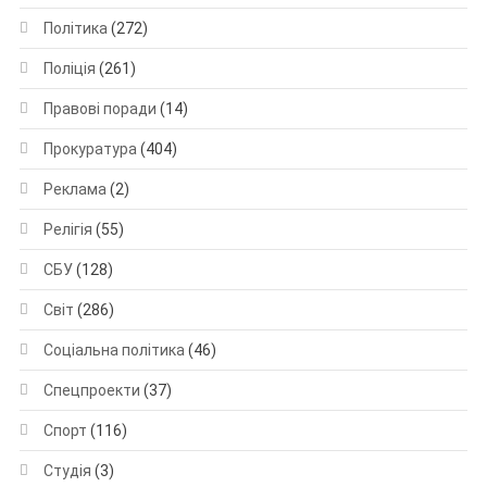
Політика
(272)
Поліція
(261)
Правові поради
(14)
Прокуратура
(404)
Реклама
(2)
Релігія
(55)
СБУ
(128)
Світ
(286)
Соціальна політика
(46)
Спецпроекти
(37)
Спорт
(116)
Студія
(3)