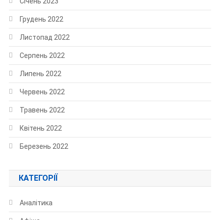
Січень 2023
Грудень 2022
Листопад 2022
Серпень 2022
Липень 2022
Червень 2022
Травень 2022
Квітень 2022
Березень 2022
КАТЕГОРІЇ
Аналітика