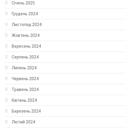
Січень 2025
Грудень 2024
Листопад 2024
Жовтень 2024
Вересень 2024
Серпень 2024
Липень 2024
Червень 2024
Травень 2024
Квітень 2024
Березень 2024
Лютий 2024