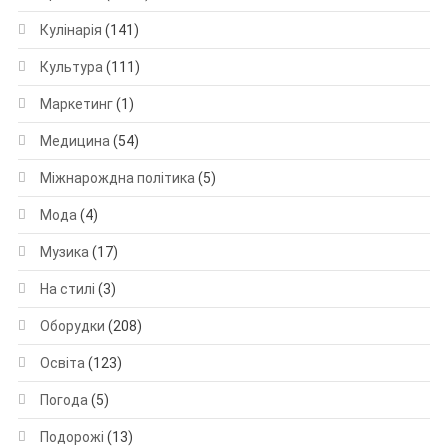
Кулінарія
(141)
Культура
(111)
Маркетинг
(1)
Медицина
(54)
Міжнарождна політика
(5)
Мода
(4)
Музика
(17)
На стилі
(3)
Оборудки
(208)
Освіта
(123)
Погода
(5)
Подорожі
(13)