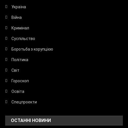
Україна
Війна
Кримінал
Суспільство
Боротьба з корупцією
Політика
Світ
Гороскоп
Освіта
Спецпроекти
ОСТАННІ НОВИНИ