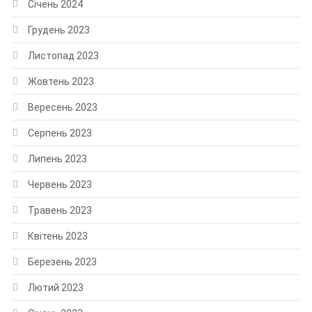
Січень 2024
Грудень 2023
Листопад 2023
Жовтень 2023
Вересень 2023
Серпень 2023
Липень 2023
Червень 2023
Травень 2023
Квітень 2023
Березень 2023
Лютий 2023