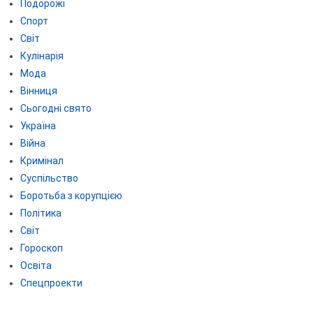
Подорожі
Спорт
Світ
Кулінарія
Мода
Вінниця
Сьогодні свято
Україна
Війна
Кримінал
Суспільство
Боротьба з корупцією
Політика
Світ
Гороскоп
Освіта
Спецпроекти