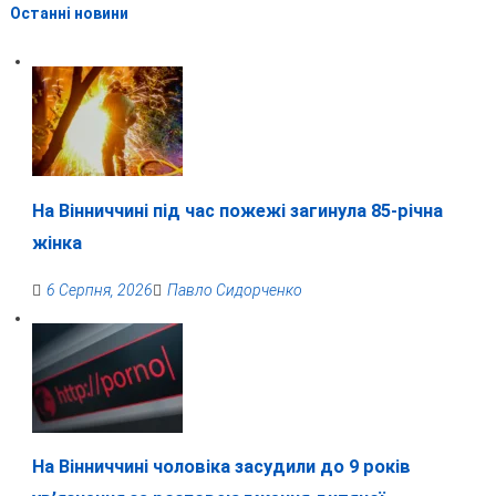
Останні новини
На Вінниччині під час пожежі загинула 85-річна
жінка
6 Серпня, 2026
Павло Сидорченко
На Вінниччині чоловіка засудили до 9 років