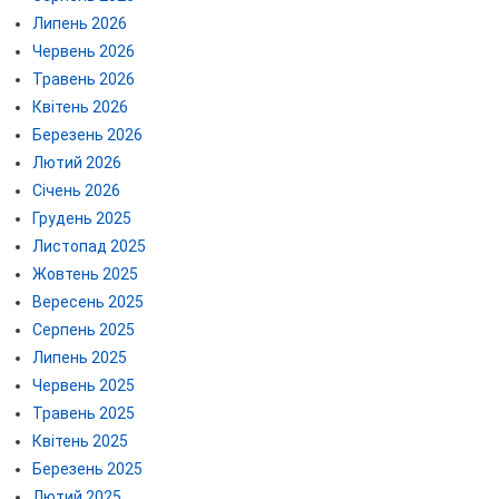
Липень 2026
Червень 2026
Травень 2026
Квітень 2026
Березень 2026
Лютий 2026
Січень 2026
Грудень 2025
Листопад 2025
Жовтень 2025
Вересень 2025
Серпень 2025
Липень 2025
Червень 2025
Травень 2025
Квітень 2025
Березень 2025
Лютий 2025