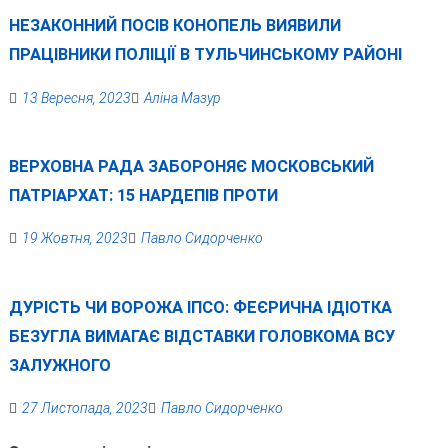
НЕЗАКОННИЙ ПОСІВ КОНОПЕЛЬ ВИЯВИЛИ
ПРАЦІВНИКИ ПОЛІЦІЇ В ТУЛЬЧИНСЬКОМУ РАЙОНІ
13 Вересня, 2023
Аліна Мазур
ВЕРХОВНА РАДА ЗАБОРОНЯЄ МОСКОВСЬКИЙ
ПАТРІАРХАТ: 15 НАРДЕПІВ ПРОТИ
19 Жовтня, 2023
Павло Сидорченко
ДУРІСТЬ ЧИ ВОРОЖА ІПСО: ФЕЄРИЧНА ІДІОТКА
БЕЗУГЛА ВИМАГАЄ ВІДСТАВКИ ГОЛОВКОМА ВСУ
ЗАЛУЖНОГО
27 Листопада, 2023
Павло Сидорченко