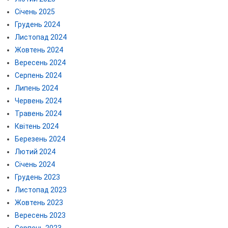
Січень 2025
Грудень 2024
Листопад 2024
Жовтень 2024
Вересень 2024
Серпень 2024
Липень 2024
Червень 2024
Травень 2024
Квітень 2024
Березень 2024
Лютий 2024
Січень 2024
Грудень 2023
Листопад 2023
Жовтень 2023
Вересень 2023