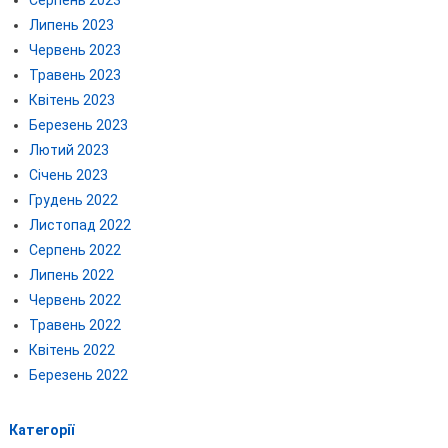
Серпень 2023
Липень 2023
Червень 2023
Травень 2023
Квітень 2023
Березень 2023
Лютий 2023
Січень 2023
Грудень 2022
Листопад 2022
Серпень 2022
Липень 2022
Червень 2022
Травень 2022
Квітень 2022
Березень 2022
Категорії