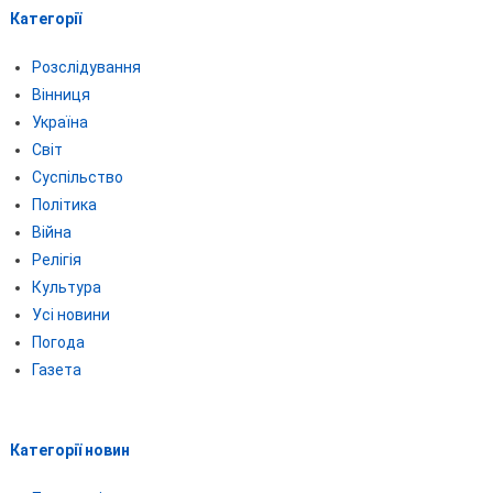
Категорії
Розслідування
Вінниця
Україна
Світ
Суспільство
Політика
Війна
Релігія
Культура
Усі новини
Погода
Газета
Категорії новин