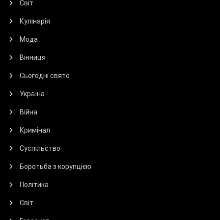
Світ
Кулінарія
Мода
Вінниця
Сьогодні свято
Україна
Війна
Кримінал
Суспільство
Боротьба з корупцією
Політика
Світ