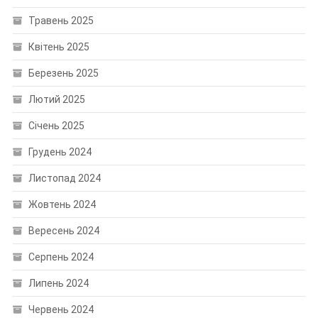
Травень 2025
Квітень 2025
Березень 2025
Лютий 2025
Січень 2025
Грудень 2024
Листопад 2024
Жовтень 2024
Вересень 2024
Серпень 2024
Липень 2024
Червень 2024