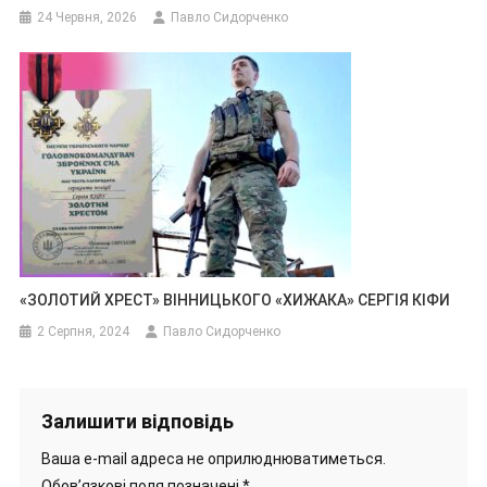
24 Червня, 2026
Павло Сидорченко
«ЗОЛОТИЙ ХРЕСТ» ВІННИЦЬКОГО «ХИЖАКА» СЕРГІЯ КІФИ
2 Серпня, 2024
Павло Сидорченко
Залишити відповідь
Ваша e-mail адреса не оприлюднюватиметься.
Обов’язкові поля позначені
*