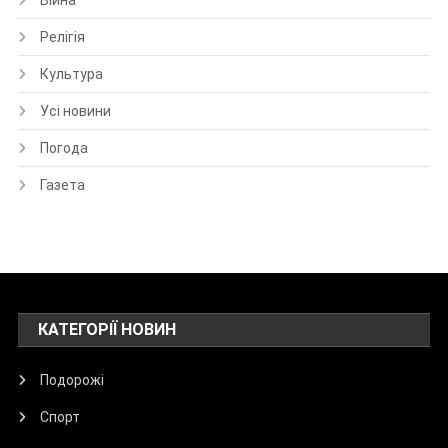
Війна
Релігія
Культура
Усі новини
Погода
Газета
КАТЕГОРІЇ НОВИН
Подорожі
Спорт