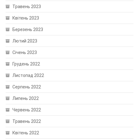
Травень 2023
Квітень 2023
Березень 2023
Лютий 2023
Січень 2023
Грудень 2022
Листопад 2022
Серпень 2022
Липень 2022
Червень 2022
Травень 2022
Квітень 2022