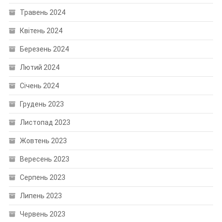
Травень 2024
Квітень 2024
Березень 2024
Лютий 2024
Січень 2024
Грудень 2023
Листопад 2023
Жовтень 2023
Вересень 2023
Серпень 2023
Липень 2023
Червень 2023