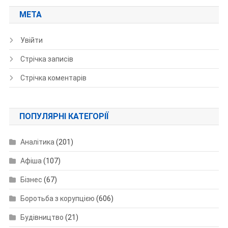
МЕТА
Увійти
Стрічка записів
Стрічка коментарів
ПОПУЛЯРНІ КАТЕГОРІЇ
Аналітика
(201)
Афіша
(107)
Бізнес
(67)
Боротьба з корупцією
(606)
Будівництво
(21)