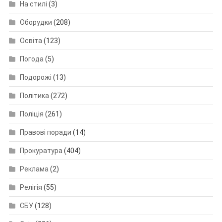
На стилі
(3)
Оборудки
(208)
Освіта
(123)
Погода
(5)
Подорожі
(13)
Політика
(272)
Поліція
(261)
Правові поради
(14)
Прокуратура
(404)
Реклама
(2)
Релігія
(55)
СБУ
(128)