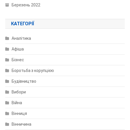
Березень 2022
КАТЕГОРІЇ
Аналітика
Афіша
Бізнес
Боротьба з корупцією
Будівництво
Вибори
Війна
Вінниця
Вінничина