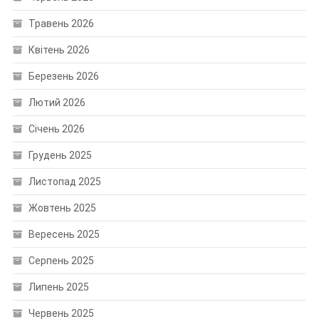
Травень 2026
Квітень 2026
Березень 2026
Лютий 2026
Січень 2026
Грудень 2025
Листопад 2025
Жовтень 2025
Вересень 2025
Серпень 2025
Липень 2025
Червень 2025