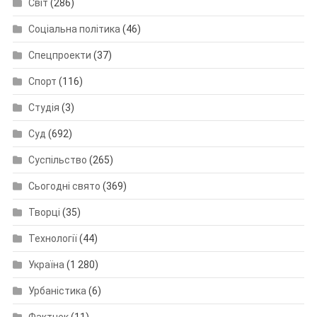
Світ
(286)
Соціальна політика
(46)
Спецпроекти
(37)
Спорт
(116)
Студія
(3)
Суд
(692)
Суспільство
(265)
Сьогодні свято
(369)
Творці
(35)
Технології
(44)
Україна
(1 280)
Урбаністика
(6)