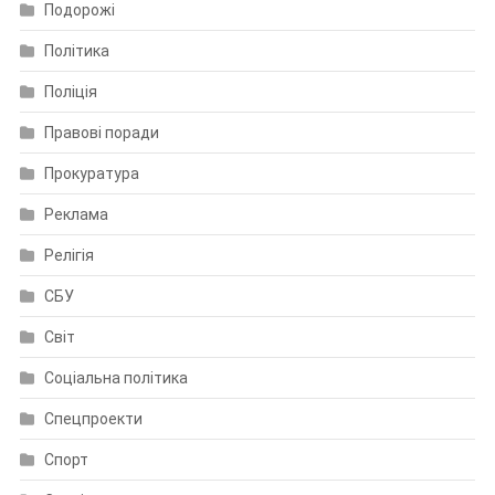
Подорожі
Політика
Поліція
Правові поради
Прокуратура
Реклама
Релігія
СБУ
Світ
Соціальна політика
Спецпроекти
Спорт