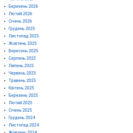
Березень 2026
Лютий 2026
Січень 2026
Грудень 2025
Листопад 2025
Жовтень 2025
Вересень 2025
Серпень 2025
Липень 2025
Червень 2025
Травень 2025
Квітень 2025
Березень 2025
Лютий 2025
Січень 2025
Грудень 2024
Листопад 2024
Жовтень 2024