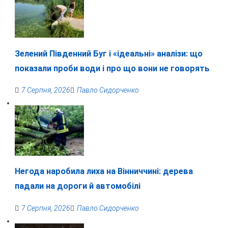
Зелений Південний Буг і «ідеальні» аналізи: що
показали проби води і про що вони не говорять
7 Серпня, 2026
Павло Сидорченко
Негода наробила лиха на Вінниччині: дерева
падали на дороги й автомобілі
7 Серпня, 2026
Павло Сидорченко