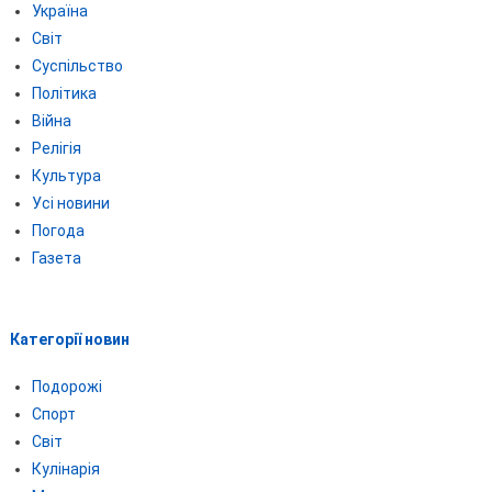
Україна
Світ
Суспільство
Політика
Війна
Релігія
Культура
Усі новини
Погода
Газета
Категорії новин
Подорожі
Спорт
Світ
Кулінарія