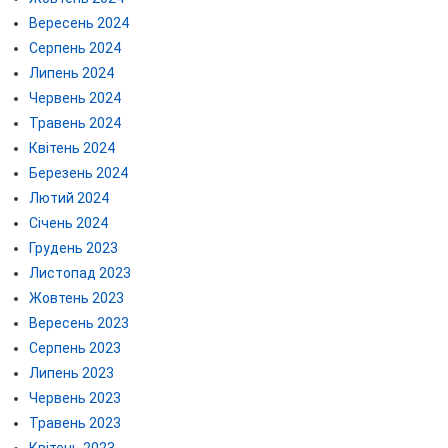
Вересень 2024
Серпень 2024
Липень 2024
Червень 2024
Травень 2024
Квітень 2024
Березень 2024
Лютий 2024
Січень 2024
Грудень 2023
Листопад 2023
Жовтень 2023
Вересень 2023
Серпень 2023
Липень 2023
Червень 2023
Травень 2023
Квітень 2023