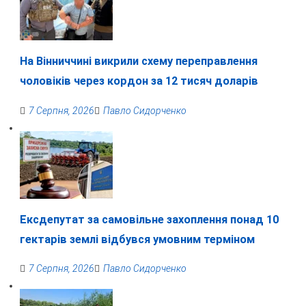
На Вінниччині викрили схему переправлення
чоловіків через кордон за 12 тисяч доларів
7 Серпня, 2026
Павло Сидорченко
Ексдепутат за самовільне захоплення понад 10
гектарів землі відбувся умовним терміном
7 Серпня, 2026
Павло Сидорченко