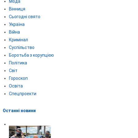
Мода
Вінниця
Сьогодні свято
Україна
Війна
Кримінал
Суспільство
Боротьба з корупцією
Політика
Світ
Гороскоп
Освіта
Спецпроекти
Останні новини