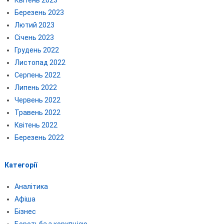
Березень 2023
Лютий 2023
Січень 2023
Грудень 2022
Листопад 2022
Серпень 2022
Липень 2022
Червень 2022
Травень 2022
Квітень 2022
Березень 2022
Категорії
Аналітика
Афіша
Бізнес