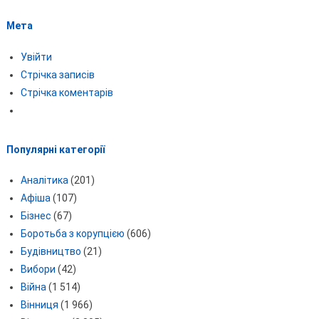
Мета
Увійти
Стрічка записів
Стрічка коментарів
Популярні категорії
Аналітика
(201)
Афіша
(107)
Бізнес
(67)
Боротьба з корупцією
(606)
Будівництво
(21)
Вибори
(42)
Війна
(1 514)
Вінниця
(1 966)