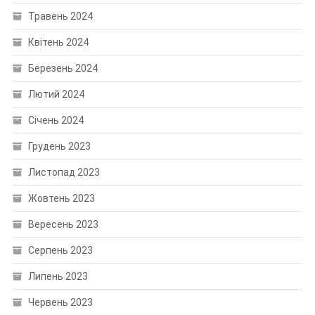
Травень 2024
Квітень 2024
Березень 2024
Лютий 2024
Січень 2024
Грудень 2023
Листопад 2023
Жовтень 2023
Вересень 2023
Серпень 2023
Липень 2023
Червень 2023