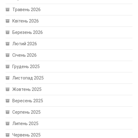
Травень 2026
Квітень 2026
Березень 2026
Лютий 2026
Січень 2026
Грудень 2025
Листопад 2025
Жовтень 2025
Вересень 2025
Серпень 2025
Липень 2025
Червень 2025