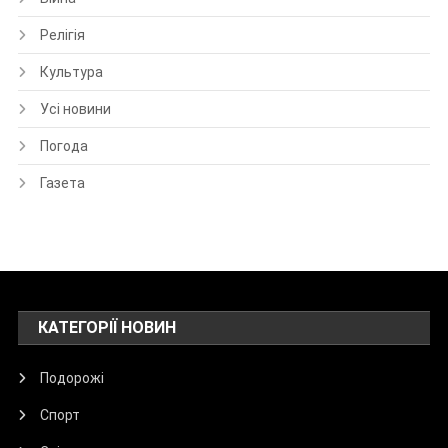
Релігія
Культура
Усі новини
Погода
Газета
КАТЕГОРІЇ НОВИН
Подорожі
Спорт