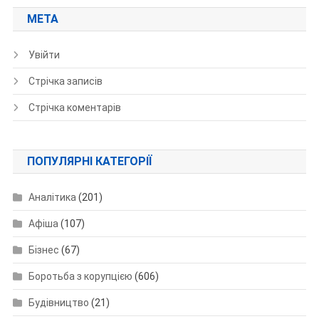
МЕТА
Увійти
Стрічка записів
Стрічка коментарів
ПОПУЛЯРНІ КАТЕГОРІЇ
Аналітика
(201)
Афіша
(107)
Бізнес
(67)
Боротьба з корупцією
(606)
Будівництво
(21)