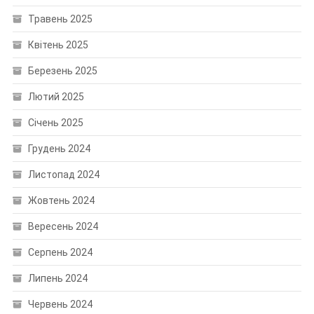
Травень 2025
Квітень 2025
Березень 2025
Лютий 2025
Січень 2025
Грудень 2024
Листопад 2024
Жовтень 2024
Вересень 2024
Серпень 2024
Липень 2024
Червень 2024