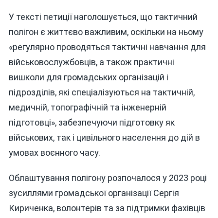
У тексті петиції наголошується, що тактичний
полігон є життєво важливим, оскільки на ньому
«регулярно проводяться тактичні навчання для
військовослужбовців, а також практичні
вишколи для громадських організацій і
підрозділів, які спеціалізуються на тактичній,
медичній, топографічній та інженерній
підготовці», забезпечуючи підготовку як
військових, так і цивільного населення до дій в
умовах воєнного часу.
Облаштування полігону розпочалося у 2023 році
зусиллями громадської організації Сергія
Кириченка, волонтерів та за підтримки фахівців