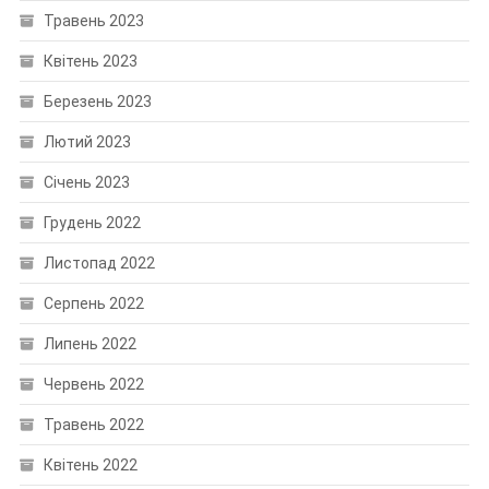
Травень 2023
Квітень 2023
Березень 2023
Лютий 2023
Січень 2023
Грудень 2022
Листопад 2022
Серпень 2022
Липень 2022
Червень 2022
Травень 2022
Квітень 2022