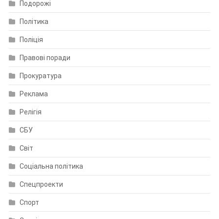
Подорожі
Політика
Поліція
Правові поради
Прокуратура
Реклама
Релігія
СБУ
Світ
Соціальна політика
Спецпроекти
Спорт