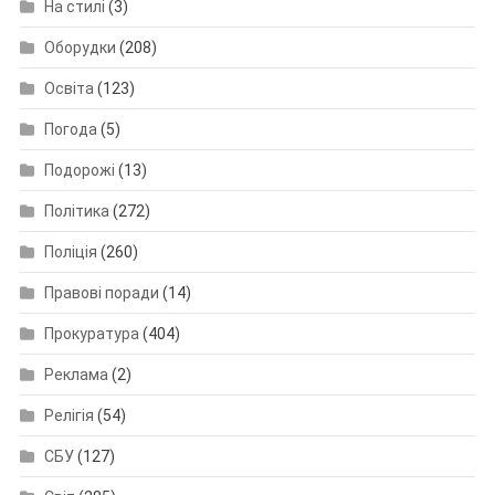
На стилі
(3)
Оборудки
(208)
Освіта
(123)
Погода
(5)
Подорожі
(13)
Політика
(272)
Поліція
(260)
Правові поради
(14)
Прокуратура
(404)
Реклама
(2)
Релігія
(54)
СБУ
(127)