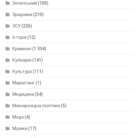
Зеленський
(100)
Зрадники
(210)
ЗСУ
(226)
Історія
(12)
Кримінал
(1 334)
Кулінарія
(141)
Культура
(111)
Маркетинг
(1)
Медицина
(54)
Міжнарождна політика
(5)
Мода
(4)
Музика
(17)