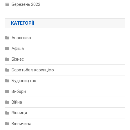
Березень 2022
КАТЕГОРІЇ
Аналітика
Афіша
Бізнес
Боротьба з корупцією
Будівництво
Вибори
Війна
Вінниця
Вінничина