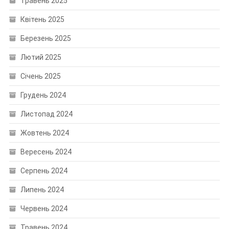
Травень 2025
Квітень 2025
Березень 2025
Лютий 2025
Січень 2025
Грудень 2024
Листопад 2024
Жовтень 2024
Вересень 2024
Серпень 2024
Липень 2024
Червень 2024
Травень 2024