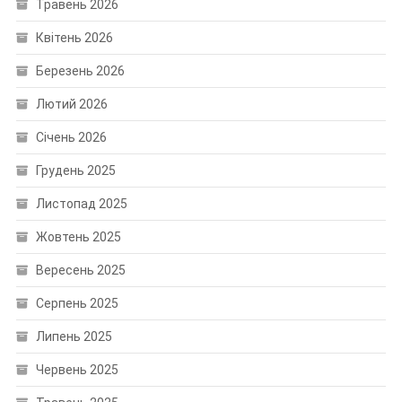
Травень 2026
Квітень 2026
Березень 2026
Лютий 2026
Січень 2026
Грудень 2025
Листопад 2025
Жовтень 2025
Вересень 2025
Серпень 2025
Липень 2025
Червень 2025