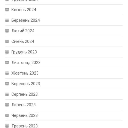
Квітень 2024
Березень 2024
Лютий 2024
Січень 2024
Грудень 2023
Листопад 2023
Жовтень 2023
Вересень 2023
Серпень 2023
Липень 2023
Червень 2023
Травень 2023