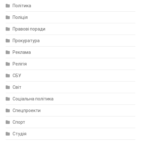
Політика
Поліція
Правові поради
Прокуратура
Реклама
Релігія
СБУ
Світ
Соціальна політика
Спецпроекти
Спорт
Студія