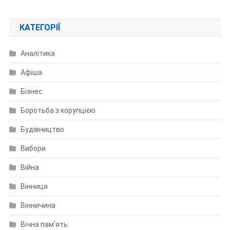
КАТЕГОРІЇ
Аналітика
Афіша
Бізнес
Боротьба з корупцією
Будівництво
Вибори
Війна
Вінниця
Вінничина
Вічна пам'ять