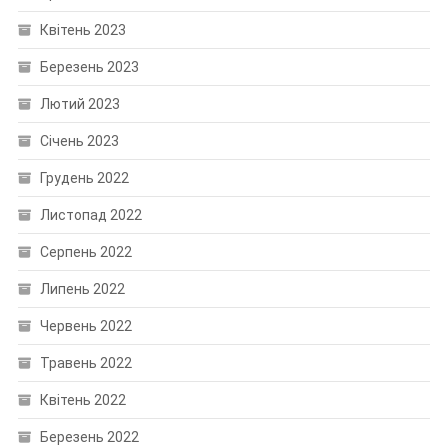
Квітень 2023
Березень 2023
Лютий 2023
Січень 2023
Грудень 2022
Листопад 2022
Серпень 2022
Липень 2022
Червень 2022
Травень 2022
Квітень 2022
Березень 2022