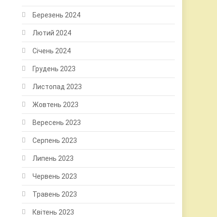
Березень 2024
Лютий 2024
Січень 2024
Грудень 2023
Листопад 2023
Жовтень 2023
Вересень 2023
Серпень 2023
Липень 2023
Червень 2023
Травень 2023
Квітень 2023