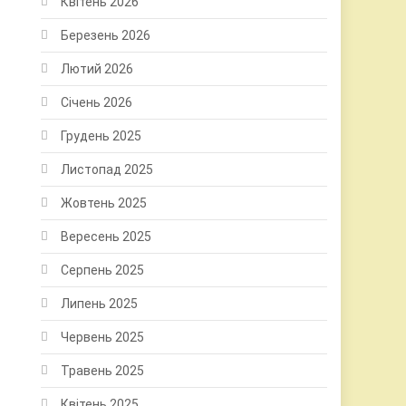
Квітень 2026
Березень 2026
Лютий 2026
Січень 2026
Грудень 2025
Листопад 2025
Жовтень 2025
Вересень 2025
Серпень 2025
Липень 2025
Червень 2025
Травень 2025
Квітень 2025