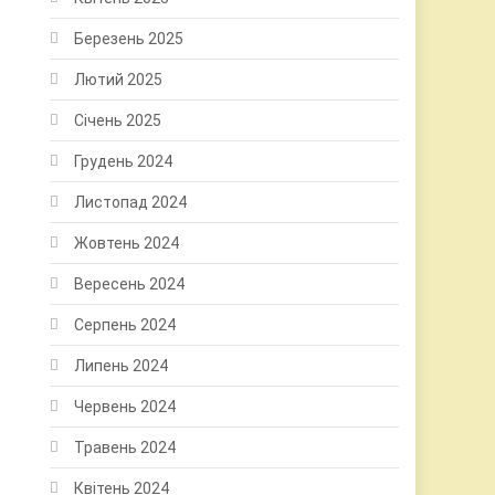
Березень 2025
Лютий 2025
Січень 2025
Грудень 2024
Листопад 2024
Жовтень 2024
Вересень 2024
Серпень 2024
Липень 2024
Червень 2024
Травень 2024
Квітень 2024