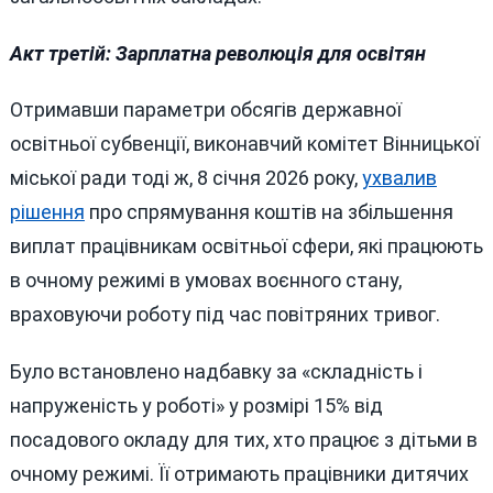
Акт третій: Зарплатна революція для освітян
Отримавши параметри обсягів державної
освітньої субвенції, виконавчий комітет Вінницької
міської ради тоді ж, 8 січня 2026 року,
ухвалив
рішення
про спрямування коштів на збільшення
виплат працівникам освітньої сфери, які працюють
в очному режимі в умовах воєнного стану,
враховуючи роботу під час повітряних тривог.
Було встановлено надбавку за «складність і
напруженість у роботі» у розмірі 15% від
посадового окладу для тих, хто працює з дітьми в
очному режимі. Її отримають працівники дитячих