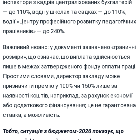
інспектори з кадрів централізованих бухгалтерій
— до 110%, водії у школах та садках — до 110%,
водії «Центру професійного розвитку педагогічних
працівників» — до 240%.
Важливий нюанс: у документі зазначено «граничні
розміри», що означає, що виплата здійснюється
лише в межах затвердженого фонду оплати праці.
Простими словами, директор закладу може
призначити премію у 100% чи 150% лише за
наявності коштів, наприклад, за рахунок економії
або додаткового фінансування; це не гарантована
ставка, а можливість.
Тобто, ситуація з бюджетом-2026 показує, що