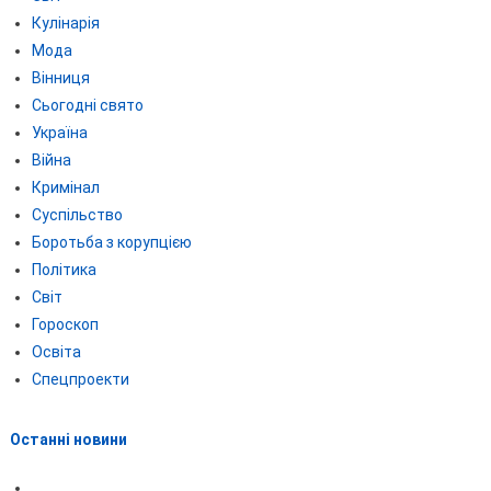
Кулінарія
Мода
Вінниця
Сьогодні свято
Україна
Війна
Кримінал
Суспільство
Боротьба з корупцією
Політика
Світ
Гороскоп
Освіта
Спецпроекти
Останні новини