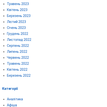
Травень 2023
Квітень 2023
Березень 2023
Лютий 2023
Січень 2023
Грудень 2022
Листопад 2022
Серпень 2022
Липень 2022
Червень 2022
Травень 2022
Квітень 2022
Березень 2022
Категорії
Аналітика
Афіша