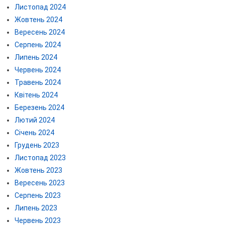
Листопад 2024
Жовтень 2024
Вересень 2024
Серпень 2024
Липень 2024
Червень 2024
Травень 2024
Квітень 2024
Березень 2024
Лютий 2024
Січень 2024
Грудень 2023
Листопад 2023
Жовтень 2023
Вересень 2023
Серпень 2023
Липень 2023
Червень 2023