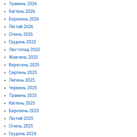
Травень 2026
Квітень 2026
Березень 2026
Лютий 2026
Січень 2026
Грудень 2025
Листопад 2025
Жовтень 2025
Вересень 2025
Серпень 2025
Липень 2025
Червень 2025
Травень 2025
Квітень 2025
Березень 2025
Лютий 2025
Січень 2025
Грудень 2024