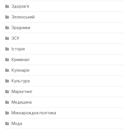
Здоров'я
Зеленський
Зрадники
ЗСУ
Історія
Кримінал
Кулінарія
Культура
Маркетинг
Медицина
Міжнарождна політика
Мода