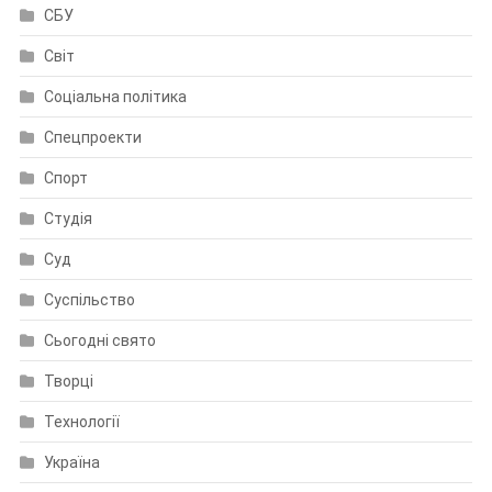
СБУ
Світ
Соціальна політика
Спецпроекти
Спорт
Студія
Суд
Суспільство
Сьогодні свято
Творці
Технології
Україна