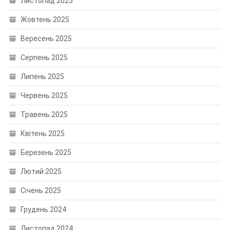
Листопад 2025
Жовтень 2025
Вересень 2025
Серпень 2025
Липень 2025
Червень 2025
Травень 2025
Квітень 2025
Березень 2025
Лютий 2025
Січень 2025
Грудень 2024
Листопад 2024