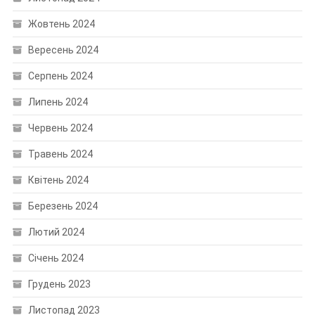
Жовтень 2024
Вересень 2024
Серпень 2024
Липень 2024
Червень 2024
Травень 2024
Квітень 2024
Березень 2024
Лютий 2024
Січень 2024
Грудень 2023
Листопад 2023