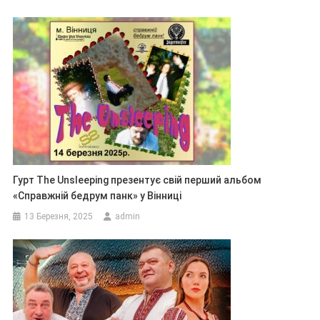
Гурт The Unsleeping презентує свій перший альбом
«Справжній бедрум панк» у Вінниці
13 Березня, 2025
admin