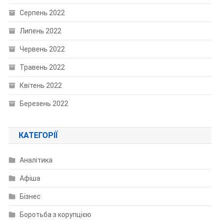
Серпень 2022
Липень 2022
Червень 2022
Травень 2022
Квітень 2022
Березень 2022
КАТЕГОРІЇ
Аналітика
Афіша
Бізнес
Боротьба з корупцією