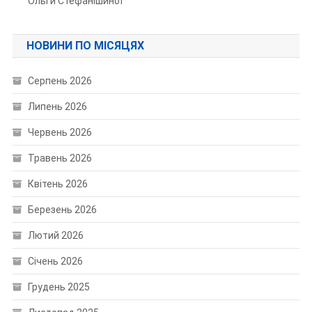
Ольги Стефанішиної
НОВИНИ ПО МІСЯЦЯХ
Серпень 2026
Липень 2026
Червень 2026
Травень 2026
Квітень 2026
Березень 2026
Лютий 2026
Січень 2026
Грудень 2025