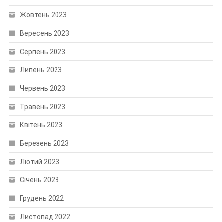
Жовтень 2023
Вересень 2023
Серпень 2023
Липень 2023
Червень 2023
Травень 2023
Квітень 2023
Березень 2023
Лютий 2023
Січень 2023
Грудень 2022
Листопад 2022