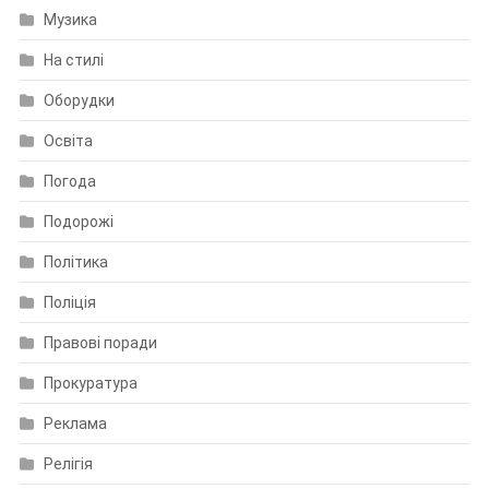
Музика
На стилі
Оборудки
Освіта
Погода
Подорожі
Політика
Поліція
Правові поради
Прокуратура
Реклама
Релігія