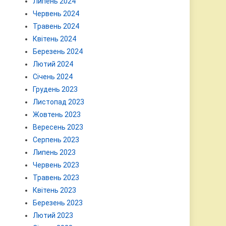
Липень 2024
Червень 2024
Травень 2024
Квітень 2024
Березень 2024
Лютий 2024
Січень 2024
Грудень 2023
Листопад 2023
Жовтень 2023
Вересень 2023
Серпень 2023
Липень 2023
Червень 2023
Травень 2023
Квітень 2023
Березень 2023
Лютий 2023