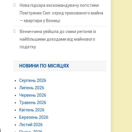
Нова підозра екскомандувачу логістики
Повітряних Сил: серед прихованого майна
— квартири у Вінниці
Вінниччина увійшла до сімки регіонів із
найбільшими доходами від майнового
податку
НОВИНИ ПО МІСЯЦЯХ
Серпень 2026
Липень 2026
Червень 2026
Травень 2026
Квітень 2026
Березень 2026
Лютий 2026
і