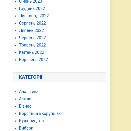
Січень 2023
Грудень 2022
Листопад 2022
Серпень 2022
Липень 2022
Червень 2022
Травень 2022
Квітень 2022
Березень 2022
КАТЕГОРІЇ
Аналітика
Афіша
Бізнес
Боротьба з корупцією
Будівництво
Вибори