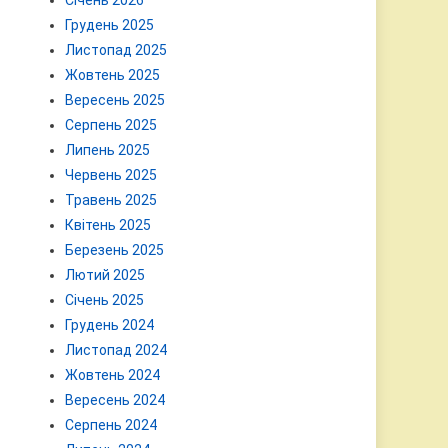
Січень 2026
Грудень 2025
Листопад 2025
Жовтень 2025
Вересень 2025
Серпень 2025
Липень 2025
Червень 2025
Травень 2025
Квітень 2025
Березень 2025
Лютий 2025
Січень 2025
Грудень 2024
Листопад 2024
Жовтень 2024
Вересень 2024
Серпень 2024