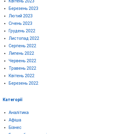
Квітень 2023
Березень 2023
Лютий 2023
Січень 2023
Грудень 2022
Листопад 2022
Серпень 2022
Липень 2022
Червень 2022
Травень 2022
Квітень 2022
Березень 2022
Категорії
Аналітика
Афіша
Бізнес