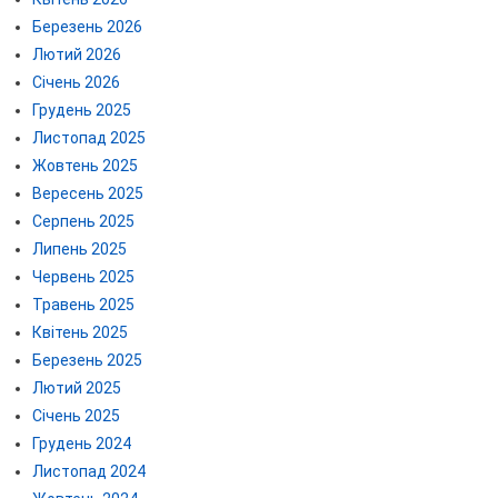
Березень 2026
Лютий 2026
Січень 2026
Грудень 2025
Листопад 2025
Жовтень 2025
Вересень 2025
Серпень 2025
Липень 2025
Червень 2025
Травень 2025
Квітень 2025
Березень 2025
Лютий 2025
Січень 2025
Грудень 2024
Листопад 2024