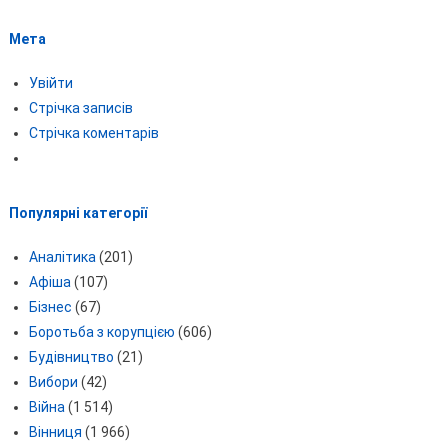
Мета
Увійти
Стрічка записів
Стрічка коментарів
Популярні категорії
Аналітика
(201)
Афіша
(107)
Бізнес
(67)
Боротьба з корупцією
(606)
Будівництво
(21)
Вибори
(42)
Війна
(1 514)
Вінниця
(1 966)