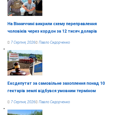
На Вінниччині викрили схему переправлення
чоловіків через кордон за 12 тисяч доларів
7 Серпня, 2026
Павло Сидорченко
Ексдепутат за самовільне захоплення понад 10
гектарів землі відбувся умовним терміном
7 Серпня, 2026
Павло Сидорченко