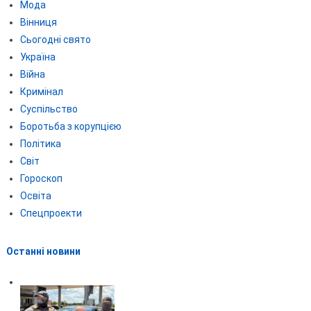
Мода
Вінниця
Сьогодні свято
Україна
Війна
Кримінал
Суспільство
Боротьба з корупцією
Політика
Світ
Гороскоп
Освіта
Спецпроекти
Останні новини