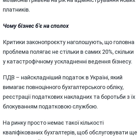
платників.
Чому бізнес б’є на сполох
Критики законопроєкту наголошують, що головна
проблема полягає не стільки в самих 20%, скільки
у катастрофічному ускладненні ведення бізнесу.
ПДВ – найскладніший податок в Україні, який
вимагає повноцінного бухгалтерського обліку,
реєстрації податкових накладних та боротьби з їх
блокуванням податковою службою.
На ринку просто немає такої кількості
кваліфікованих бухгалтерів, щоб обслуговувати ще