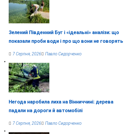
Зелений Південний Буг і «ідеальні» аналізи: що
показали проби води і про що вони не говорять
7 Серпня, 2026
Павло Сидорченко
Негода наробила лиха на Вінниччині: дерева
падали на дороги й автомобілі
7 Серпня, 2026
Павло Сидорченко