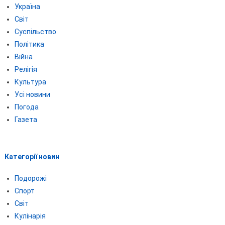
Україна
Світ
Суспільство
Політика
Війна
Релігія
Культура
Усі новини
Погода
Газета
Категорії новин
Подорожі
Спорт
Світ
Кулінарія