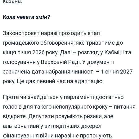
казана.
Коли чекати змін?
Законопроєкт наразі проходить етап
громадського обговорення, яке триватиме до
кінця січня 2026 року. Далі – розгляд у Кабміні та
голосування у Верховній Раді. У документі
зазначена дата набрання чинності – 1 січня 2027
року. Це дає певний час на адаптацію.
Проте чи знайдеться у парламенті достатньо
голосів для такого непопулярного кроку – питання
відкрите. Депутати розуміють ризики, але
альтернативи у вигляді інших джерел
фінансування війни наразі не пропонують.