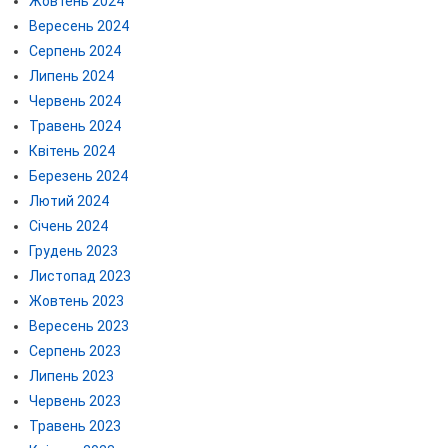
Жовтень 2024
Вересень 2024
Серпень 2024
Липень 2024
Червень 2024
Травень 2024
Квітень 2024
Березень 2024
Лютий 2024
Січень 2024
Грудень 2023
Листопад 2023
Жовтень 2023
Вересень 2023
Серпень 2023
Липень 2023
Червень 2023
Травень 2023