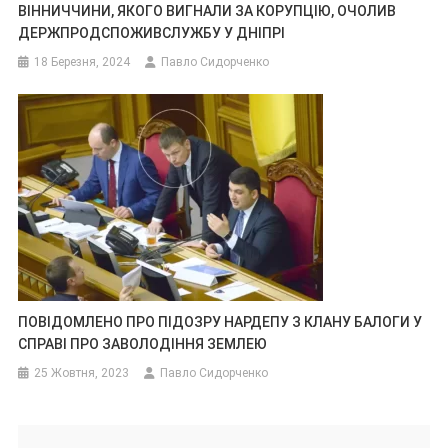
ВІННИЧЧИНИ, ЯКОГО ВИГНАЛИ ЗА КОРУПЦІЮ, ОЧОЛИВ
ДЕРЖПРОДСПОЖИВСЛУЖБУ У ДНІПРІ
18 Березня, 2024
Павло Сидорченко
ПОВІДОМЛЕНО ПРО ПІДОЗРУ НАРДЕПУ З КЛАНУ БАЛОГИ У
СПРАВІ ПРО ЗАВОЛОДІННЯ ЗЕМЛЕЮ
25 Жовтня, 2023
Павло Сидорченко