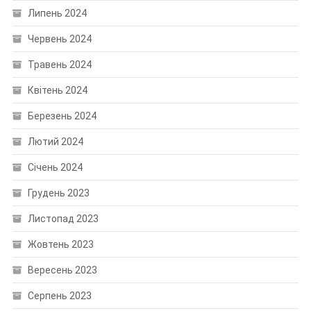
Липень 2024
Червень 2024
Травень 2024
Квітень 2024
Березень 2024
Лютий 2024
Січень 2024
Грудень 2023
Листопад 2023
Жовтень 2023
Вересень 2023
Серпень 2023