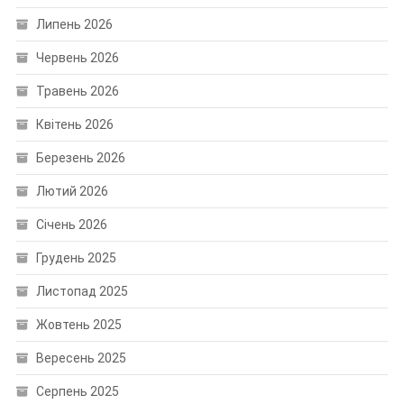
Липень 2026
Червень 2026
Травень 2026
Квітень 2026
Березень 2026
Лютий 2026
Січень 2026
Грудень 2025
Листопад 2025
Жовтень 2025
Вересень 2025
Серпень 2025