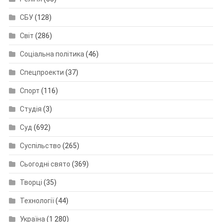
СБУ
(128)
Світ
(286)
Соціальна політика
(46)
Спецпроекти
(37)
Спорт
(116)
Студія
(3)
Суд
(692)
Суспільство
(265)
Сьогодні свято
(369)
Творці
(35)
Технології
(44)
Україна
(1 280)