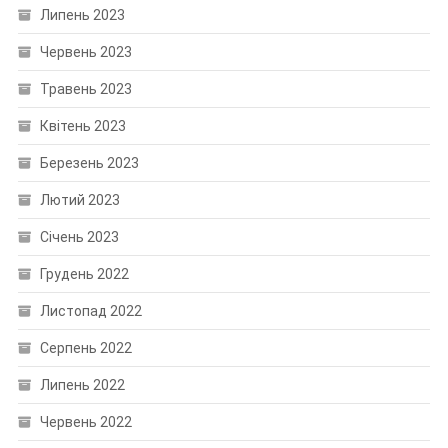
Липень 2023
Червень 2023
Травень 2023
Квітень 2023
Березень 2023
Лютий 2023
Січень 2023
Грудень 2022
Листопад 2022
Серпень 2022
Липень 2022
Червень 2022