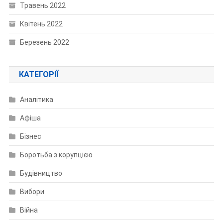
Травень 2022
Квітень 2022
Березень 2022
КАТЕГОРІЇ
Аналітика
Афіша
Бізнес
Боротьба з корупцією
Будівництво
Вибори
Війна