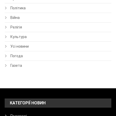
Політика
Війна
Релігія
Культура
Усі новини
Погода
Газета
КАТЕГОРІЇ НОВИН
Подорожі