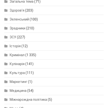
Загальна тема
(71)
Здоров'я
(203)
Зеленський
(100)
Зрадники
(210)
ЗСУ
(227)
Історія
(12)
Кримінал
(1 335)
Кулінарія
(141)
Культура
(111)
Маркетинг
(1)
Медицина
(54)
Міжнарождна політика
(5)