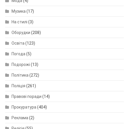
Мода
(4)
Музика
(17)
На стилі
(3)
Оборудки
(208)
Освіта
(123)
Погода
(5)
Подорожі
(13)
Політика
(272)
Поліція
(261)
Правові поради
(14)
Прокуратура
(404)
Реклама
(2)
Релігія
(55)