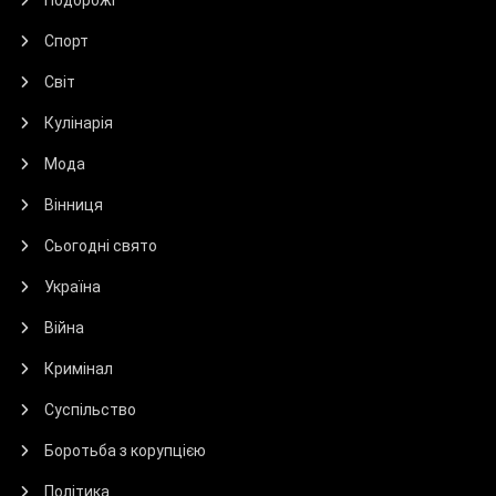
Спорт
Світ
Кулінарія
Мода
Вінниця
Сьогодні свято
Україна
Війна
Кримінал
Суспільство
Боротьба з корупцією
Політика