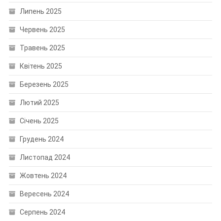
Липень 2025
Червень 2025
Травень 2025
Квітень 2025
Березень 2025
Лютий 2025
Січень 2025
Грудень 2024
Листопад 2024
Жовтень 2024
Вересень 2024
Серпень 2024