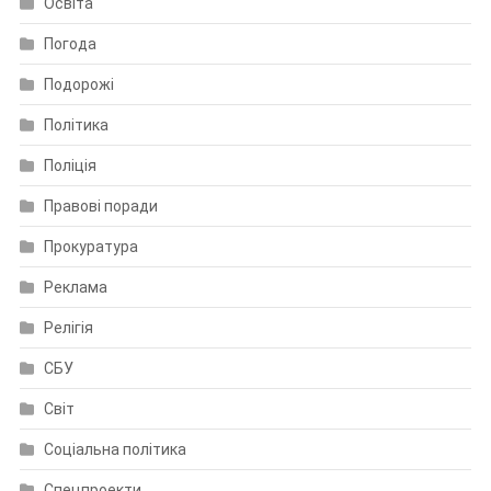
Освіта
Погода
Подорожі
Політика
Поліція
Правові поради
Прокуратура
Реклама
Релігія
СБУ
Світ
Соціальна політика
Спецпроекти