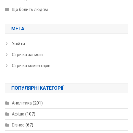
Що болить людям
МЕТА
Увійти
Стрічка записів
Стрічка коментарів
ПОПУЛЯРНІ КАТЕГОРІЇ
Аналітика
(201)
Афіша
(107)
Бізнес
(67)