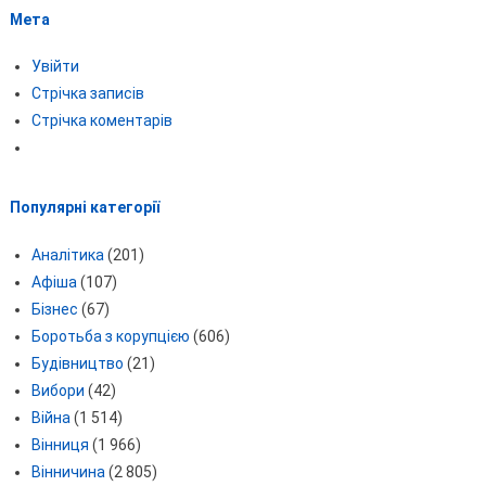
Мета
Увійти
Стрічка записів
Стрічка коментарів
Популярні категорії
Аналітика
(201)
Афіша
(107)
Бізнес
(67)
Боротьба з корупцією
(606)
Будівництво
(21)
Вибори
(42)
Війна
(1 514)
Вінниця
(1 966)
Вінничина
(2 805)