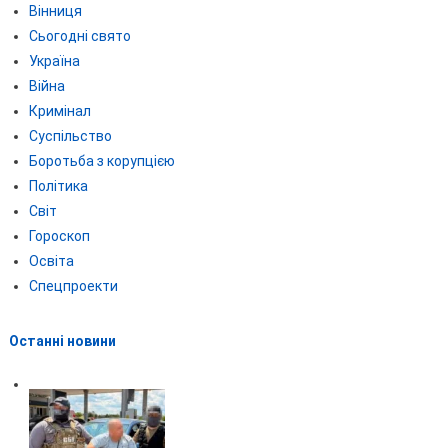
Вінниця
Сьогодні свято
Україна
Війна
Кримінал
Суспільство
Боротьба з корупцією
Політика
Світ
Гороскоп
Освіта
Спецпроекти
Останні новини