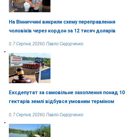
На Вінниччині викрили схему переправлення
чоловіків через кордон за 12 тисяч доларів
7 Серпня, 2026
Павло Сидорченко
Ексдепутат за самовільне захоплення понад 10
гектарів землі відбувся умовним терміном
7 Серпня, 2026
Павло Сидорченко