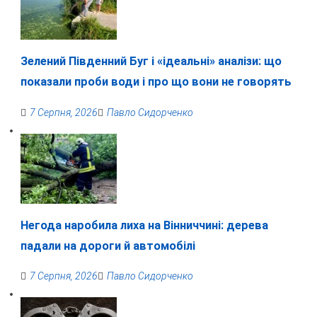
Зелений Південний Буг і «ідеальні» аналізи: що
показали проби води і про що вони не говорять
7 Серпня, 2026
Павло Сидорченко
Негода наробила лиха на Вінниччині: дерева
падали на дороги й автомобілі
7 Серпня, 2026
Павло Сидорченко