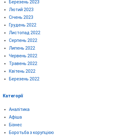
Березень 2023
Лютий 2023
Січень 2023
Грудень 2022
Листопад 2022
Серпень 2022
Липень 2022
Червень 2022
Травень 2022
Квітень 2022
Березень 2022
Категорії
Аналітика
Афіша
Бізнес
Боротьба з корупцією