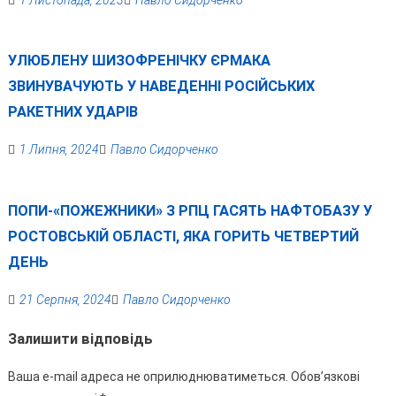
УЛЮБЛЕНУ ШИЗОФРЕНІЧКУ ЄРМАКА
ЗВИНУВАЧУЮТЬ У НАВЕДЕННІ РОСІЙСЬКИХ
РАКЕТНИХ УДАРІВ
1 Липня, 2024
Павло Сидорченко
ПОПИ-«ПОЖЕЖНИКИ» З РПЦ ГАСЯТЬ НАФТОБАЗУ У
РОСТОВСЬКІЙ ОБЛАСТІ, ЯКА ГОРИТЬ ЧЕТВЕРТИЙ
ДЕНЬ
21 Серпня, 2024
Павло Сидорченко
Залишити відповідь
Ваша e-mail адреса не оприлюднюватиметься.
Обов’язкові