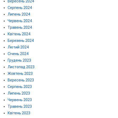
Вересень 2024
Серпень 2024
Липень 2024
Червень 2024
Травень 2024
Квітень 2024
Березень 2024
Лютий 2024
Січень 2024
Грудень 2023
Листопад 2023
Жовтень 2023
Вересень 2023
Серпень 2023
Липень 2023
Червень 2023
Травень 2023
Квітень 2023