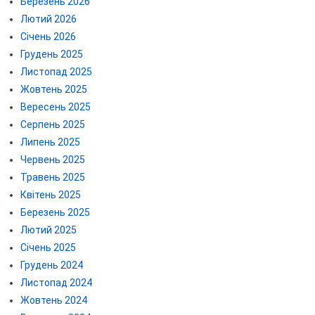
Березень 2026
Лютий 2026
Січень 2026
Грудень 2025
Листопад 2025
Жовтень 2025
Вересень 2025
Серпень 2025
Липень 2025
Червень 2025
Травень 2025
Квітень 2025
Березень 2025
Лютий 2025
Січень 2025
Грудень 2024
Листопад 2024
Жовтень 2024